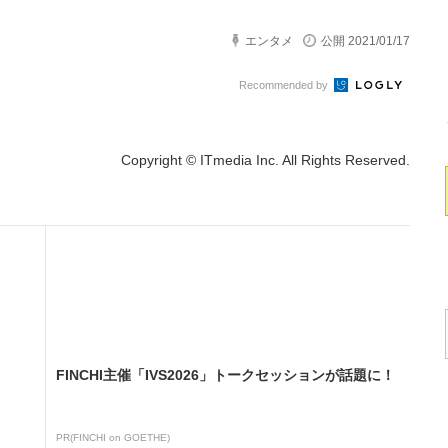
エンタメ
公開 2021/01/17
Recommended by
Copyright © ITmedia Inc. All Rights Reserved.
FINCHI主催「IVS2026」トークセッションが話題に！
PR(FINCHI on GOETHE)