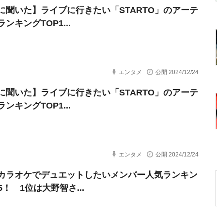
に聞いた】ライブに行きたい「STARTO」のアーテ
ンキングTOP1...
エンタメ
公開 2024/12/24
に聞いた】ライブに行きたい「STARTO」のアーテ
ンキングTOP1...
エンタメ
公開 2024/12/24
カラオケでデュエットしたいメンバー人気ランキン
5！ 1位は大野智さ...