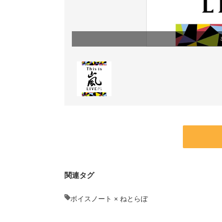
関連タグ
ボイスノート × ねとらぼ