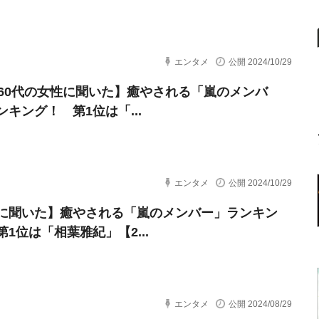
エンタメ
公開 2024/10/29
～60代の女性に聞いた】癒やされる「嵐のメンバ
ンキング！ 第1位は「...
エンタメ
公開 2024/10/29
に聞いた】癒やされる「嵐のメンバー」ランキン
1位は「相葉雅紀」【2...
エンタメ
公開 2024/08/29