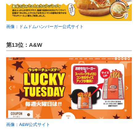
画像：ドムドムハンバーガー公式サイト
第13位：A&W
画像：A&W公式サイト