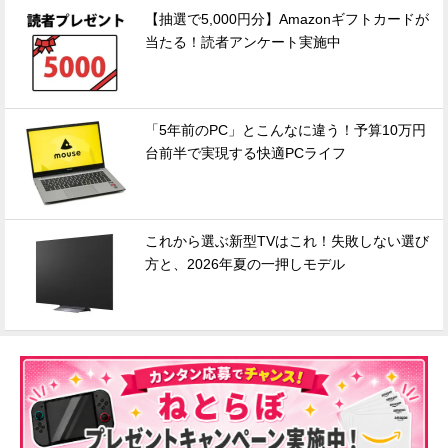
【抽選で5,000円分】Amazonギフトカードが
当たる！読者アンケート実施中
「5年前のPC」とこんなに違う！予算10万円
台前半で実現する快適PCライフ
これから選ぶ新型TVはこれ！失敗しない選び
方と、2026年夏の一押しモデル