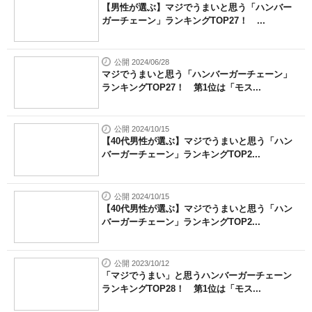
【男性が選ぶ】マジでうまいと思う「ハンバー
ガーチェーン」ランキングTOP27！ ...
公開 2024/06/28
マジでうまいと思う「ハンバーガーチェーン」
ランキングTOP27！ 第1位は「モス...
公開 2024/10/15
【40代男性が選ぶ】マジでうまいと思う「ハン
バーガーチェーン」ランキングTOP2...
公開 2024/10/15
【40代男性が選ぶ】マジでうまいと思う「ハン
バーガーチェーン」ランキングTOP2...
公開 2023/10/12
「マジでうまい」と思うハンバーガーチェーン
ランキングTOP28！ 第1位は「モス...