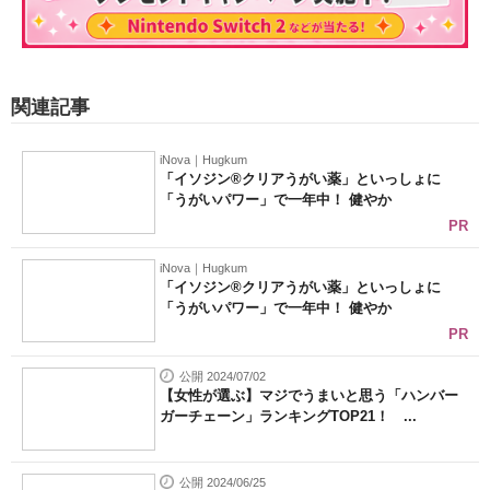
関連記事
iNova｜Hugkum
「イソジン®クリアうがい薬」といっしょに
「うがいパワー」で一年中！ 健やか
PR
iNova｜Hugkum
「イソジン®クリアうがい薬」といっしょに
「うがいパワー」で一年中！ 健やか
PR
公開 2024/07/02
【女性が選ぶ】マジでうまいと思う「ハンバー
ガーチェーン」ランキングTOP21！ ...
公開 2024/06/25