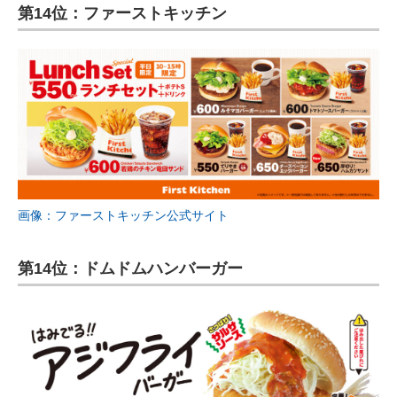
第14位：ファーストキッチン
画像：ファーストキッチン公式サイト
第14位：ドムドムハンバーガー