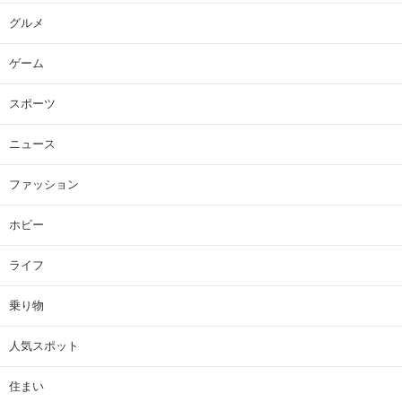
グルメ
ゲーム
スポーツ
ニュース
ファッション
ホビー
ライフ
乗り物
人気スポット
住まい