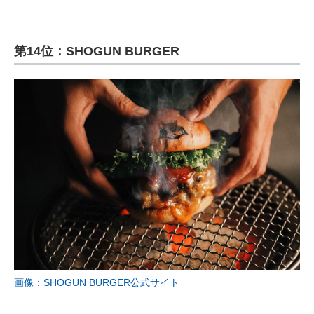
第14位：SHOGUN BURGER
画像：SHOGUN BURGER公式サイト