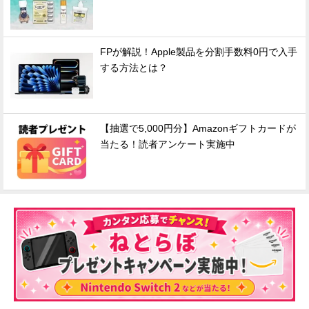
FPが解説！Apple製品を分割手数料0円で入手
する方法とは？
【抽選で5,000円分】Amazonギフトカードが
当たる！読者アンケート実施中