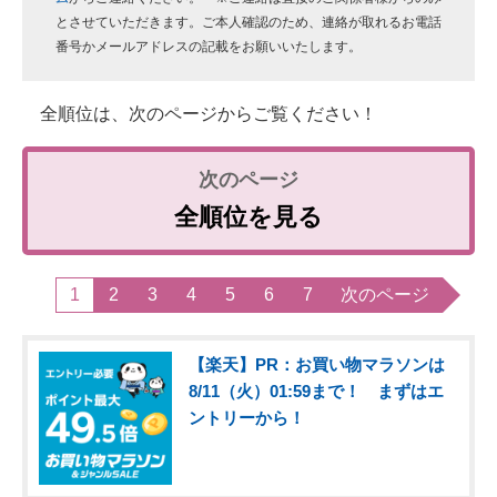
とさせていただきます。ご本人確認のため、連絡が取れるお電話
番号かメールアドレスの記載をお願いいたします。
全順位は、次のページからご覧ください！
全順位を見る
1
2
3
4
5
6
7
次のページ
【楽天】PR：お買い物マラソンは
8/11（火）01:59まで！ まずはエ
ントリーから！