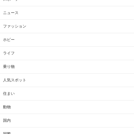
ニュース
ファッション
ホビー
ライフ
乗り物
人気スポット
住まい
動物
国内
国際