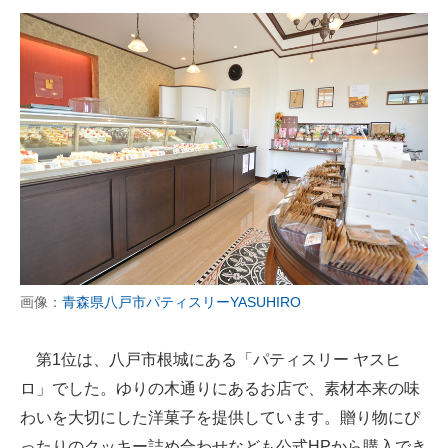
画像：
青森県八戸市パティスリーYASUHIRO
第1位は、八戸市根城にある「パティスリー ヤスヒ
ロ」でした。ゆりの木通りにあるお店で、素材本来の味
わいを大切にした洋菓子を提供しています。贈り物にぴ
ったりのクッキー詰め合わせなども公式HPから購入でき