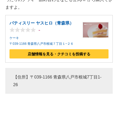
ますよ。
パティスリー ヤスヒロ（青森県）
-
ケーキ
〒039-1166 青森県八戸市根城７丁目１−２６
店舗情報を見る・クチコミを投稿する
【住所】〒039-1166 青森県八戸市根城7丁目1-
26