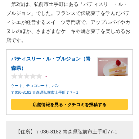
第2位は、弘前市土手町にある「パティスリー・ル・
ブルジョン」でした。フランスで伝統菓子を学んだパテ
ィシエが経営するスイーツ専門店で、アップルパイやカ
ヌレのほか、さまざまなケーキや焼き菓子を楽しめるお
店です。
パティスリー・ル・ブルジョン（青
森県）
-
ケーキ、チョコレート、パン
〒036-8182 青森県弘前市土手町７７−１
店舗情報を見る・クチコミを投稿する
【住所】〒036-8182 青森県弘前市土手町77-1