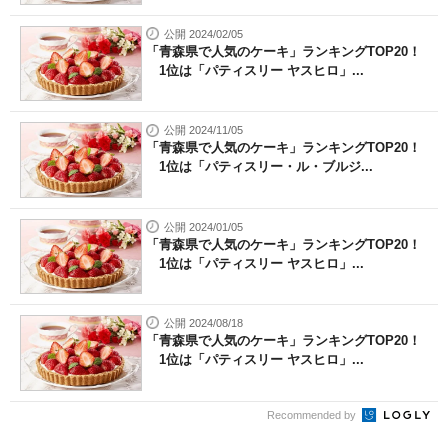
公開 2024/02/05
「青森県で人気のケーキ」ランキングTOP20！
1位は「パティスリー ヤスヒロ」...
公開 2024/11/05
「青森県で人気のケーキ」ランキングTOP20！
1位は「パティスリー・ル・ブルジ...
公開 2024/01/05
「青森県で人気のケーキ」ランキングTOP20！
1位は「パティスリー ヤスヒロ」...
公開 2024/08/18
「青森県で人気のケーキ」ランキングTOP20！
1位は「パティスリー ヤスヒロ」...
Recommended by