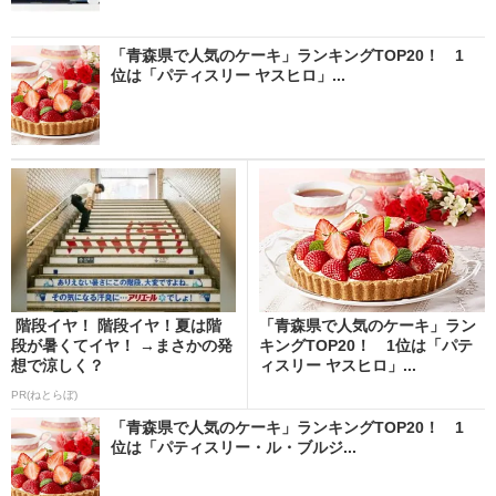
「青森県で人気のケーキ」ランキングTOP20！ 1
位は「パティスリー ヤスヒロ」...
階段イヤ！ 階段イヤ！夏は階
「青森県で人気のケーキ」ラン
段が暑くてイヤ！ →まさかの発
キングTOP20！ 1位は「パテ
想で涼しく？
ィスリー ヤスヒロ」...
PR(ねとらぼ)
「青森県で人気のケーキ」ランキングTOP20！ 1
位は「パティスリー・ル・ブルジ...