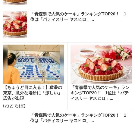
「青森県で人気のケーキ」ランキングTOP20！ 1
位は「パティスリー ヤスヒロ」...
【ちょうど目に入る！】猛暑の
「青森県で人気のケーキ」ラン
東京、意外な場所に「涼しい」
キングTOP20！ 1位は「パテ
広告が出現
ィスリー ヤスヒロ」...
(ねとらぼ)
「青森県で人気のケーキ」ランキングTOP20！ 1
位は「パティスリー ヤスヒロ」...