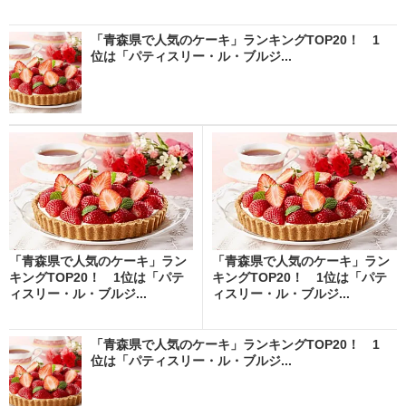
「青森県で人気のケーキ」ランキングTOP20！ 1
位は「パティスリー・ル・ブルジ...
「青森県で人気のケーキ」ラン
「青森県で人気のケーキ」ラン
キングTOP20！ 1位は「パテ
キングTOP20！ 1位は「パテ
ィスリー・ル・ブルジ...
ィスリー・ル・ブルジ...
「青森県で人気のケーキ」ランキングTOP20！ 1
位は「パティスリー・ル・ブルジ...