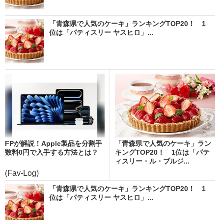
「青森県で人気のケーキ」ランキングTOP20！ 1
位は「パティスリー ヤスヒロ」...
FPが解説！Apple製品を分割手
「青森県で人気のケーキ」ラン
数料0円で入手する方法とは？
キングTOP20！ 1位は「パテ
ィスリー・ル・ブルジ...
(Fav-Log)
「青森県で人気のケーキ」ランキングTOP20！ 1
位は「パティスリー ヤスヒロ」...