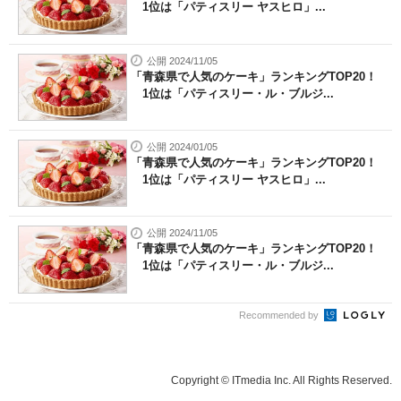
1位は「パティスリー ヤスヒロ」...
公開 2024/11/05
「青森県で人気のケーキ」ランキングTOP20！
1位は「パティスリー・ル・ブルジ...
公開 2024/01/05
「青森県で人気のケーキ」ランキングTOP20！
1位は「パティスリー ヤスヒロ」...
公開 2024/11/05
「青森県で人気のケーキ」ランキングTOP20！
1位は「パティスリー・ル・ブルジ...
Recommended by
Copyright © ITmedia Inc. All Rights Reserved.