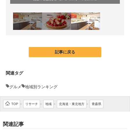
記事に戻る
関連タグ
グルメ
地域別ランキング
TOP
リサーチ
地域
北海道・東北地方
青森県
>
>
>
>
関連記事