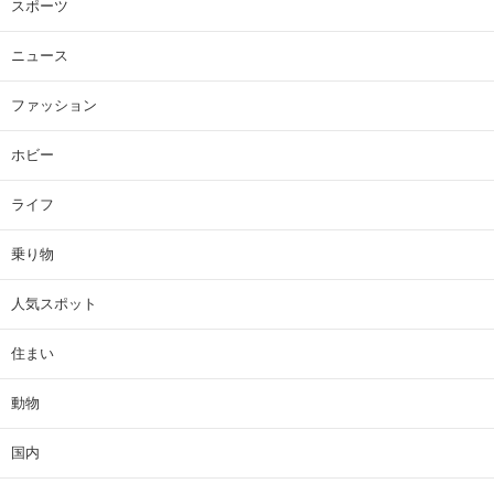
スポーツ
ニュース
ファッション
ホビー
ライフ
乗り物
人気スポット
住まい
動物
国内