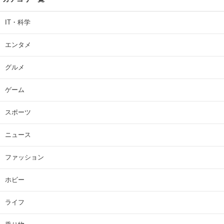
IT・科学
エンタメ
グルメ
ゲーム
スポーツ
ニュース
ファッション
ホビー
ライフ