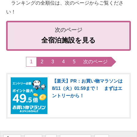
ランキングの全順位は、次のページからご覧くださ
い！
全宿泊施設を見る
1
2
3
4
5
次のページ
【楽天】PR：お買い物マラソンは
8/11（火）01:59まで！ まずはエ
ントリーから！