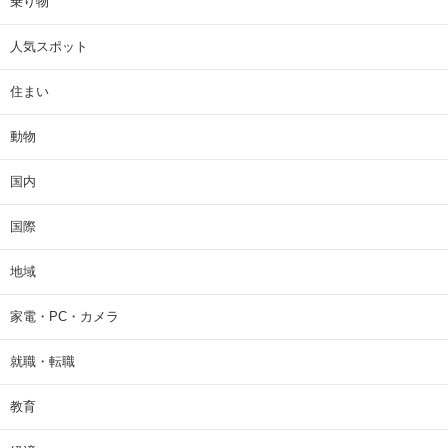
乗り物
人気スポット
住まい
動物
国内
国際
地域
家電・PC・カメラ
就職・転職
教育