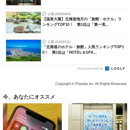
公開 2025/04/04
【温泉大賞】北海道地方の「旅館・ホテル」ラ
ンキングTOP10！ 第1位は「第一滝...
公開 2024/07/22
「北海道のホテル・旅館」人気ランキングTOP1
0！ 第1位は「HOTEL＆SPA...
Recommended by
Copyright © ITmedia Inc. All Rights Reserved.
今、あなたにオススメ