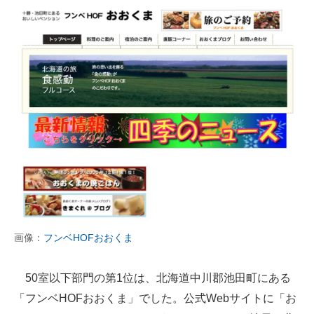
画像：
フンベHOFおおくま
50室以下部門の第1位は、北海道中川郡池田町にある
「フンベHOFおおくま」でした。公式Webサイトに「お