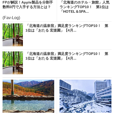
FPが解説！Apple製品を分割手
「北海道のホテル・旅館」人気
数料0円で入手する方法とは？
ランキングTOP10！ 第1位は
「HOTEL＆SPA...
(Fav-Log)
「北海道の温泉宿」満足度ランキングTOP10！ 第
1位は「おたる 宏楽園」【4月...
「北海道の温泉宿」満足度ランキングTOP10！ 第
1位は「おたる 宏楽園」【4月...