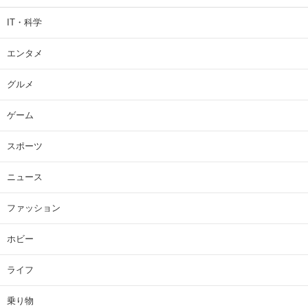
IT・科学
エンタメ
グルメ
ゲーム
スポーツ
ニュース
ファッション
ホビー
ライフ
乗り物