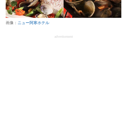
画像：
ニュー阿寒ホテル
advertisement