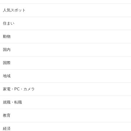
人気スポット
住まい
動物
国内
国際
地域
家電・PC・カメラ
就職・転職
教育
経済