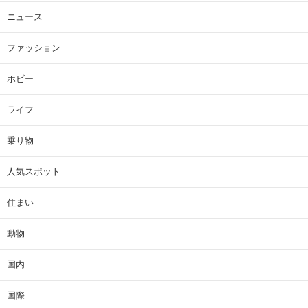
ニュース
ファッション
ホビー
ライフ
乗り物
人気スポット
住まい
動物
国内
国際