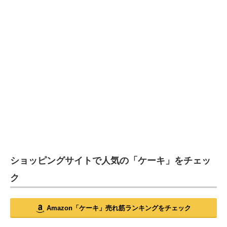
ショッピングサイトで人気の「ケーキ」をチェッ
ク
Amazon「ケーキ」売れ筋ランキングをチェック