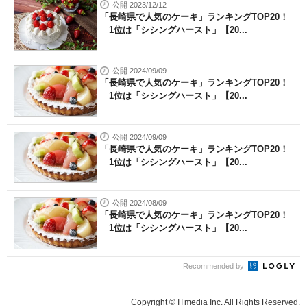
公開 2023/12/12
「長崎県で人気のケーキ」ランキングTOP20！
1位は「シシングハースト」【20...
公開 2024/09/09
「長崎県で人気のケーキ」ランキングTOP20！
1位は「シシングハースト」【20...
公開 2024/09/09
「長崎県で人気のケーキ」ランキングTOP20！
1位は「シシングハースト」【20...
公開 2024/08/09
「長崎県で人気のケーキ」ランキングTOP20！
1位は「シシングハースト」【20...
Recommended by
Copyright © ITmedia Inc. All Rights Reserved.