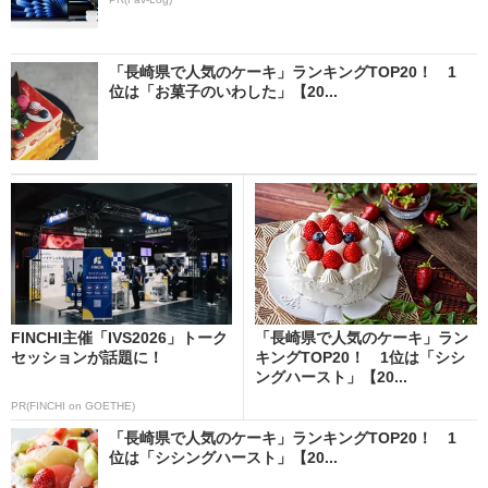
「長崎県で人気のケーキ」ランキングTOP20！ 1
位は「お菓子のいわした」【20...
FINCHI主催「IVS2026」トーク
「長崎県で人気のケーキ」ラン
セッションが話題に！
キングTOP20！ 1位は「シシ
ングハースト」【20...
PR(FINCHI on GOETHE)
「長崎県で人気のケーキ」ランキングTOP20！ 1
位は「シシングハースト」【20...