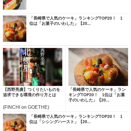
「長崎県で人気のケーキ」ランキングTOP20！ 1
位は「お菓子のいわした」【20...
【西野亮廣】つくりたいものを
「長崎県で人気のケーキ」ラン
追求できる環境の作り方とは
キングTOP20！ 1位は「お菓
子のいわした」【20...
(FINCHI on GOETHE)
「長崎県で人気のケーキ」ランキングTOP20！ 1
位は「シシングハースト」【20...