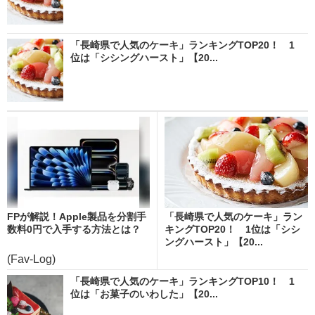
「長崎県で人気のケーキ」ランキングTOP20！ 1
位は「シシングハースト」【20...
FPが解説！Apple製品を分割手
「長崎県で人気のケーキ」ラン
数料0円で入手する方法とは？
キングTOP20！ 1位は「シシ
ングハースト」【20...
(Fav-Log)
「長崎県で人気のケーキ」ランキングTOP10！ 1
位は「お菓子のいわした」【20...