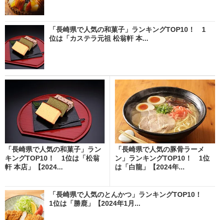
「長崎県で人気の和菓子」ランキングTOP10！ 1
位は「カステラ元祖 松翁軒 本...
「長崎県で人気の和菓子」ラン
「長崎県で人気の豚骨ラーメ
キングTOP10！ 1位は「松翁
ン」ランキングTOP10！ 1位
軒 本店」【2024...
は「白龍」【2024年...
「長崎県で人気のとんかつ」ランキングTOP10！
1位は「勝鹿」【2024年1月...