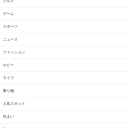
グルメ
ゲーム
スポーツ
ニュース
ファッション
ホビー
ライフ
乗り物
人気スポット
住まい