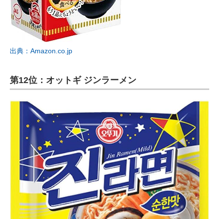
出典：Amazon.co.jp
第12位：オットギ ジンラーメン