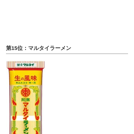
第15位：マルタイラーメン