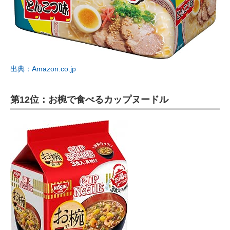
出典：Amazon.co.jp
第12位：お椀で食べるカップヌードル