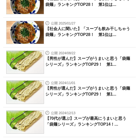
袋麺」ランキングTOP28！ 第1位は...
公開 2025/01/27
【社会人に聞いた】「スープも飲み干しちゃう
袋麺」ランキングTOP28！ 第1位は...
公開 2024/08/22
【男性が選んだ】スープがうまいと思う「袋麺
シリーズ」ランキングTOP29！ 第1...
公開 2024/11/01
【男性が選んだ】スープがうまいと思う「袋麺
シリーズ」ランキングTOP29！ 第1...
公開 2024/12/13
【70代が選ぶ】スープが最高にうまいと思う
「袋麺シリーズ」ランキングTOP14！...