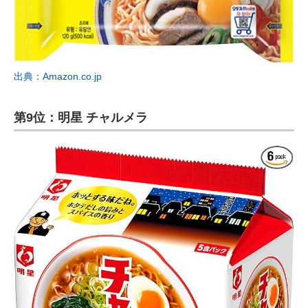
出典：Amazon.co.jp
第9位：明星 チャルメラ