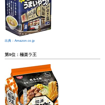
出典：Amazon.co.jp
第9位：極楽ラ王