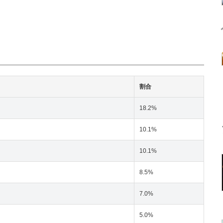
割合
18.2%
10.1%
10.1%
8.5%
7.0%
5.0%