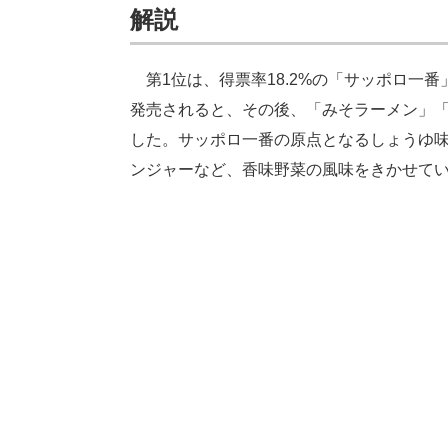
解説
第1位は、得票率18.2%の「サッポロ一番
発売されると、その後、「みそラーメン」
した。サッポロ一番の原点となるしょうゆ
ンジャーなど、香味野菜の風味をきかせて