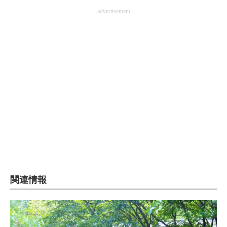
advertisement
関連情報