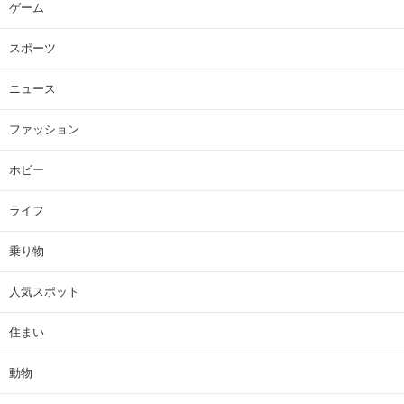
ゲーム
スポーツ
ニュース
ファッション
ホビー
ライフ
乗り物
人気スポット
住まい
動物