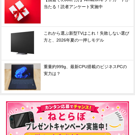
当たる！読者アンケート実施中
これから選ぶ新型TVはこれ！失敗しない選び
方と、2026年夏の一押しモデル
重量約999g、最新CPU搭載のビジネスPCの
実力は？