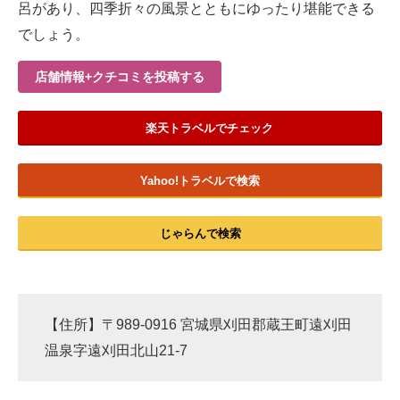
呂があり、四季折々の風景とともにゆったり堪能できる
でしょう。
店舗情報+クチコミを投稿する
楽天トラベルでチェック
Yahoo!トラベルで検索
じゃらんで検索
【住所】〒989-0916 宮城県刈田郡蔵王町遠刈田
温泉字遠刈田北山21-7