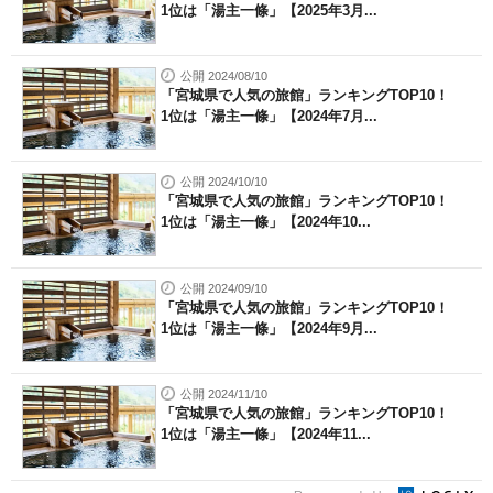
1位は「湯主一條」【2025年3月...
公開 2024/08/10
「宮城県で人気の旅館」ランキングTOP10！
1位は「湯主一條」【2024年7月...
公開 2024/10/10
「宮城県で人気の旅館」ランキングTOP10！
1位は「湯主一條」【2024年10...
公開 2024/09/10
「宮城県で人気の旅館」ランキングTOP10！
1位は「湯主一條」【2024年9月...
公開 2024/11/10
「宮城県で人気の旅館」ランキングTOP10！
1位は「湯主一條」【2024年11...