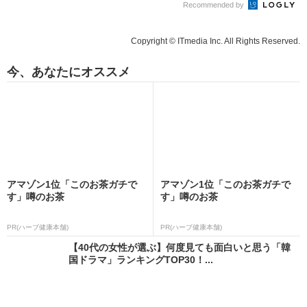
Recommended by
Copyright © ITmedia Inc. All Rights Reserved.
今、あなたにオススメ
アマゾン1位「このお茶ガチで
アマゾン1位「このお茶ガチで
す」噂のお茶
す」噂のお茶
PR(ハーブ健康本舗)
PR(ハーブ健康本舗)
【40代の女性が選ぶ】何度見ても面白いと思う「韓
国ドラマ」ランキングTOP30！...