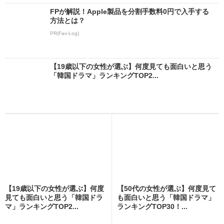
FPが解説！Apple製品を分割手数料0円で入手する
方法とは？
PR(Fav-Log)
【19歳以下の女性が選ぶ】何度見ても面白いと思う
「韓国ドラマ」ランキングTOP2...
【19歳以下の女性が選ぶ】何度
【50代の女性が選ぶ】何度見て
見ても面白いと思う「韓国ドラ
も面白いと思う「韓国ドラマ」
マ」ランキングTOP2...
ランキングTOP30！...