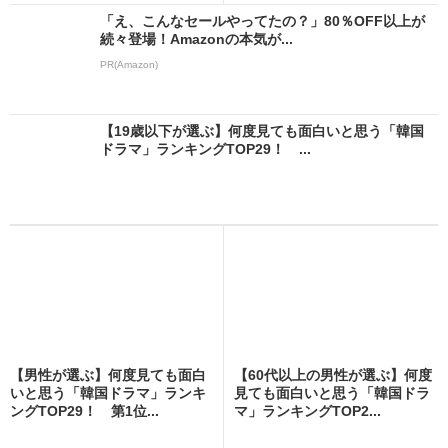
「え、こんなセールやってたの？」80％OFF以上が
続々登場！Amazonの本気が...
PR(Amazon)
【19歳以下が選ぶ】何度見ても面白いと思う「韓国
ドラマ」ランキングTOP29！ ...
【男性が選ぶ】何度見ても面白
【60代以上の男性が選ぶ】何度
いと思う「韓国ドラマ」ランキ
見ても面白いと思う「韓国ドラ
ングTOP29！ 第1位...
マ」ランキングTOP2...