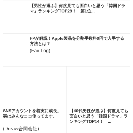
【男性が選ぶ】何度見ても面白いと思う「韓国ドラ
マ」ランキングTOP29！ 第1位...
FPが解説！Apple製品を分割手数料0円で入手する
方法とは？
(Fav-Log)
SNSアカウントを着実に成長。
【40代男性が選ぶ】何度見ても
実はみんなココ使ってます。
面白いと思う「韓国ドラマ」ラ
ンキングTOP14！ ...
(Dreaw合同会社)