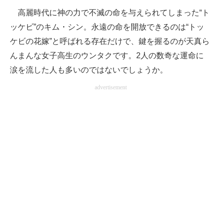
高麗時代に神の力で不滅の命を与えられてしまった“ト
ッケビ”のキム・シン。永遠の命を開放できるのは“トッ
ケビの花嫁”と呼ばれる存在だけで、鍵を握るのが天真ら
んまんな女子高生のウンタクです。2人の数奇な運命に
涙を流した人も多いのではないでしょうか。
advertisement