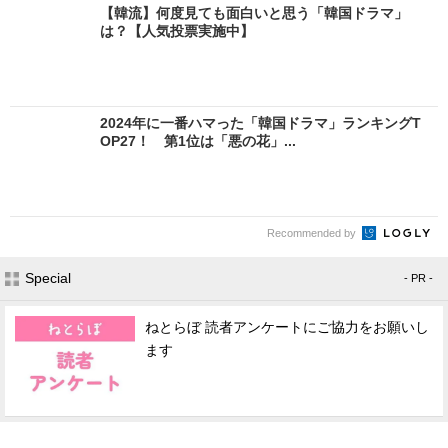
【韓流】何度見ても面白いと思う「韓国ドラマ」
は？【人気投票実施中】
2024年に一番ハマった「韓国ドラマ」ランキングT
OP27！ 第1位は「悪の花」...
Recommended by
Special
- PR -
ねとらぼ 読者アンケートにご協力をお願いし
ます