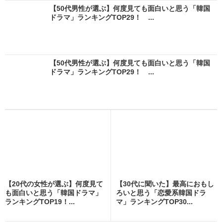
【50代男性が選ぶ】何度見ても面白いと思う「韓国
ドラマ」ランキングTOP29！ ...
【50代男性が選ぶ】何度見ても面白いと思う「韓国
ドラマ」ランキングTOP29！ ...
【20代の女性が選ぶ】何度見て
【30代に聞いた】最高におもし
も面白いと思う「韓国ドラマ」
ろいと思う「恋愛系韓国ドラ
ランキングTOP19！...
マ」ランキングTOP30...