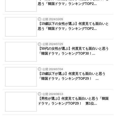
思う「韓国ドラマ」ランキングTOP2...
公開 2024/10/09
【19歳以下の女性が選ぶ】何度見ても面白いと
思う「韓国ドラマ」ランキングTOP2...
公開 2024/07/29
【50代の女性が選ぶ】何度見ても面白いと思う
「韓国ドラマ」ランキングTOP30！...
公開 2024/07/04
【19歳以下が選ぶ】何度見ても面白いと思う
「韓国ドラマ」ランキングTOP29！ ...
公開 2024/08/13
【男性が選ぶ】何度見ても面白いと思う「韓国
ドラマ」ランキングTOP29！ 第1位...