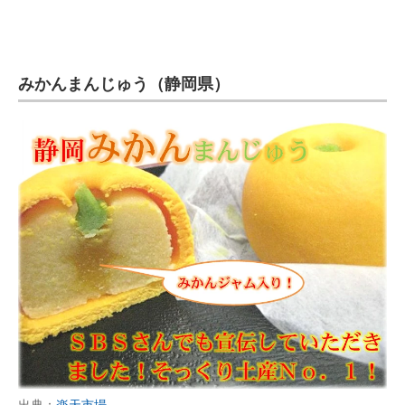
みかんまんじゅう（静岡県）