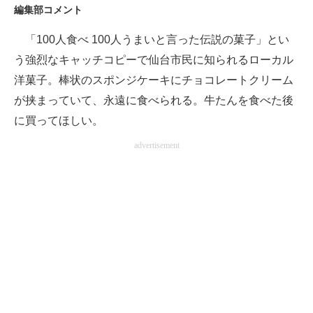
編集部コメント
「100人食べ 100人うまいと言った伝説の菓子」とい
う強烈なキャッチコピーで仙台市民に知られるローカル
洋菓子。棒状のスポンジケーキにチョコレートクリーム
が挟まっていて、永遠に食べられる。牛たんを食べた後
に買ってほしい。
advertisement