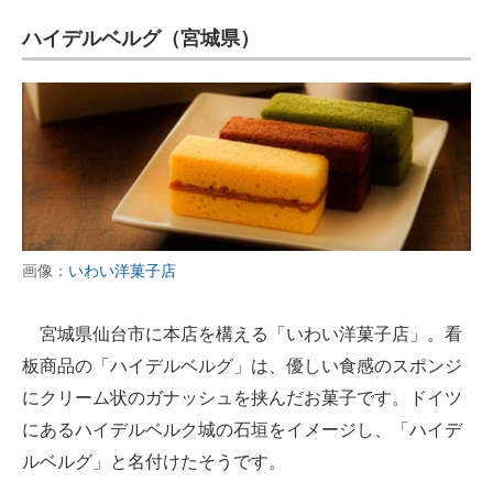
ハイデルベルグ（宮城県）
画像：
いわい洋菓子店
宮城県仙台市に本店を構える「いわい洋菓子店」。看
板商品の「ハイデルベルグ」は、優しい食感のスポンジ
にクリーム状のガナッシュを挟んだお菓子です。ドイツ
にあるハイデルベルク城の石垣をイメージし、「ハイデ
ルベルグ」と名付けたそうです。