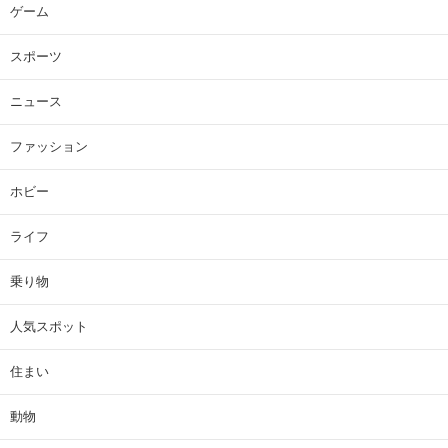
ゲーム
スポーツ
ニュース
ファッション
ホビー
ライフ
乗り物
人気スポット
住まい
動物