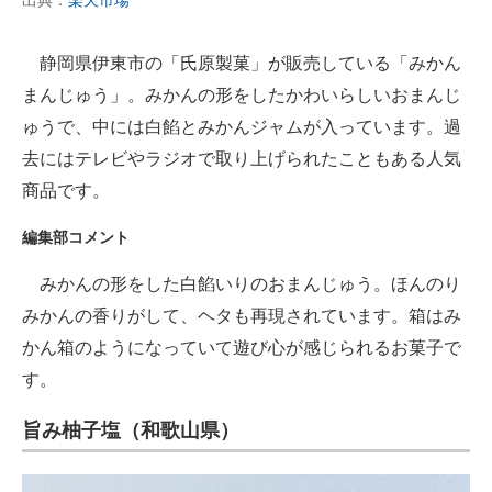
出典：
楽天市場
静岡県伊東市の「氏原製菓」が販売している「みかん
まんじゅう」。みかんの形をしたかわいらしいおまんじ
ゅうで、中には白餡とみかんジャムが入っています。過
去にはテレビやラジオで取り上げられたこともある人気
商品です。
編集部コメント
みかんの形をした白餡いりのおまんじゅう。ほんのり
みかんの香りがして、ヘタも再現されています。箱はみ
かん箱のようになっていて遊び心が感じられるお菓子で
す。
旨み柚子塩（和歌山県）