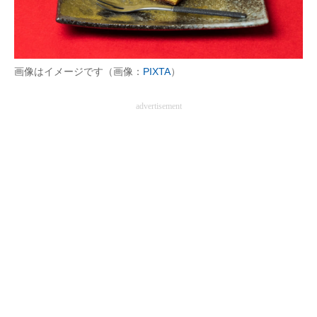
画像はイメージです（画像：
PIXTA
）
advertisement