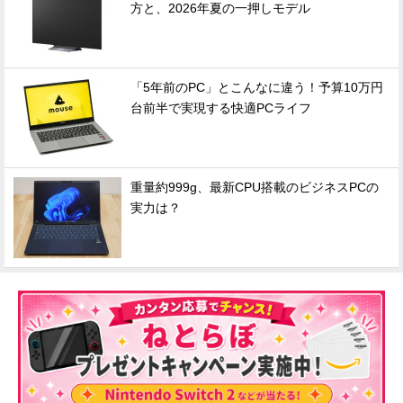
方と、2026年夏の一押しモデル
「5年前のPC」とこんなに違う！予算10万円
台前半で実現する快適PCライフ
重量約999g、最新CPU搭載のビジネスPCの
実力は？