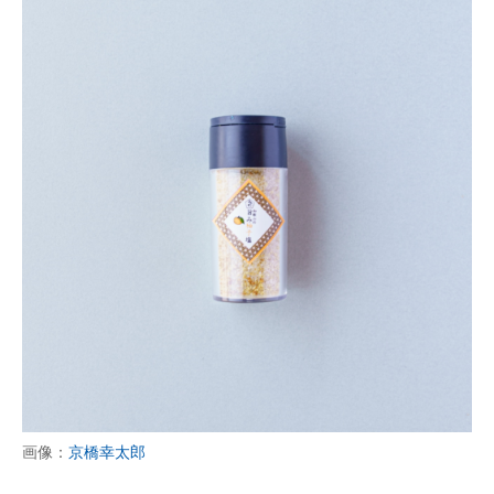
画像：
京橋幸太郎