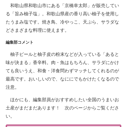
和歌山県和歌山市にある「京橋幸太郎」が販売してい
る「旨み柚子塩」。和歌山県産の香り高い柚子を使用し
たうまみ塩です。焼き鳥、冷やっこ、天ぷら、サラダな
どさまざまな料理に使えます。
編集部コメント
柚子ピールと柚子皮の粉末などが入っている「あると
味が決まる」香辛料。肉・魚はもちろん、サラダにかけ
ても良いうえ、和食・洋食問わずマッチしてくれるのが
最高です。おいしいので、なににでもかけたくなるので
注意。
ほかにも、編集部員がおすすめしたい全国のうまいお
土産がまだまだあります！ 次のページからご覧くださ
い。