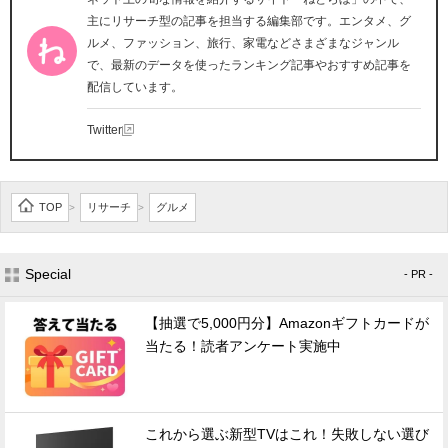
主にリサーチ型の記事を担当する編集部です。エンタメ、グ
ルメ、ファッション、旅行、家電などさまざまなジャンル
で、最新のデータを使ったランキング記事やおすすめ記事を
配信しています。
Twitter
TOP
リサーチ
グルメ
>
>
Special
- PR -
【抽選で5,000円分】Amazonギフトカードが
当たる！読者アンケート実施中
これから選ぶ新型TVはこれ！失敗しない選び