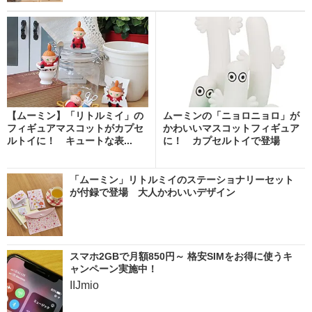
【ムーミン】「リトルミイ」の
ムーミンの「ニョロニョロ」が
フィギュアマスコットがカプセ
かわいいマスコットフィギュア
ルトイに！ キュートな表...
に！ カプセルトイで登場
「ムーミン」リトルミイのステーショナリーセット
が付録で登場 大人かわいいデザイン
スマホ2GBで月額850円～ 格安SIMをお得に使うキ
ャンペーン実施中！
IIJmio