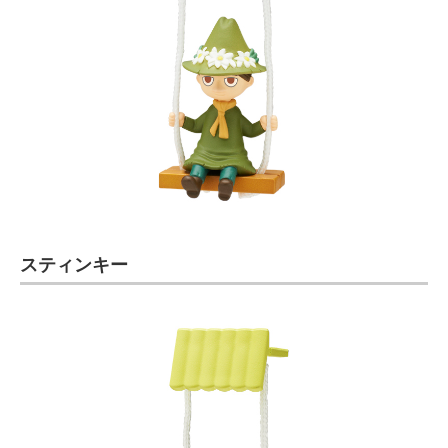
スティンキー