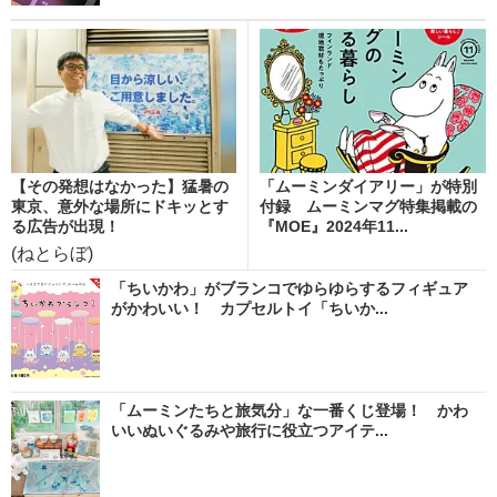
【その発想はなかった】猛暑の
「ムーミンダイアリー」が特別
東京、意外な場所にドキッとす
付録 ムーミンマグ特集掲載の
る広告が出現！
『MOE』2024年11...
(ねとらぼ)
「ちいかわ」がブランコでゆらゆらするフィギュア
がかわいい！ カプセルトイ「ちいか...
「ムーミンたちと旅気分」な一番くじ登場！ かわ
いいぬいぐるみや旅行に役立つアイテ...