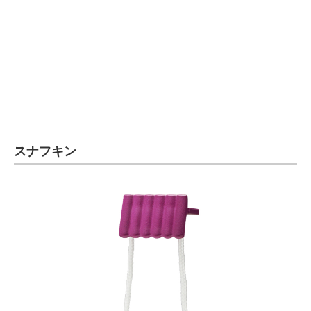
スナフキン