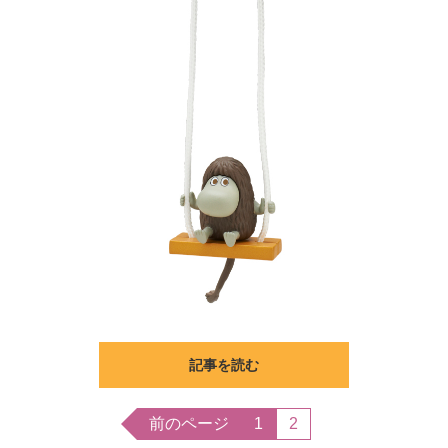
記事を読む
前のページ
1
2