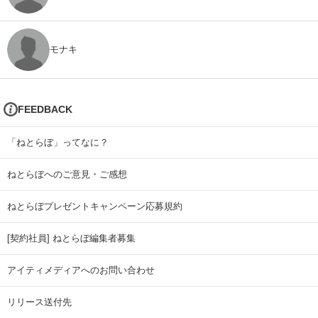
モナキ
FEEDBACK
「ねとらぼ」ってなに？
ねとらぼへのご意見・ご感想
ねとらぼプレゼントキャンペーン応募規約
[契約社員] ねとらぼ編集者募集
アイティメディアへのお問い合わせ
リリース送付先