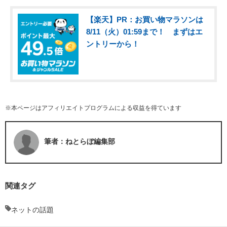
【楽天】PR：お買い物マラソンは
8/11（火）01:59まで！ まずはエ
ントリーから！
※本ページはアフィリエイトプログラムによる収益を得ています
筆者：ねとらぼ編集部
関連タグ
ネットの話題