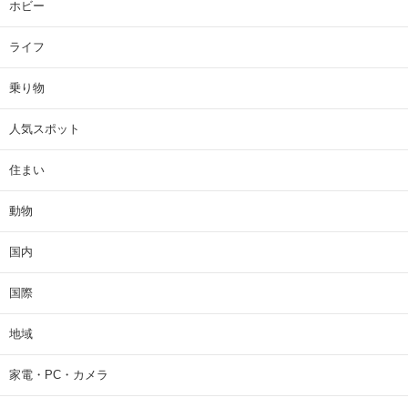
ホビー
ライフ
乗り物
人気スポット
住まい
動物
国内
国際
地域
家電・PC・カメラ