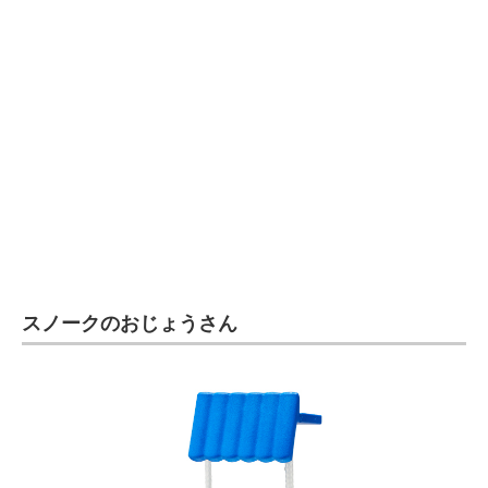
スノークのおじょうさん