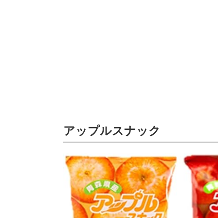
アップルスナック