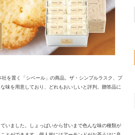
本社を置く「シベール」の商品。ザ・シンプルラスク、プ
まな味を用意しており、どれもおいしいと評判。贈答品に
ていました。しょっぱいから甘いまで色んな味の種類が
ることができます。個人的にはアーモンドがお茶うけに良