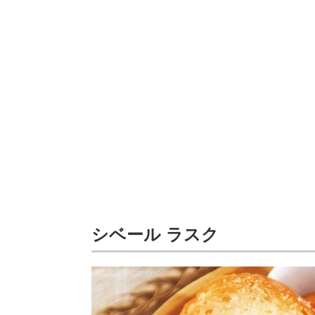
シベール ラスク