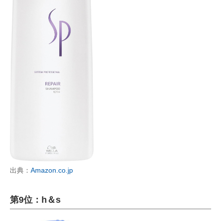
出典：
Amazon.co.jp
第9位：h＆s