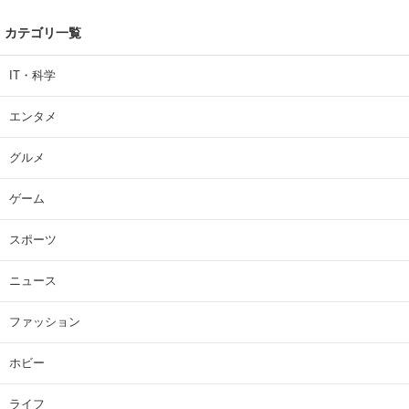
カテゴリ一覧
IT・科学
エンタメ
グルメ
ゲーム
スポーツ
ニュース
ファッション
ホビー
ライフ