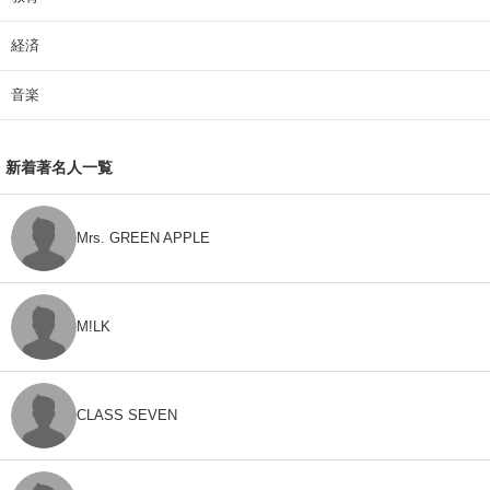
経済
音楽
新着著名人一覧
Mrs. GREEN APPLE
M!LK
CLASS SEVEN