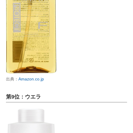
出典：
Amazon.co.jp
第9位：ウエラ