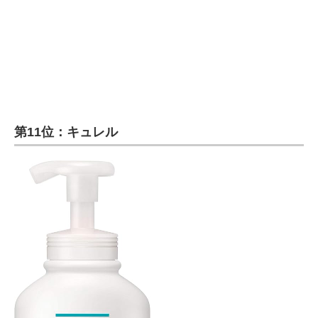
第11位：キュレル