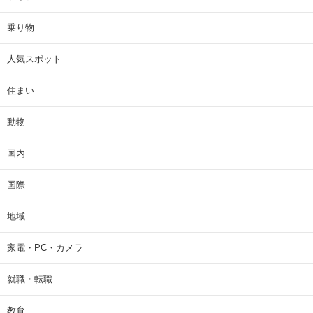
乗り物
人気スポット
住まい
動物
国内
国際
地域
家電・PC・カメラ
就職・転職
教育