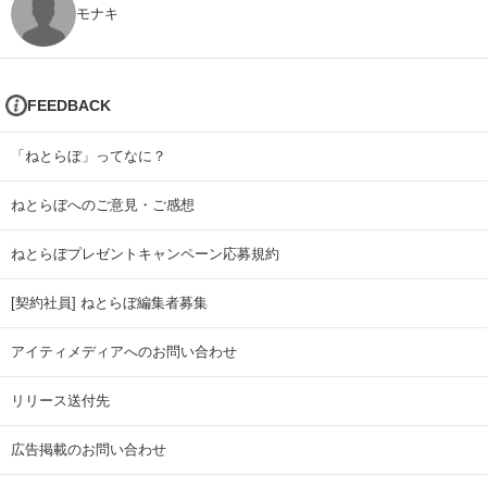
モナキ
FEEDBACK
「ねとらぼ」ってなに？
ねとらぼへのご意見・ご感想
ねとらぼプレゼントキャンペーン応募規約
[契約社員] ねとらぼ編集者募集
アイティメディアへのお問い合わせ
リリース送付先
広告掲載のお問い合わせ