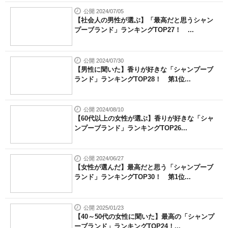
公開 2024/07/05
【社会人の男性が選ぶ】「最高だと思うシャン
プーブランド」ランキングTOP27！ ...
公開 2024/07/30
【男性に聞いた】香りが好きな「シャンプーブ
ランド」ランキングTOP28！ 第1位...
公開 2024/08/10
【60代以上の女性が選ぶ】香りが好きな「シャ
ンプーブランド」ランキングTOP26...
公開 2024/06/27
【女性が選んだ】最高だと思う「シャンプーブ
ランド」ランキングTOP30！ 第1位...
公開 2025/01/23
【40～50代の女性に聞いた】最高の「シャンプ
ーブランド」ランキングTOP24！...