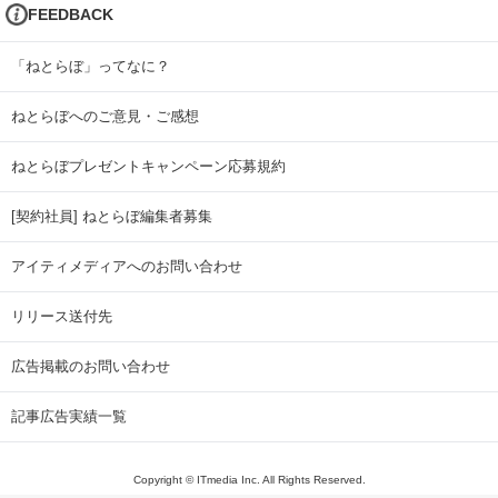
FEEDBACK
「ねとらぼ」ってなに？
ねとらぼへのご意見・ご感想
ねとらぼプレゼントキャンペーン応募規約
[契約社員] ねとらぼ編集者募集
アイティメディアへのお問い合わせ
リリース送付先
広告掲載のお問い合わせ
記事広告実績一覧
Copyright © ITmedia Inc. All Rights Reserved.