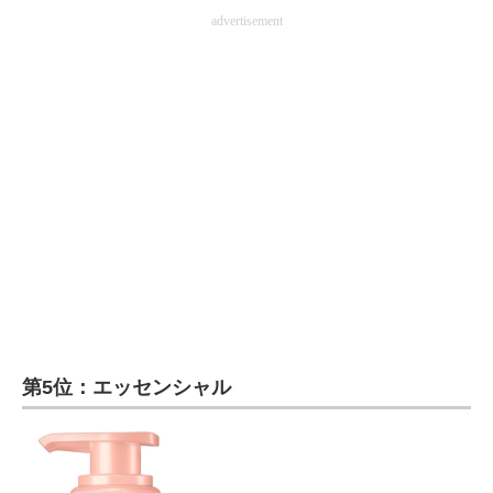
advertisement
第5位：エッセンシャル