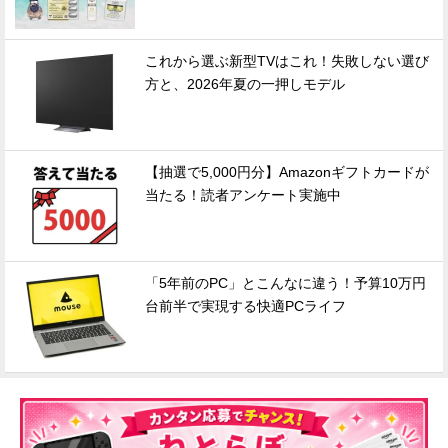
これから選ぶ新型TVはこれ！失敗しない選び
方と、2026年夏の一押しモデル
【抽選で5,000円分】Amazonギフトカードが
当たる！読者アンケート実施中
「5年前のPC」とこんなに違う！予算10万円
台前半で実現する快適PCライフ