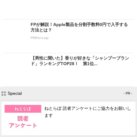
FPが解説！Apple製品を分割手数料0円で入手する
方法とは？
PR(Fav-Log)
【男性に聞いた】香りが好きな「シャンプーブラン
ド」ランキングTOP28！ 第1位...
Special
- PR -
ねとらぼ 読者アンケートにご協力をお願いし
ます