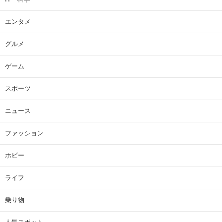
エンタメ
グルメ
ゲーム
スポーツ
ニュース
ファッション
ホビー
ライフ
乗り物