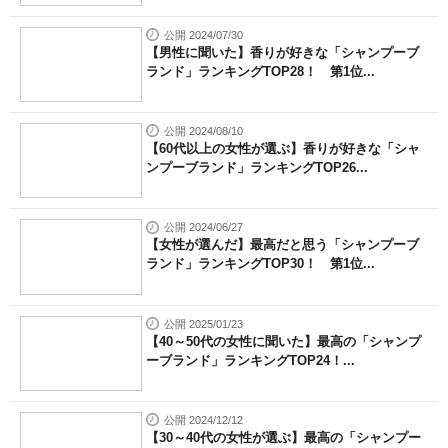
公開 2024/07/30
【男性に聞いた】香りが好きな「シャンプーブ
ランド」ランキングTOP28！ 第1位...
公開 2024/08/10
【60代以上の女性が選ぶ】香りが好きな「シャ
ンプーブランド」ランキングTOP26...
公開 2024/06/27
【女性が選んだ】最高だと思う「シャンプーブ
ランド」ランキングTOP30！ 第1位...
公開 2025/01/23
【40～50代の女性に聞いた】最高の「シャンプ
ーブランド」ランキングTOP24！...
公開 2024/12/12
【30～40代の女性が選ぶ】最高の「シャンプー