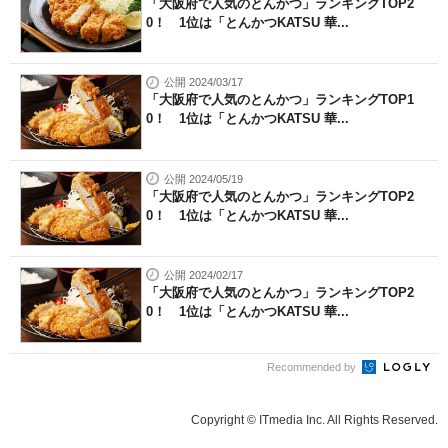
「大阪府で人気のとんかつ」ランキングTOP2
0！ 1位は「とんかつKATSU 華...
公開 2024/03/17
「大阪府で人気のとんかつ」ランキングTOP1
0！ 1位は「とんかつKATSU 華...
公開 2024/05/19
「大阪府で人気のとんかつ」ランキングTOP2
0！ 1位は「とんかつKATSU 華...
公開 2024/02/17
「大阪府で人気のとんかつ」ランキングTOP2
0！ 1位は「とんかつKATSU 華...
Recommended by
Copyright © ITmedia Inc. All Rights Reserved.