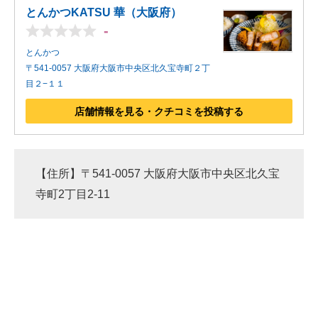
とんかつKATSU 華（大阪府）
-
とんかつ
〒541-0057 大阪府大阪市中央区北久宝寺町２丁
目２−１１
店舗情報を見る・クチコミを投稿する
【住所】〒541-0057 大阪府大阪市中央区北久宝
寺町2丁目2-11