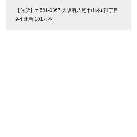
【住所】〒581-0867 大阪府八尾市山本町1丁目
9-4 北新 101号室