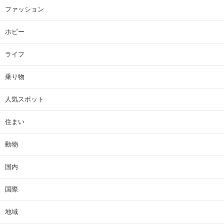
ファッション
ホビー
ライフ
乗り物
人気スポット
住まい
動物
国内
国際
地域