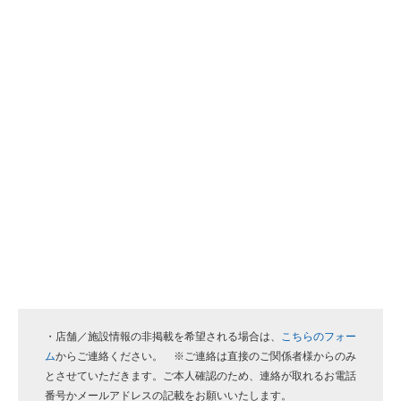
・店舗／施設情報の非掲載を希望される場合は、
こちらのフォー
ム
からご連絡ください。 ※ご連絡は直接のご関係者様からのみ
とさせていただきます。ご本人確認のため、連絡が取れるお電話
番号かメールアドレスの記載をお願いいたします。