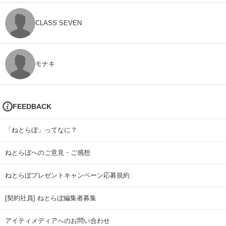
CLASS SEVEN
モナキ
FEEDBACK
「ねとらぼ」ってなに？
ねとらぼへのご意見・ご感想
ねとらぼプレゼントキャンペーン応募規約
[契約社員] ねとらぼ編集者募集
アイティメディアへのお問い合わせ