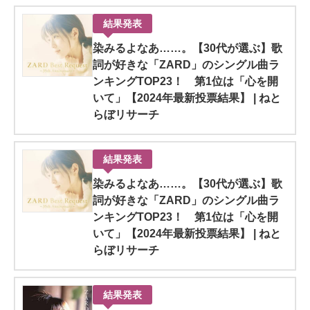
結果発表
染みるよなあ……。【30代が選ぶ】歌
詞が好きな「ZARD」のシングル曲ラ
ンキングTOP23！ 第1位は「心を開
いて」【2024年最新投票結果】 | ねと
らぼリサーチ
結果発表
染みるよなあ……。【30代が選ぶ】歌
詞が好きな「ZARD」のシングル曲ラ
ンキングTOP23！ 第1位は「心を開
いて」【2024年最新投票結果】 | ねと
らぼリサーチ
結果発表