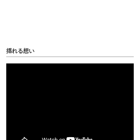
揺れる想い