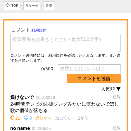
TOP
リサーチ
音楽
>
>