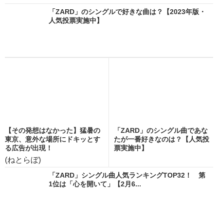
「ZARD」のシングルで好きな曲は？【2023年版・
人気投票実施中】
【その発想はなかった】猛暑の
「ZARD」のシングル曲であな
東京、意外な場所にドキッとす
たが一番好きなのは？【人気投
る広告が出現！
票実施中】
(ねとらぼ)
「ZARD」シングル曲人気ランキングTOP32！ 第
1位は「心を開いて」【2月6...