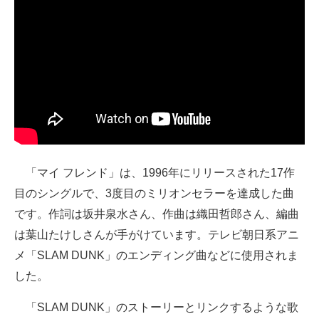
「マイ フレンド」は、1996年にリリースされた17作
目のシングルで、3度目のミリオンセラーを達成した曲
です。作詞は坂井泉水さん、作曲は織田哲郎さん、編曲
は葉山たけしさんが手がけています。テレビ朝日系アニ
メ「SLAM DUNK」のエンディング曲などに使用されま
した。
「SLAM DUNK」のストーリーとリンクするような歌