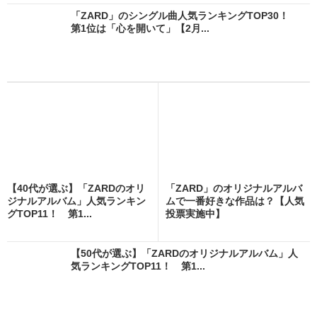
「ZARD」のシングル曲人気ランキングTOP30！
第1位は「心を開いて」【2月...
【40代が選ぶ】「ZARDのオリ
「ZARD」のオリジナルアルバ
ジナルアルバム」人気ランキン
ムで一番好きな作品は？【人気
グTOP11！ 第1...
投票実施中】
【50代が選ぶ】「ZARDのオリジナルアルバム」人
気ランキングTOP11！ 第1...