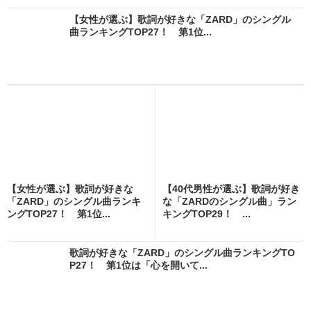
【女性が選ぶ】歌詞が好きな「ZARD」のシングル
曲ランキングTOP27！ 第1位...
【女性が選ぶ】歌詞が好きな
【40代男性が選ぶ】歌詞が好き
「ZARD」のシングル曲ランキ
な「ZARDのシングル曲」ラン
ングTOP27！ 第1位...
キングTOP29！ ...
歌詞が好きな「ZARD」のシングル曲ランキングTO
P27！ 第1位は「心を開いて...