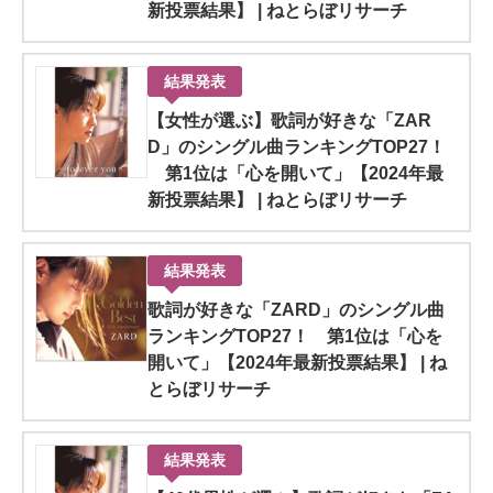
新投票結果】 | ねとらぼリサーチ
結果発表
【女性が選ぶ】歌詞が好きな「ZAR
D」のシングル曲ランキングTOP27！
第1位は「心を開いて」【2024年最
新投票結果】 | ねとらぼリサーチ
結果発表
歌詞が好きな「ZARD」のシングル曲
ランキングTOP27！ 第1位は「心を
開いて」【2024年最新投票結果】 | ね
とらぼリサーチ
結果発表