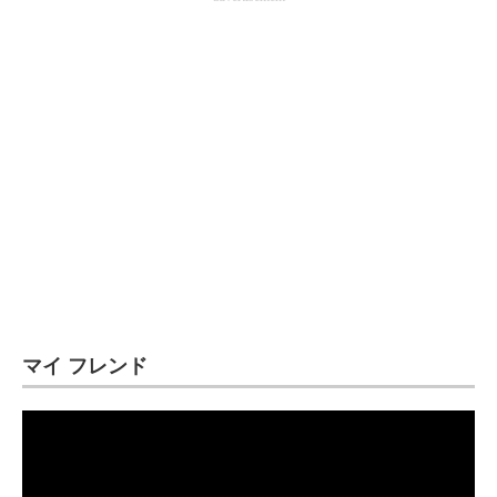
マイ フレンド