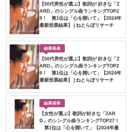
【50代男性が選ぶ】歌詞が 好きな「Z
ARD」のシングル曲ランキングTOP2
9！ 第1位は「心を開いて」【2024年
最新投票結果】 | ねとらぼリサーチ
結果発表
【50代男性が選ぶ】歌詞が 好きな「Z
ARD」のシングル曲ランキングTOP2
9！ 第1位は「心を開いて」【2024年
最新投票結果】 | ねとらぼリサーチ
結果発表
【女性が選ぶ】歌詞が好きな「ZAR
D」のシングル曲ランキングTOP27！
第1位は「心を開いて」【2024年最