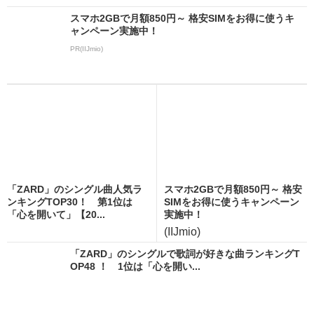
スマホ2GBで月額850円～ 格安SIMをお得に使うキ
ャンペーン実施中！
PR(IIJmio)
「ZARD」のシングル曲人気ラ
スマホ2GBで月額850円～ 格安
ンキングTOP30！ 第1位は
SIMをお得に使うキャンペーン
「心を開いて」【20...
実施中！
(IIJmio)
「ZARD」のシングルで歌詞が好きな曲ランキングT
OP48 ！ 1位は「心を開い...