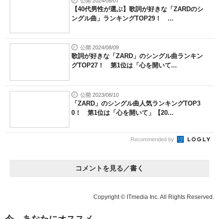
公開 2024/08/07
【40代男性が選ぶ】歌詞が好きな「ZARDのシ
ングル曲」ランキングTOP29！ ...
公開 2024/08/09
歌詞が好きな「ZARD」のシングル曲ランキン
グTOP27！ 第1位は「心を開いて...
公開 2023/08/10
「ZARD」のシングル曲人気ランキングTOP3
0！ 第1位は「心を開いて」【20...
Recommended by
コメントを見る／書く
Copyright © ITmedia Inc. All Rights Reserved.