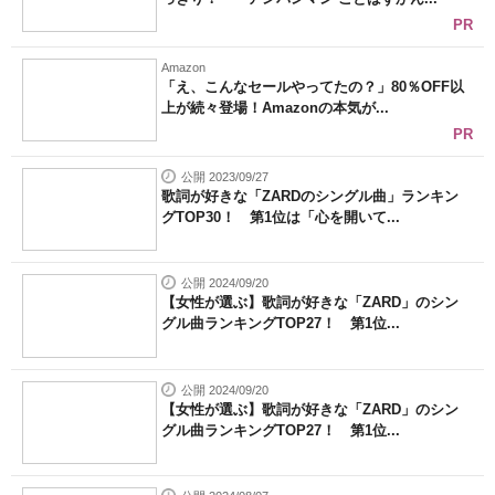
PR
Amazon
「え、こんなセールやってたの？」80％OFF以
上が続々登場！Amazonの本気が...
PR
公開 2023/09/27
歌詞が好きな「ZARDのシングル曲」ランキン
グTOP30！ 第1位は「心を開いて...
公開 2024/09/20
【女性が選ぶ】歌詞が好きな「ZARD」のシン
グル曲ランキングTOP27！ 第1位...
公開 2024/09/20
【女性が選ぶ】歌詞が好きな「ZARD」のシン
グル曲ランキングTOP27！ 第1位...