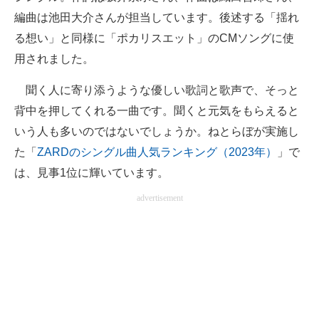
編曲は池田大介さんが担当しています。後述する「揺れ
る想い」と同様に「ポカリスエット」のCMソングに使
用されました。
聞く人に寄り添うような優しい歌詞と歌声で、そっと
背中を押してくれる一曲です。聞くと元気をもらえると
いう人も多いのではないでしょうか。ねとらぼが実施し
た「
ZARDのシングル曲人気ランキング（2023年）
」で
は、見事1位に輝いています。
advertisement