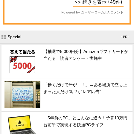
Special
- PR -
【抽選で5,000円分】Amazonギフトカードが
当たる！読者アンケート実施中
「歩くだけで汗が…！」→ある場所で立ち止
まった人だけ気づく“レア広告”
「5年前のPC」とこんなに違う！予算10万円
台前半で実現する快適PCライフ