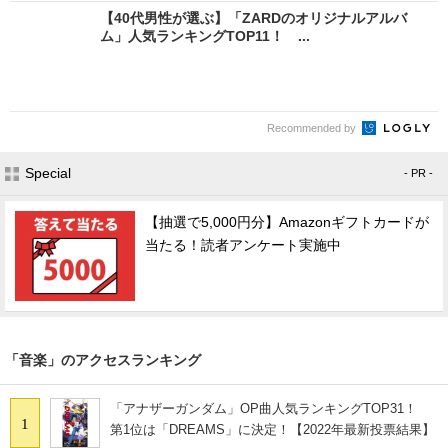
【40代男性が選ぶ】「ZARDのオリジナルアルバ
ム」人気ランキングTOP11！ ...
Recommended by
Special
- PR -
【抽選で5,000円分】Amazonギフトカードが
当たる！読者アンケート実施中
「音楽」のアクセスランキング
「アナザーガンダム」OP曲人気ランキングTOP31！
1
第1位は「DREAMS」に決定！【2022年最新投票結果】