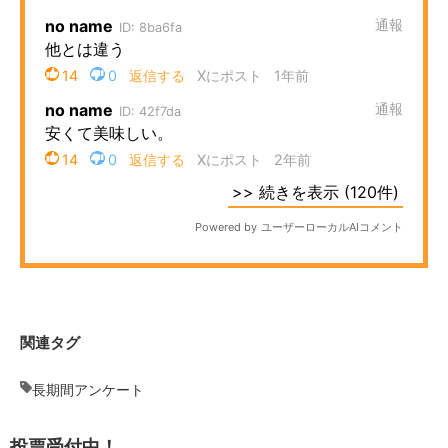
関連タグ
長期間アンケート
投票受付中！