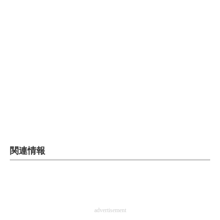
関連情報
advertisement