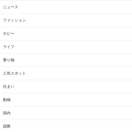
ニュース
ファッション
ホビー
ライフ
乗り物
人気スポット
住まい
動物
国内
国際