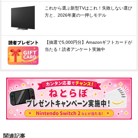
これから選ぶ新型TVはこれ！失敗しない選び
方と、2026年夏の一押しモデル
【抽選で5,000円分】Amazonギフトカードが
当たる！読者アンケート実施中
関連記事