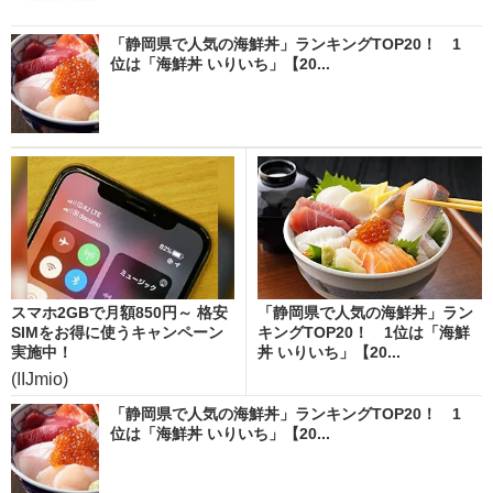
「静岡県で人気の海鮮丼」ランキングTOP20！ 1
位は「海鮮丼 いりいち」【20...
スマホ2GBで月額850円～ 格安
「静岡県で人気の海鮮丼」ラン
SIMをお得に使うキャンペーン
キングTOP20！ 1位は「海鮮
実施中！
丼 いりいち」【20...
(IIJmio)
「静岡県で人気の海鮮丼」ランキングTOP20！ 1
位は「海鮮丼 いりいち」【20...