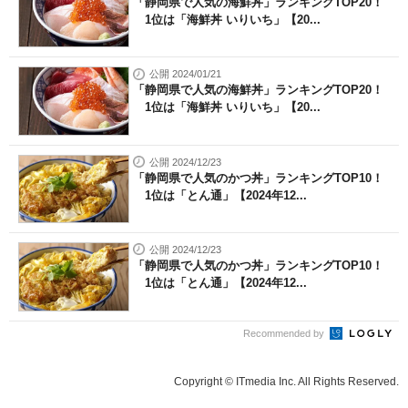
「静岡県で人気の海鮮丼」ランキングTOP20！
1位は「海鮮丼 いりいち」【20...
公開 2024/01/21
「静岡県で人気の海鮮丼」ランキングTOP20！
1位は「海鮮丼 いりいち」【20...
公開 2024/12/23
「静岡県で人気のかつ丼」ランキングTOP10！
1位は「とん通」【2024年12...
公開 2024/12/23
「静岡県で人気のかつ丼」ランキングTOP10！
1位は「とん通」【2024年12...
Recommended by
Copyright © ITmedia Inc. All Rights Reserved.