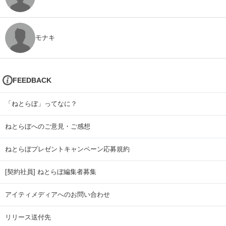
モナキ
FEEDBACK
「ねとらぼ」ってなに？
ねとらぼへのご意見・ご感想
ねとらぼプレゼントキャンペーン応募規約
[契約社員] ねとらぼ編集者募集
アイティメディアへのお問い合わせ
リリース送付先