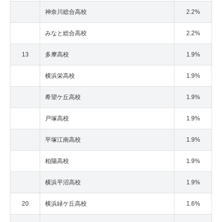
神奈川総合高校
2.2%
みなと総合高校
2.2%
13
多摩高校
1.9%
横浜栄高校
1.9%
希望ケ丘高校
1.9%
戸塚高校
1.9%
平塚江南高校
1.9%
柏陽高校
1.9%
横浜平沼高校
1.9%
20
横浜緑ケ丘高校
1.6%