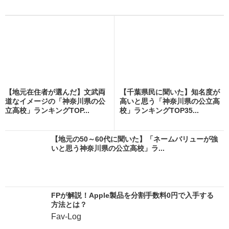
【地元在住者が選んだ】文武両
【千葉県民に聞いた】知名度が
道なイメージの「神奈川県の公
高いと思う「神奈川県の公立高
立高校」ランキングTOP...
校」ランキングTOP35...
【地元の50～60代に聞いた】「ネームバリューが強
いと思う神奈川県の公立高校」ラ...
FPが解説！Apple製品を分割手数料0円で入手する
方法とは？
Fav-Log