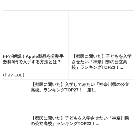
FPが解説！Apple製品を分割手
【都民に聞いた】子どもを入学
数料0円で入手する方法とは？
させたい「神奈川県の公立高
校」ランキングTOP23！...
(Fav-Log)
【都民に聞いた】入学してみたい「神奈川県の公立
高校」ランキングTOP27！ 第1...
【都民に聞いた】子どもを入学させたい「神奈川県
の公立高校」ランキングTOP23！...