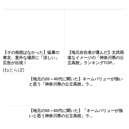
【その発想はなかった】猛暑の
【地元在住者が選んだ】文武両
東京、意外な場所に「涼しい」
道なイメージの「神奈川県の公
広告が出現！
立高校」ランキングTOP...
(ねとらぼ)
【地元の20～40代に聞いた】ネームバリューが強い
と思う「神奈川県の公立高校」ラ...
【地元の50～60代に聞いた】「ネームバリューが強
いと思う神奈川県の公立高校」ラ...