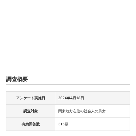
調査概要
アンケート実施日
2024年4月18日
調査対象
関東地方在住の社会人の男女
有効回答数
315票