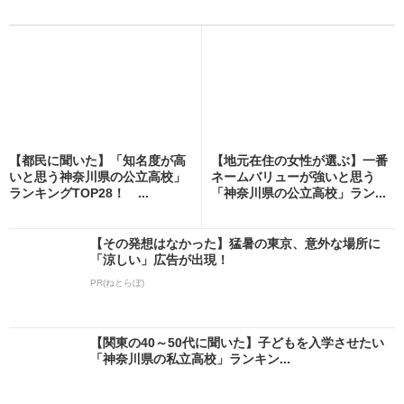
【都民に聞いた】「知名度が高
【地元在住の女性が選ぶ】一番
いと思う神奈川県の公立高校」
ネームバリューが強いと思う
ランキングTOP28！ ...
「神奈川県の公立高校」ラン...
【その発想はなかった】猛暑の東京、意外な場所に
「涼しい」広告が出現！
PR(ねとらぼ)
【関東の40～50代に聞いた】子どもを入学させたい
「神奈川県の私立高校」ランキン...