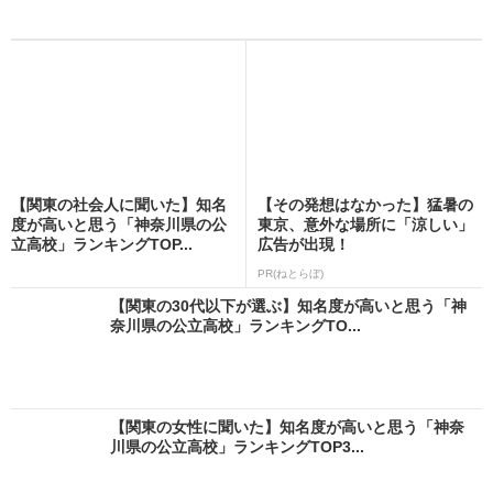
【関東の社会人に聞いた】知名
【その発想はなかった】猛暑の
度が高いと思う「神奈川県の公
東京、意外な場所に「涼しい」
立高校」ランキングTOP...
広告が出現！
PR(ねとらぼ)
【関東の30代以下が選ぶ】知名度が高いと思う「神
奈川県の公立高校」ランキングTO...
【関東の女性に聞いた】知名度が高いと思う「神奈
川県の公立高校」ランキングTOP3...