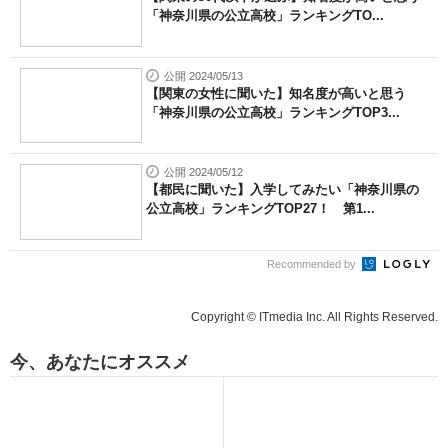
「神奈川県の公立高校」ランキングTO...
公開 2024/05/13
【関東の女性に聞いた】知名度が高いと思う
「神奈川県の公立高校」ランキングTOP3...
公開 2024/05/12
【都民に聞いた】入学してみたい「神奈川県の
公立高校」ランキングTOP27！ 第1...
Recommended by
Copyright © ITmedia Inc. All Rights Reserved.
今、あなたにオススメ