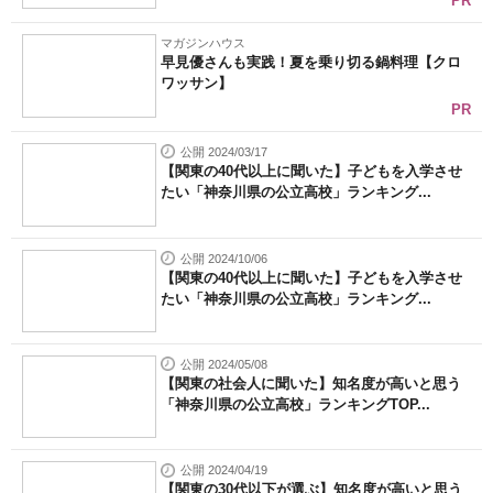
PR
マガジンハウス
早見優さんも実践！夏を乗り切る鍋料理【クロ
ワッサン】
PR
公開 2024/03/17
【関東の40代以上に聞いた】子どもを入学させ
たい「神奈川県の公立高校」ランキング...
公開 2024/10/06
【関東の40代以上に聞いた】子どもを入学させ
たい「神奈川県の公立高校」ランキング...
公開 2024/05/08
【関東の社会人に聞いた】知名度が高いと思う
「神奈川県の公立高校」ランキングTOP...
公開 2024/04/19
【関東の30代以下が選ぶ】知名度が高いと思う