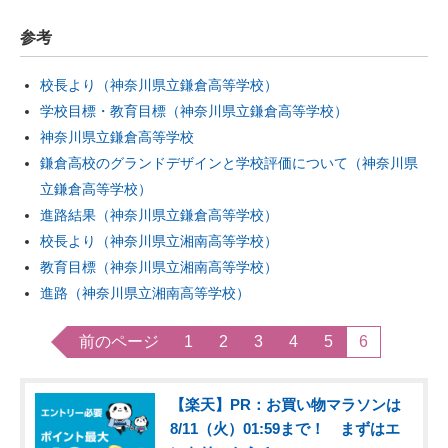
参考
校長より（神奈川県立鎌倉高等学校）
学校目標・教育目標（神奈川県立鎌倉高等学校）
神奈川県立鎌倉高等学校
鎌倉高校のグランドデザインと学校評価について（神奈川県
立鎌倉高等学校）
進路結果（神奈川県立鎌倉高等学校）
校長より（神奈川県立湘南高等学校）
教育目標（神奈川県立湘南高等学校）
進路（神奈川県立湘南高等学校）
前のページ
1
2
3
4
5
6
【楽天】PR：お買い物マラソンは
8/11（火）01:59まで！ まずはエ