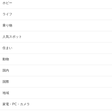
ホビー
ライフ
乗り物
人気スポット
住まい
動物
国内
国際
地域
家電・PC・カメラ