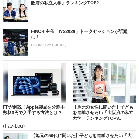
阪府の私立大学」ランキングTOP2...
FINCHI主催「IVS2026」トークセッションが話題
に！
PR(FINCHI on GOETHE)
FPが解説！Apple製品を分割手
【地元の女性に聞いた】子ども
数料0円で入手する方法とは？
を進学させたい「大阪府の私立
大学」ランキングTOP3...
(Fav-Log)
【地元の50代に聞いた】子どもを進学させたい「大