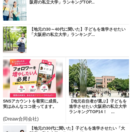
阪府の私立大学」ランキングTOP...
【地元の30～40代に聞いた】子どもを進学させたい
「大阪府の私立大学」ランキング...
SNSアカウントを着実に成長。
【地元在住者が選ぶ】子どもを
実はみんなココ使ってます。
進学させたい大阪府の私立大学
ランキングTOP14！ ...
(Dreaw合同会社)
【地元の30代に聞いた】子どもを進学させたい「大