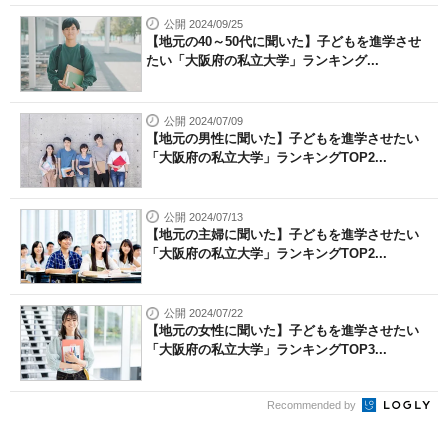
公開 2024/09/25
【地元の40～50代に聞いた】子どもを進学させ
たい「大阪府の私立大学」ランキング...
公開 2024/07/09
【地元の男性に聞いた】子どもを進学させたい
「大阪府の私立大学」ランキングTOP2...
公開 2024/07/13
【地元の主婦に聞いた】子どもを進学させたい
「大阪府の私立大学」ランキングTOP2...
公開 2024/07/22
【地元の女性に聞いた】子どもを進学させたい
「大阪府の私立大学」ランキングTOP3...
Recommended by