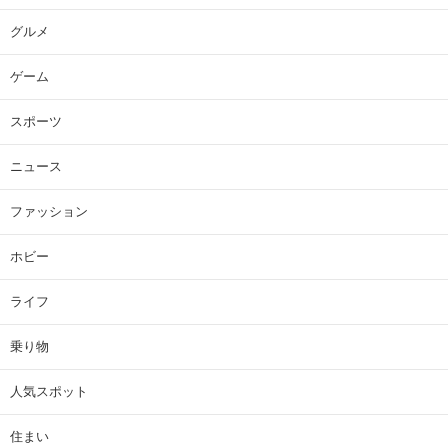
グルメ
ゲーム
スポーツ
ニュース
ファッション
ホビー
ライフ
乗り物
人気スポット
住まい