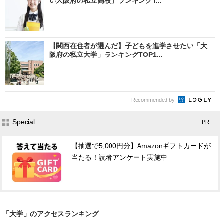
い大阪府の私立高校」ランキングT...
【関西在住者が選んだ】子どもを進学させたい「大
阪府の私立大学」ランキングTOP1...
Recommended by
Special
- PR -
【抽選で5,000円分】Amazonギフトカードが
当たる！読者アンケート実施中
「大学」のアクセスランキング