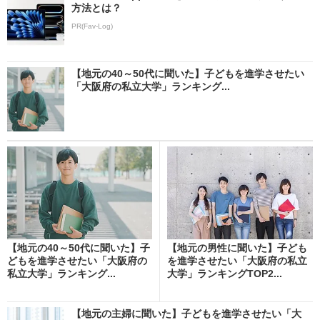
方法とは？
PR(Fav-Log)
【地元の40～50代に聞いた】子どもを進学させたい
「大阪府の私立大学」ランキング...
【地元の40～50代に聞いた】子
【地元の男性に聞いた】子ども
どもを進学させたい「大阪府の
を進学させたい「大阪府の私立
私立大学」ランキング...
大学」ランキングTOP2...
【地元の主婦に聞いた】子どもを進学させたい「大