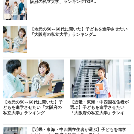
阪府の私立大学」ランキングTOP...
【地元の50～60代に聞いた】子どもを進学させたい
「大阪府の私立大学」ランキング...
【地元の50～60代に聞いた】子
【近畿・東海・中四国在住者が
どもを進学させたい「大阪府の
選ぶ】子どもを進学させたい
私立大学」ランキング...
「大阪府の私立大学」ランキ...
【近畿・東海・中四国在住者が選ぶ】子どもを進学