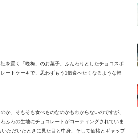
社を置く「晩梅」のお菓子。ふんわりとしたチョコスポ
レートケーキで、思わずもう1個食べたくなるような軽
のか、そもそも食べものなのかもわからないのですが、
ふわふわの生地にチョコレートがコーティングされていま
からいただいたときに見た目と中身、そして価格とギャップ