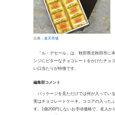
出典：
楽天市場
「ル・デセール」は、秋田県北秋田市に本
ンジにビターなチョコレートをかけたチョコ
い口当たりが特徴です。
編集部コメント
パッケージを見ただけでは何が入っている
実はチョコレートケーキ。ココアの入った
す。1個200円しないお手頃価格で、友人