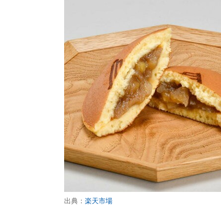
出典：
楽天市場