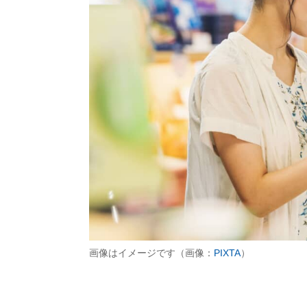
画像はイメージです（画像：
PIXTA
）