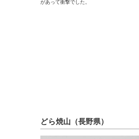
があって衝撃でした。
どら焼山（長野県）