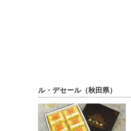
ル・デセール（秋田県）