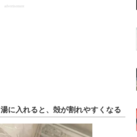
advertisement
お湯に入れると、殻が割れやすくなる