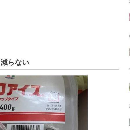
は減らない