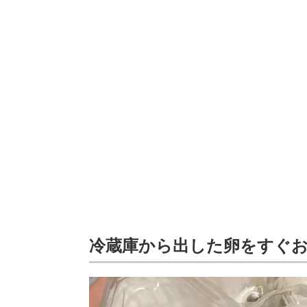
冷蔵庫から出した卵をすぐ