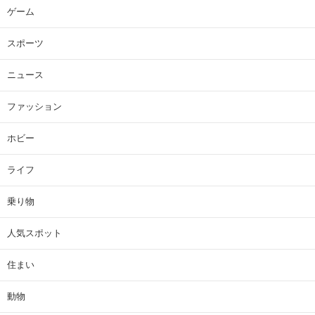
ゲーム
スポーツ
ニュース
ファッション
ホビー
ライフ
乗り物
人気スポット
住まい
動物