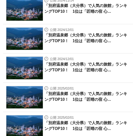
公開 2024/11/14
「別府温泉郷（大分県）で人気の旅館」ランキ
ングTOP10！ 1位は「匠晴の宿 心...
公開 2024/12/01
「別府温泉郷（大分県）で人気の旅館」ランキ
ングTOP10！ 1位は「匠晴の宿 心...
公開 2024/12/01
「別府温泉郷（大分県）で人気の旅館」ランキ
ングTOP10！ 1位は「匠晴の宿 心...
公開 2025/02/01
「別府温泉郷（大分県）で人気の旅館」ランキ
ングTOP10！ 1位は「匠晴の宿 心...
公開 2025/02/01
「別府温泉郷（大分県）で人気の旅館」ランキ
ングTOP10！ 1位は「匠晴の宿 心...