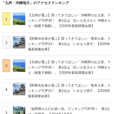
「九州・沖縄地方」のアクセスランキング
【主婦が選ぶ】買ってきてほしい「沖縄県のお土産」ラ
1
ンキングTOP30！ 第1位は「紅いも生タルト 沖縄きら
り（御菓子御殿）」【2026年最新調査結果】
【関東在住者が選ぶ】買ってきてほしい「熊本土産」ラ
2
ンキングTOP23！ 第1位は「いきなり団子」【2026年
最新調査結果】
【主婦が選ぶ】買ってきてほしい「沖縄県のお土産」ラ
3
ンキングTOP30！ 第1位は「紅いも生タルト 沖縄きら
り（御菓子御殿）」【2026年最新調査結果】
【関東在住者が選ぶ】買ってきてほしい「熊本土産」ラ
4
ンキングTOP23！ 第1位は「いきなり団子」【2026年
最新調査結果】
「福岡県の人口が多い街」ランキングTOP30！ 第1位
5