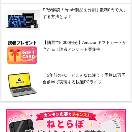
FPが解説！Apple製品を分割手数料0円で入手
する方法とは？
【抽選で5,000円分】Amazonギフトカードが
当たる！読者アンケート実施中
「5年前のPC」とこんなに違う！予算10万円
台前半で実現する快適PCライフ