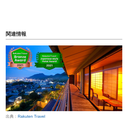
関連情報
出典：
Rakuten Travel