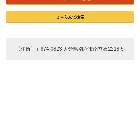
じゃらんで検索
【住所】〒874-0823 大分県別府市南立石2218-5