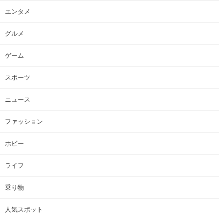
エンタメ
グルメ
ゲーム
スポーツ
ニュース
ファッション
ホビー
ライフ
乗り物
人気スポット