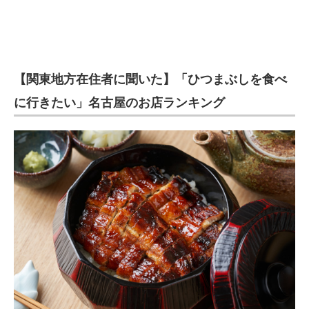
【関東地方在住者に聞いた】「ひつまぶしを食べ
に行きたい」名古屋のお店ランキング