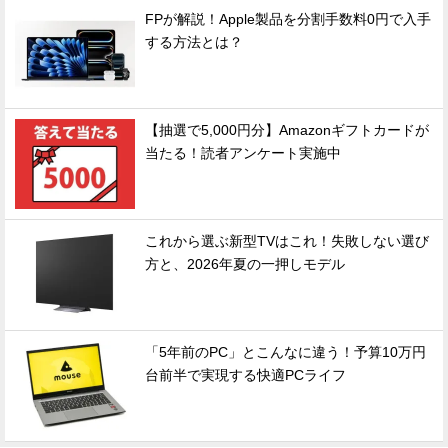
FPが解説！Apple製品を分割手数料0円で入手
する方法とは？
【抽選で5,000円分】Amazonギフトカードが
当たる！読者アンケート実施中
これから選ぶ新型TVはこれ！失敗しない選び
方と、2026年夏の一押しモデル
「5年前のPC」とこんなに違う！予算10万円
台前半で実現する快適PCライフ