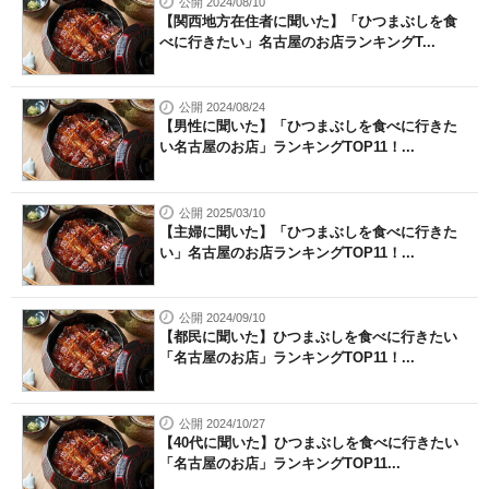
公開 2024/08/10
【関西地方在住者に聞いた】「ひつまぶしを食
べに行きたい」名古屋のお店ランキングT...
公開 2024/08/24
【男性に聞いた】「ひつまぶしを食べに行きた
い名古屋のお店」ランキングTOP11！...
公開 2025/03/10
【主婦に聞いた】「ひつまぶしを食べに行きた
い」名古屋のお店ランキングTOP11！...
公開 2024/09/10
【都民に聞いた】ひつまぶしを食べに行きたい
「名古屋のお店」ランキングTOP11！...
公開 2024/10/27
【40代に聞いた】ひつまぶしを食べに行きたい
「名古屋のお店」ランキングTOP11...