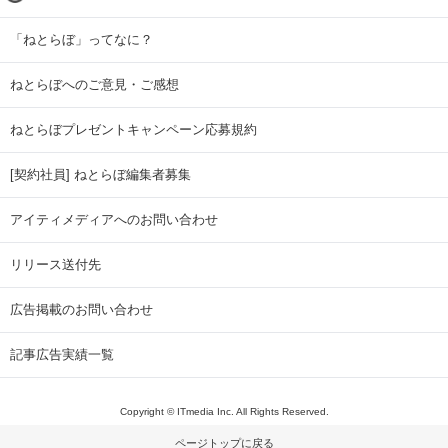
「ねとらぼ」ってなに？
ねとらぼへのご意見・ご感想
ねとらぼプレゼントキャンペーン応募規約
[契約社員] ねとらぼ編集者募集
アイティメディアへのお問い合わせ
リリース送付先
広告掲載のお問い合わせ
記事広告実績一覧
Copyright © ITmedia Inc. All Rights Reserved.
ページトップに戻る