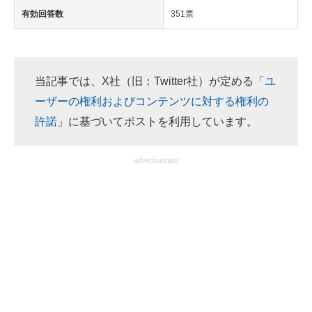
有効回答数
351票
当記事では、X社（旧：Twitter社）が定める「
ユ
ーザーの権利およびコンテンツに対する権利の
許諾
」に基づいてポストを利用しています。
advertisement