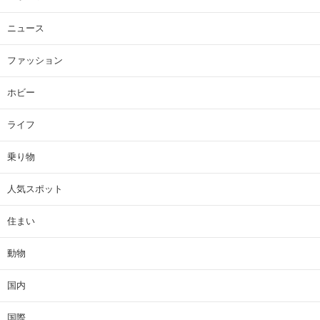
ニュース
ファッション
ホビー
ライフ
乗り物
人気スポット
住まい
動物
国内
国際