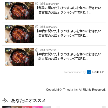
公開 2024/09/10
【都民に聞いた】ひつまぶしを食べに行きたい
「名古屋のお店」ランキングTOP11！...
公開 2024/10/27
【40代に聞いた】ひつまぶしを食べに行きたい
「名古屋のお店」ランキングTOP11...
公開 2024/10/27
【40代に聞いた】ひつまぶしを食べに行きたい
「名古屋のお店」ランキングTOP11...
Recommended by
Copyright © ITmedia Inc. All Rights Reserved.
今、あなたにオススメ