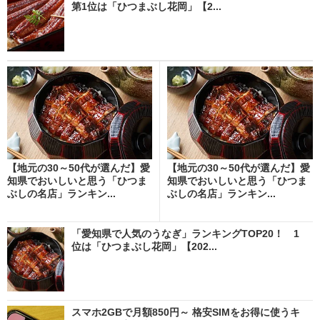
第1位は「ひつまぶし花岡」【2...
【地元の30～50代が選んだ】愛
【地元の30～50代が選んだ】愛
知県でおいしいと思う「ひつま
知県でおいしいと思う「ひつま
ぶしの名店」ランキン...
ぶしの名店」ランキン...
「愛知県で人気のうなぎ」ランキングTOP20！ 1
位は「ひつまぶし花岡」【202...
スマホ2GBで月額850円～ 格安SIMをお得に使うキ