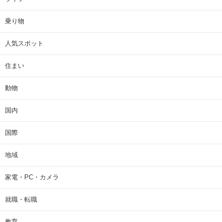
乗り物
人気スポット
住まい
動物
国内
国際
地域
家電・PC・カメラ
就職・転職
教育