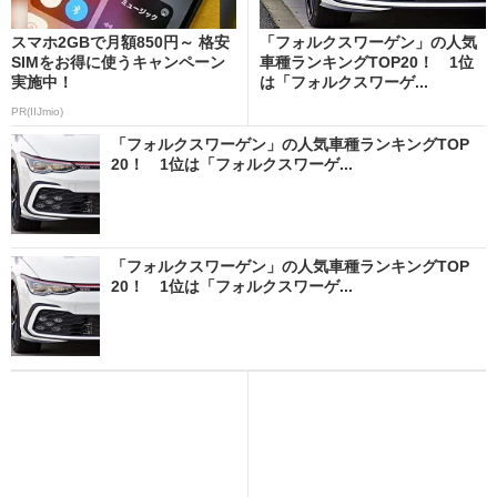
スマホ2GBで月額850円～ 格安
「フォルクスワーゲン」の人気
SIMをお得に使うキャンペーン
車種ランキングTOP20！ 1位
実施中！
は「フォルクスワーゲ...
PR(IIJmio)
「フォルクスワーゲン」の人気車種ランキングTOP
20！ 1位は「フォルクスワーゲ...
「フォルクスワーゲン」の人気車種ランキングTOP
20！ 1位は「フォルクスワーゲ...