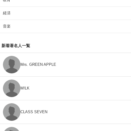
経済
音楽
新着著名人一覧
Mrs. GREEN APPLE
M!LK
CLASS SEVEN