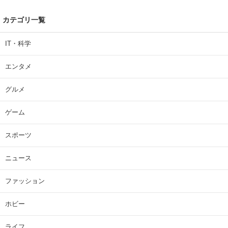
カテゴリ一覧
IT・科学
エンタメ
グルメ
ゲーム
スポーツ
ニュース
ファッション
ホビー
ライフ