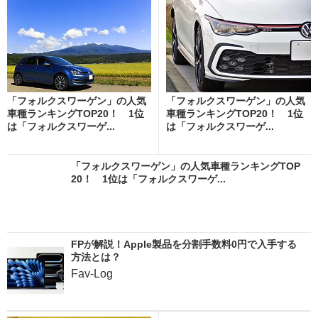
「フォルクスワーゲン」の人気
「フォルクスワーゲン」の人気
車種ランキングTOP20！ 1位
車種ランキングTOP20！ 1位
は「フォルクスワーゲ...
は「フォルクスワーゲ...
「フォルクスワーゲン」の人気車種ランキングTOP
20！ 1位は「フォルクスワーゲ...
FPが解説！Apple製品を分割手数料0円で入手する
方法とは？
Fav-Log