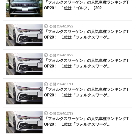
「フォルクスワーゲン」の人気車種ランキングT
OP20！ 1位は「ゴルフ」【202...
公開 2024/10/22
「フォルクスワーゲン」の人気車種ランキングT
OP20！ 1位は「フォルクスワーゲ...
公開 2024/10/22
「フォルクスワーゲン」の人気車種ランキングT
OP20！ 1位は「フォルクスワーゲ...
公開 2024/11/11
「フォルクスワーゲン」の人気車種ランキングT
OP20！ 1位は「フォルクスワーゲ...
公開 2024/12/19
「フォルクスワーゲン」の人気車種ランキングT
OP20！ 1位は「フォルクスワーゲ...