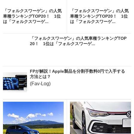
「フォルクスワーゲン」の人気
「フォルクスワーゲン」の人気
車種ランキングTOP20！ 1位
車種ランキングTOP20！ 1位
は「フォルクスワーゲ...
は「フォルクスワーゲ...
「フォルクスワーゲン」の人気車種ランキングTOP
20！ 1位は「フォルクスワーゲ...
FPが解説！Apple製品を分割手数料0円で入手する
方法とは？
(Fav-Log)