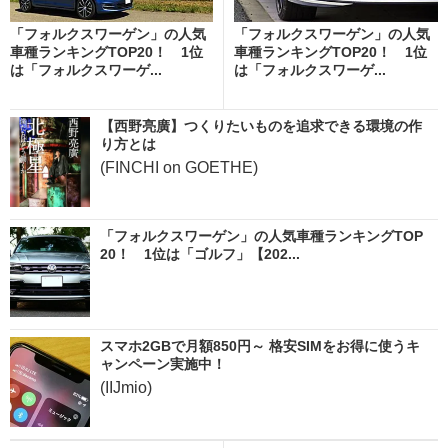
「フォルクスワーゲン」の人気
「フォルクスワーゲン」の人気
車種ランキングTOP20！ 1位
車種ランキングTOP20！ 1位
は「フォルクスワーゲ...
は「フォルクスワーゲ...
【西野亮廣】つくりたいものを追求できる環境の作
り方とは
(FINCHI on GOETHE)
「フォルクスワーゲン」の人気車種ランキングTOP
20！ 1位は「ゴルフ」【202...
スマホ2GBで月額850円～ 格安SIMをお得に使うキ
ャンペーン実施中！
(IIJmio)