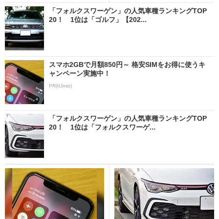
「フォルクスワーゲン」の人気車種ランキングTOP
20！ 1位は「ゴルフ」【202...
スマホ2GBで月額850円～ 格安SIMをお得に使うキ
ャンペーン実施中！
PR(IIJmio)
「フォルクスワーゲン」の人気車種ランキングTOP
20！ 1位は「フォルクスワーゲ...