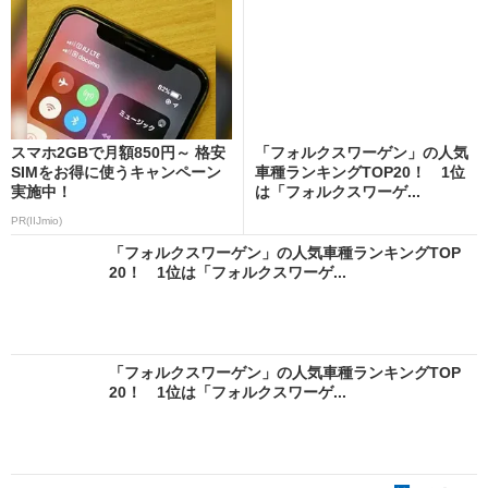
スマホ2GBで月額850円～ 格安
「フォルクスワーゲン」の人気
SIMをお得に使うキャンペーン
車種ランキングTOP20！ 1位
実施中！
は「フォルクスワーゲ...
PR(IIJmio)
「フォルクスワーゲン」の人気車種ランキングTOP
20！ 1位は「フォルクスワーゲ...
「フォルクスワーゲン」の人気車種ランキングTOP
20！ 1位は「フォルクスワーゲ...