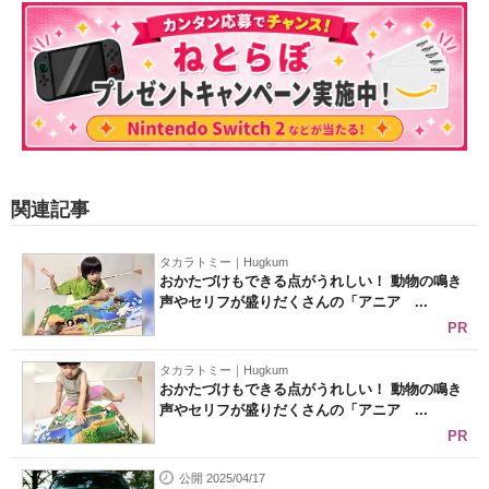
関連記事
タカラトミー｜Hugkum
おかたづけもできる点がうれしい！ 動物の鳴き
声やセリフが盛りだくさんの「アニア ...
PR
タカラトミー｜Hugkum
おかたづけもできる点がうれしい！ 動物の鳴き
声やセリフが盛りだくさんの「アニア ...
PR
公開 2025/04/17