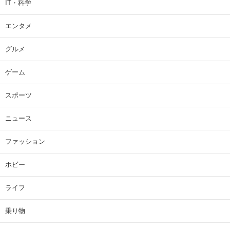
IT・科学
エンタメ
グルメ
ゲーム
スポーツ
ニュース
ファッション
ホビー
ライフ
乗り物