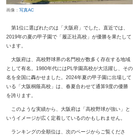
画像：
写真AC
第1位に選ばれたのは「大阪府」でした。直近では、
2019年の夏の甲子園で「履正社高校」が優勝を果たして
います。
大阪府は、高校野球界の名門校が数多く存在する地域
として有名。1980年代にはPL学園高校が大活躍し、その
名を全国に轟かせました。2024年夏の甲子園に出場して
いる「大阪桐蔭高校」は、春夏合わせて通算9度の優勝
を誇ります。
このような実績から、大阪府は「高校野球が強い」と
いうイメージが広く定着しているのかもしれません。
ランキングの全順位は、次のページからご覧くださ