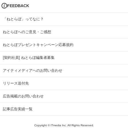
FEEDBACK
「ねとらぼ」ってなに？
ねとらぼへのご意見・ご感想
ねとらぼプレゼントキャンペーン応募規約
[契約社員] ねとらぼ編集者募集
アイティメディアへのお問い合わせ
リリース送付先
広告掲載のお問い合わせ
記事広告実績一覧
Copyright © ITmedia Inc. All Rights Reserved.