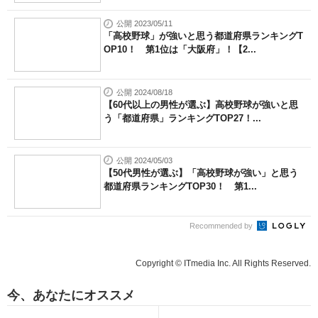
公開 2023/05/11
「高校野球」が強いと思う都道府県ランキングT
OP10！ 第1位は「大阪府」！【2...
公開 2024/08/18
【60代以上の男性が選ぶ】高校野球が強いと思
う「都道府県」ランキングTOP27！...
公開 2024/05/03
【50代男性が選ぶ】「高校野球が強い」と思う
都道府県ランキングTOP30！ 第1...
Recommended by
Copyright © ITmedia Inc. All Rights Reserved.
今、あなたにオススメ