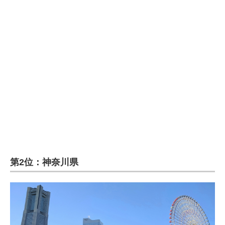
第2位：神奈川県