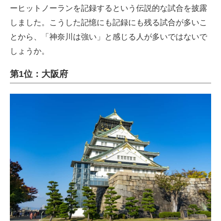
ーヒットノーランを記録するという伝説的な試合を披露
しました。こうした記憶にも記録にも残る試合が多いこ
とから、「神奈川は強い」と感じる人が多いではないで
しょうか。
第1位：大阪府