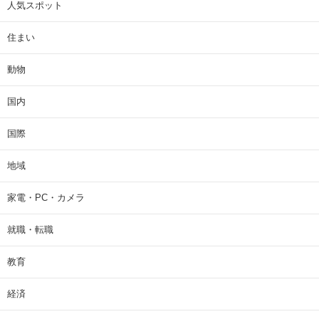
人気スポット
住まい
動物
国内
国際
地域
家電・PC・カメラ
就職・転職
教育
経済