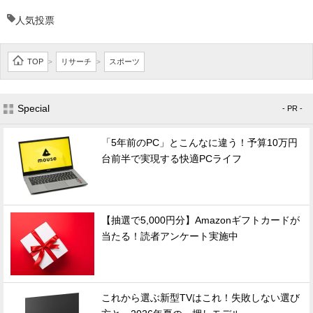
人気投票
TOP
リサーチ
スポーツ
>
>
Special
- PR -
「5年前のPC」とこんなに違う！予算10万円
台前半で実現する快適PCライフ
【抽選で5,000円分】Amazonギフトカードが
当たる！読者アンケート実施中
これから選ぶ新型TVはこれ！失敗しない選び