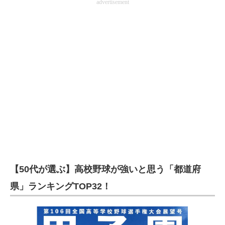
advertisement
【50代が選ぶ】高校野球が強いと思う「都道府
県」ランキングTOP32！