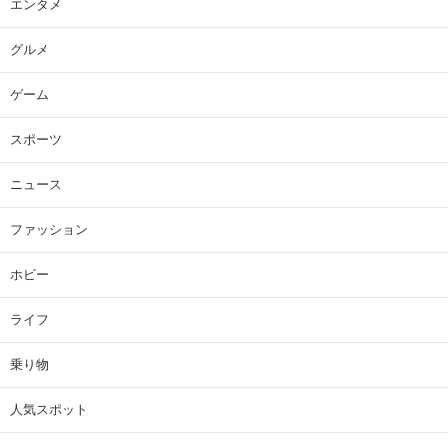
エンタメ
グルメ
ゲーム
スポーツ
ニュース
ファッション
ホビー
ライフ
乗り物
人気スポット