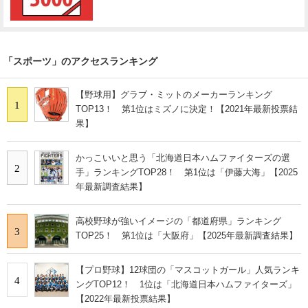
「スポーツ」のアクセスランキング
【野球用】グラブ・ミットのメーカーランキング
1
TOP13！ 第1位はミズノに決定！【2021年最新投票結
果】
かっこいいと思う「北海道日本ハムファイターズの選
2
手」ランキングTOP28！ 第1位は「伊藤大海」【2025
年最新調査結果】
高校野球が強いイメージの「都道府県」ランキング
3
TOP25！ 第1位は「大阪府」【2025年最新調査結果】
【プロ野球】12球団の「マスコットガール」人気ランキ
4
ングTOP12！ 1位は「北海道日本ハムファイターズ」
【2022年最新投票結果】