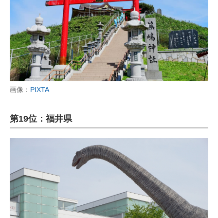
画像：
PIXTA
第19位：福井県