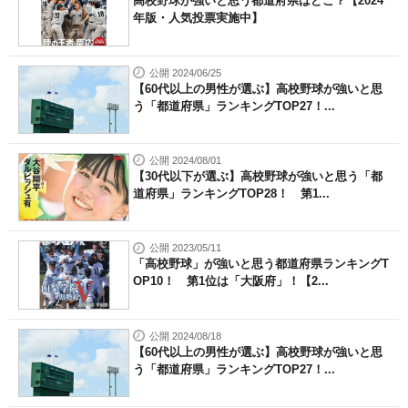
高校野球が強いと思う都道府県はどこ？【2024
年版・人気投票実施中】
公開 2024/06/25
【60代以上の男性が選ぶ】高校野球が強いと思
う「都道府県」ランキングTOP27！...
公開 2024/08/01
【30代以下が選ぶ】高校野球が強いと思う「都
道府県」ランキングTOP28！ 第1...
公開 2023/05/11
「高校野球」が強いと思う都道府県ランキングT
OP10！ 第1位は「大阪府」！【2...
公開 2024/08/18
【60代以上の男性が選ぶ】高校野球が強いと思
う「都道府県」ランキングTOP27！...