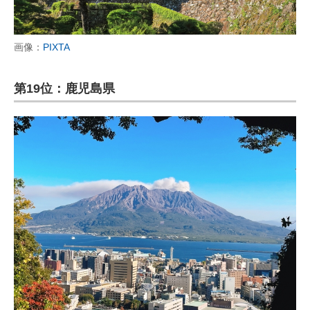
画像：
PIXTA
第19位：鹿児島県