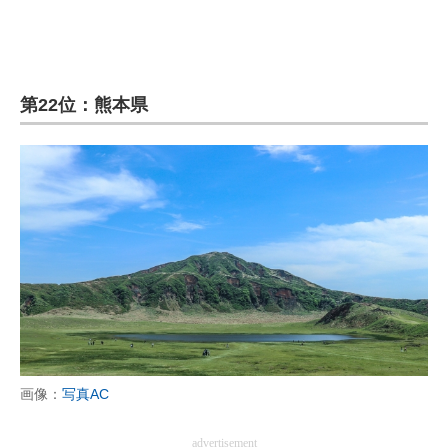
第22位：熊本県
画像：
写真AC
advertisement