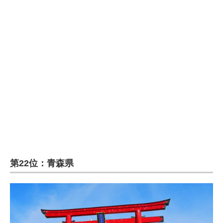
第22位：青森県