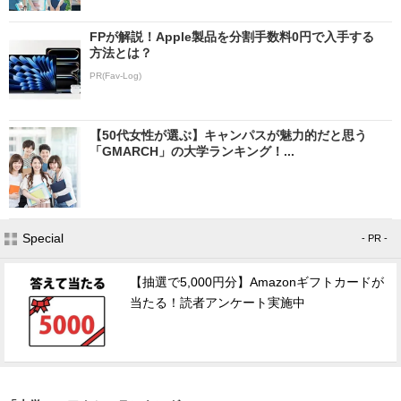
FPが解説！Apple製品を分割手数料0円で入手する
方法とは？
PR(Fav-Log)
【50代女性が選ぶ】キャンパスが魅力的だと思う
「GMARCH」の大学ランキング！...
Special
- PR -
【抽選で5,000円分】Amazonギフトカードが
当たる！読者アンケート実施中