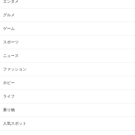
エンタメ
グルメ
ゲーム
スポーツ
ニュース
ファッション
ホビー
ライフ
乗り物
人気スポット