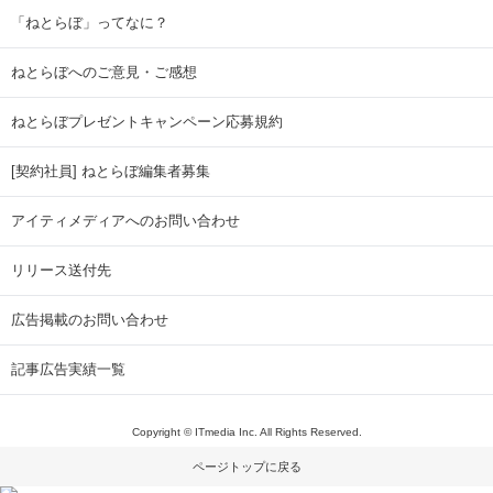
「ねとらぼ」ってなに？
ねとらぼへのご意見・ご感想
ねとらぼプレゼントキャンペーン応募規約
[契約社員] ねとらぼ編集者募集
アイティメディアへのお問い合わせ
リリース送付先
広告掲載のお問い合わせ
記事広告実績一覧
Copyright © ITmedia Inc. All Rights Reserved.
ページトップに戻る