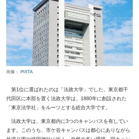
画像：
PIXTA
第1位に選ばれたのは「法政大学」でした。東京都千
代田区に本部を置く法政大学は、1880年に創設された
「東京法学社」をルーツとする総合大学です。
法政大学は、東京都内に3つのキャンパスを有してい
ます。このうち、市ケ谷キャンパスは都心にありながら