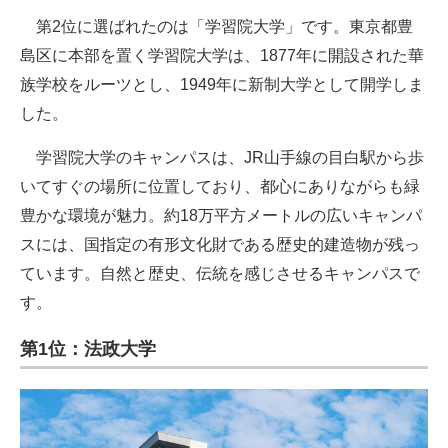
第2位に選ばれたのは「学習院大学」です。東京都豊
島区に本部を置く学習院大学は、1877年に開設された華
族学校をルーツとし、1949年に新制大学として開学しま
した。
学習院大学のキャンパスは、JR山手線の目白駅から歩
いてすぐの場所に位置しており、都心にありながらも緑
豊かな環境が魅力。約18万平方メートルの広いキャンパ
スには、国指定の有形文化財である歴史的建造物が残っ
ています。自然と歴史、伝統を感じさせるキャンパスで
す。
第1位：法政大学