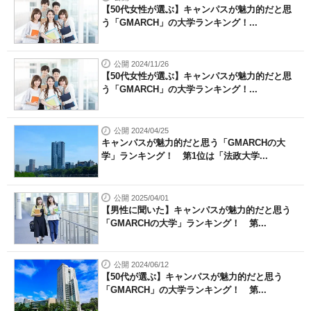
【50代女性が選ぶ】キャンパスが魅力的だと思
う「GMARCH」の大学ランキング！...
公開 2024/11/26
【50代女性が選ぶ】キャンパスが魅力的だと思
う「GMARCH」の大学ランキング！...
公開 2024/04/25
キャンパスが魅力的だと思う「GMARCHの大
学」ランキング！ 第1位は「法政大学...
公開 2025/04/01
【男性に聞いた】キャンパスが魅力的だと思う
「GMARCHの大学」ランキング！ 第...
公開 2024/06/12
【50代が選ぶ】キャンパスが魅力的だと思う
「GMARCH」の大学ランキング！ 第...