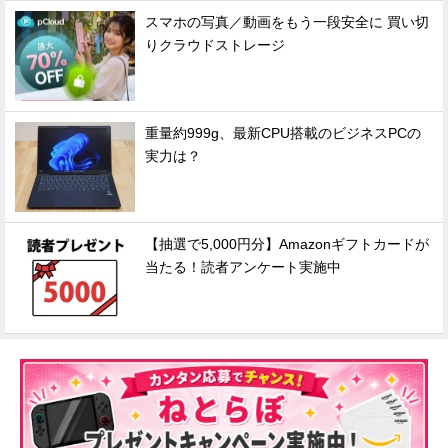
スマホの写真／動画をもう一段安全に 買い切
りクラウドストレージ
重量約999g、最新CPU搭載のビジネスPCの
実力は？
【抽選で5,000円分】Amazonギフトカードが
当たる！読者アンケート実施中