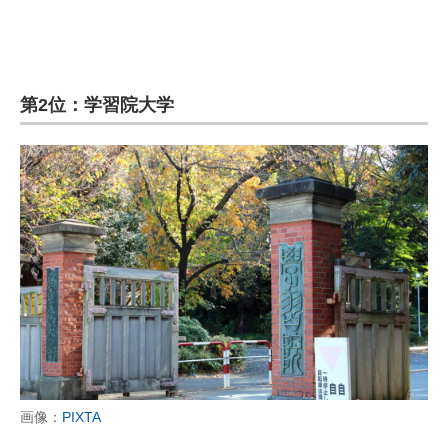
第2位：学習院大学
画像：
PIXTA