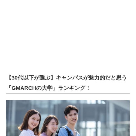
【30代以下が選ぶ】キャンパスが魅力的だと思う
「GMARCHの大学」ランキング！