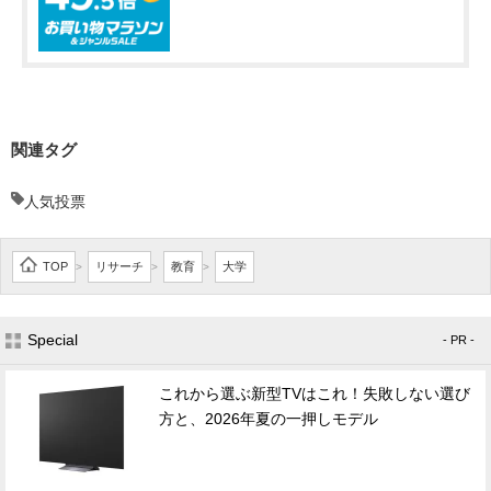
関連タグ
人気投票
TOP
リサーチ
教育
大学
>
>
>
Special
- PR -
これから選ぶ新型TVはこれ！失敗しない選び
方と、2026年夏の一押しモデル