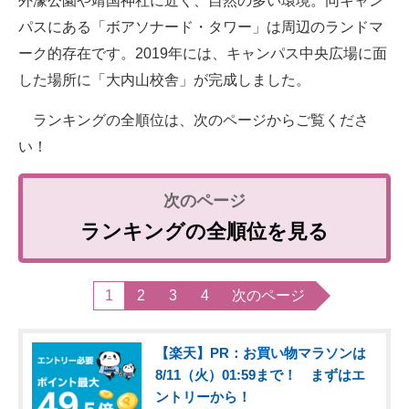
外濠公園や靖国神社に近く、自然の多い環境。同キャン
パスにある「ボアソナード・タワー」は周辺のランドマ
ーク的存在です。2019年には、キャンパス中央広場に面
した場所に「大内山校舎」が完成しました。
ランキングの全順位は、次のページからご覧くださ
い！
ランキングの全順位を見る
1
2
3
4
次のページ
【楽天】PR：お買い物マラソンは
8/11（火）01:59まで！ まずはエ
ントリーから！