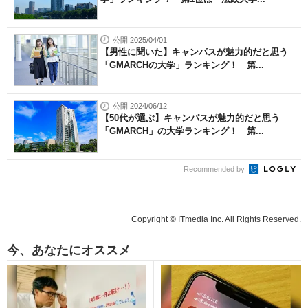
公開 2025/04/01
【男性に聞いた】キャンパスが魅力的だと思う
「GMARCHの大学」ランキング！ 第...
公開 2024/06/12
【50代が選ぶ】キャンパスが魅力的だと思う
「GMARCH」の大学ランキング！ 第...
Recommended by
Copyright © ITmedia Inc. All Rights Reserved.
今、あなたにオススメ