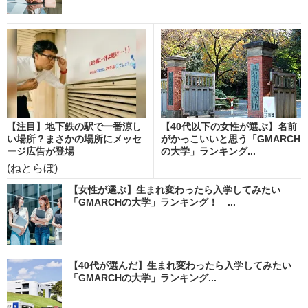
【注目】地下鉄の駅で一番涼し
【40代以下の女性が選ぶ】名前
い場所？まさかの場所にメッセ
がかっこいいと思う「GMARCH
ージ広告が登場
の大学」ランキング...
(ねとらぼ)
【女性が選ぶ】生まれ変わったら入学してみたい
「GMARCHの大学」ランキング！ ...
【40代が選んだ】生まれ変わったら入学してみたい
「GMARCHの大学」ランキング...