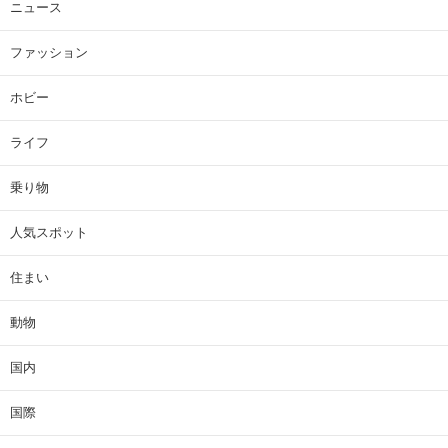
ニュース
ファッション
ホビー
ライフ
乗り物
人気スポット
住まい
動物
国内
国際