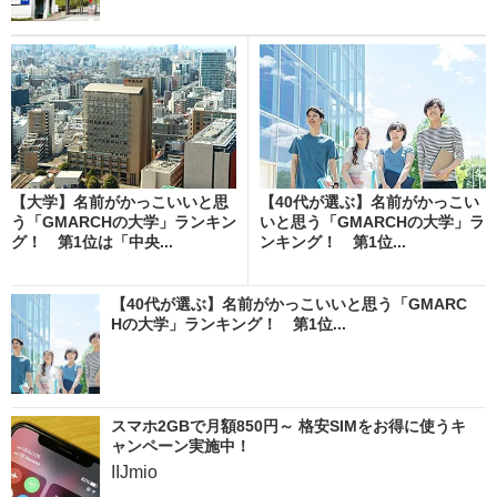
【大学】名前がかっこいいと思
【40代が選ぶ】名前がかっこい
う「GMARCHの大学」ランキン
いと思う「GMARCHの大学」ラ
グ！ 第1位は「中央...
ンキング！ 第1位...
【40代が選ぶ】名前がかっこいいと思う「GMARC
Hの大学」ランキング！ 第1位...
スマホ2GBで月額850円～ 格安SIMをお得に使うキ
ャンペーン実施中！
IIJmio