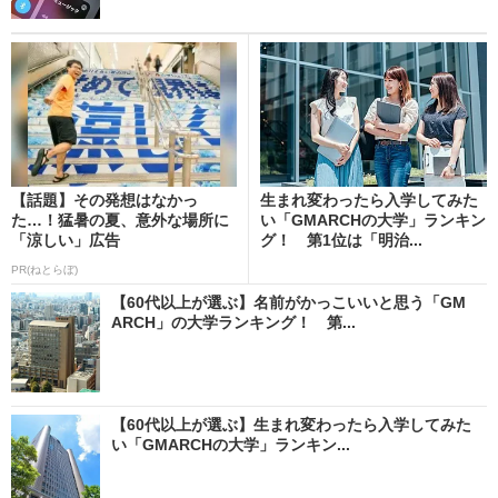
【話題】その発想はなかっ
生まれ変わったら入学してみた
た…！猛暑の夏、意外な場所に
い「GMARCHの大学」ランキン
「涼しい」広告
グ！ 第1位は「明治...
PR(ねとらぼ)
【60代以上が選ぶ】名前がかっこいいと思う「GM
ARCH」の大学ランキング！ 第...
【60代以上が選ぶ】生まれ変わったら入学してみた
い「GMARCHの大学」ランキン...