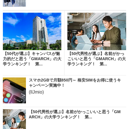
【50代が選ぶ】キャンパスが魅
【50代男性が選ぶ】名前がかっ
力的だと思う「GMARCH」の大
こいいと思う「GMARCH」の大
学ランキング！ 第...
学ランキング！ 第...
スマホ2GBで月額850円～ 格安SIMをお得に使うキ
ャンペーン実施中！
(IIJmio)
【50代男性が選ぶ】名前がかっこいいと思う「GM
ARCH」の大学ランキング！ 第...