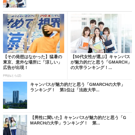
【その発想はなかった】猛暑の
【50代女性が選ぶ】キャンパス
東京、意外な場所に「涼しい」
が魅力的だと思う「GMARCH」
広告が出現！
の大学ランキング！...
PR(ねとらぼ)
キャンパスが魅力的だと思う「GMARCHの大学」
ランキング！ 第1位は「法政大学...
【男性に聞いた】キャンパスが魅力的だと思う「G
MARCHの大学」ランキング！ 第...