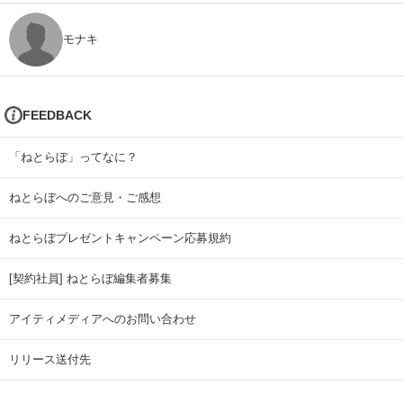
モナキ
FEEDBACK
「ねとらぼ」ってなに？
ねとらぼへのご意見・ご感想
ねとらぼプレゼントキャンペーン応募規約
[契約社員] ねとらぼ編集者募集
アイティメディアへのお問い合わせ
リリース送付先
広告掲載のお問い合わせ