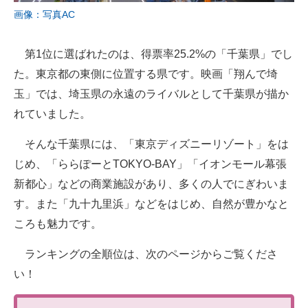
画像：写真AC
第1位に選ばれたのは、得票率25.2%の「千葉県」でし
た。東京都の東側に位置する県です。映画「翔んで埼
玉」では、埼玉県の永遠のライバルとして千葉県が描か
れていました。
そんな千葉県には、「東京ディズニーリゾート」をは
じめ、「ららぽーとTOKYO-BAY」「イオンモール幕張
新都心」などの商業施設があり、多くの人でにぎわいま
す。また「九十九里浜」などをはじめ、自然が豊かなと
ころも魅力です。
ランキングの全順位は、次のページからご覧くださ
い！