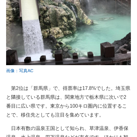
画像：写真AC
第2位は「群馬県」で、得票率は17.8%でした。埼玉県
と隣接している群馬県は、関東地方で栃木県に次いで2
番目に広い県です。東京から100キロ圏内に位置するこ
とで、移住先としても注目を集めています。
日本有数の温泉王国として知られ、草津温泉、伊香保