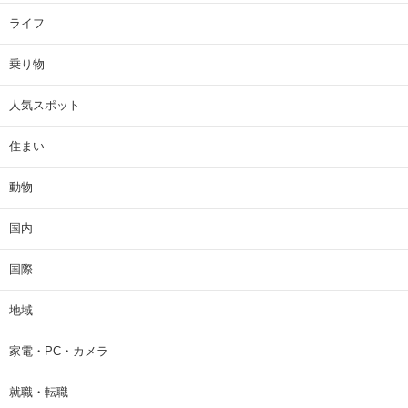
ライフ
乗り物
人気スポット
住まい
動物
国内
国際
地域
家電・PC・カメラ
就職・転職