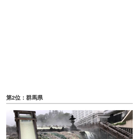
第2位：群馬県