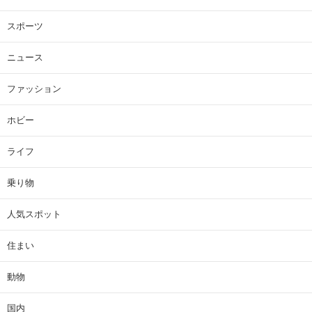
スポーツ
ニュース
ファッション
ホビー
ライフ
乗り物
人気スポット
住まい
動物
国内