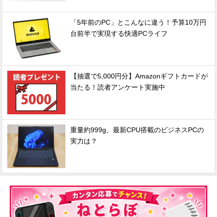
「5年前のPC」とこんなに違う！予算10万円
台前半で実現する快適PCライフ
【抽選で5,000円分】Amazonギフトカードが
当たる！読者アンケート実施中
重量約999g、最新CPU搭載のビジネスPCの
実力は？