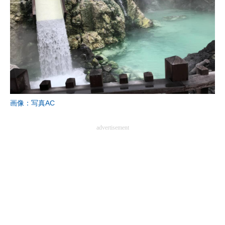
画像：写真AC
advertisement