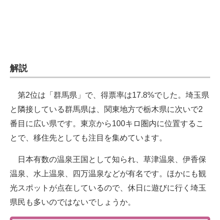
解説
第2位は「群馬県」で、得票率は17.8%でした。埼玉県
と隣接している群馬県は、関東地方で栃木県に次いで2
番目に広い県です。東京から100キロ圏内に位置するこ
とで、移住先としても注目を集めています。
日本有数の温泉王国として知られ、草津温泉、伊香保
温泉、水上温泉、四万温泉などが有名です。ほかにも観
光スポットが点在しているので、休日に遊びに行く埼玉
県民も多いのではないでしょうか。