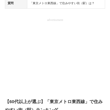
質問
「東京メトロ東西線」で住みやすい街（駅）は？
advertisement
【60代以上が選ぶ】「東京メトロ東西線」で住み