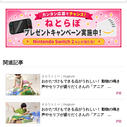
関連記事
タカラトミー｜Hugkum
おかたづけもできる点がうれしい！ 動物の鳴き
声やセリフが盛りだくさんの「アニア ...
PR
タカラトミー｜Hugkum
おかたづけもできる点がうれしい！ 動物の鳴き
声やセリフが盛りだくさんの「アニア ...
PR