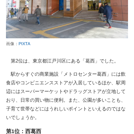
画像：
PIXTA
第2位は、東京都江戸川区にある「葛西」でした。
駅からすぐの商業施設「メトロセンター葛西」には飲
食店やコンビニエンスストアが入居しているほか、駅周
辺にはスーパーマーケットやドラッグストアが立地して
おり、日常の買い物に便利。また、公園が多いことも、
子育て世帯などにはうれしいポイントといえるのではな
いでしょうか。
第1位：西葛西