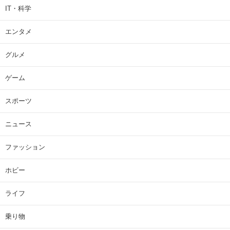
IT・科学
エンタメ
グルメ
ゲーム
スポーツ
ニュース
ファッション
ホビー
ライフ
乗り物