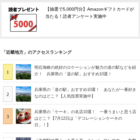
【抽選で5,000円分】Amazonギフトカードが
当たる！読者アンケート実施中
「近畿地方」のアクセスランキング
明石海峡の絶好のロケーションが魅力の道の駅などを紹
1
介！ 兵庫県の「道の駅」おすすめ10選！
兵庫県の「道の駅」おすすめ10選！ あなたが一番好き
2
なのはどこ？【人気投票実施中】
兵庫県の「ケーキ」の名店10選！ 一番うまいと思う店
3
はどこ？【7月12日は「デコレーションケーキの
日」！】