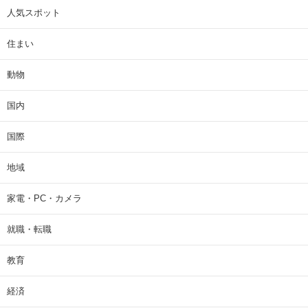
人気スポット
住まい
動物
国内
国際
地域
家電・PC・カメラ
就職・転職
教育
経済