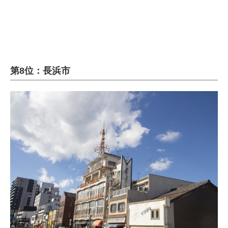
第8位：長浜市