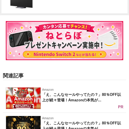
関連記事
Amazon
「え、こんなセールやってたの？」80％OFF以
上が続々登場！Amazonの本気が...
PR
Amazon
「え、こんなセールやってたの？」80％OFF以
上が続々登場！Amazonの本気が...