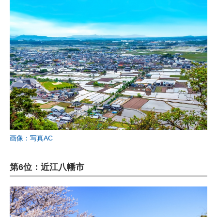
画像：写真AC
第6位：近江八幡市