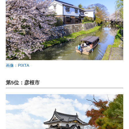
画像：PIXTA
第5位：彦根市