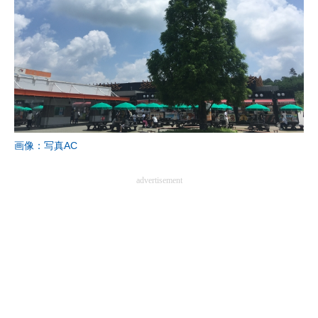
画像：写真AC
advertisement