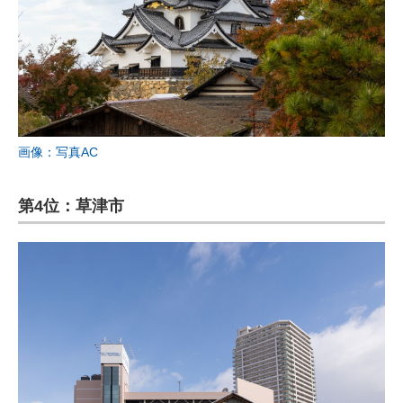
画像：写真AC
第4位：草津市