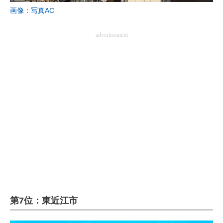
画像：写真AC
advertisement
第7位：東近江市