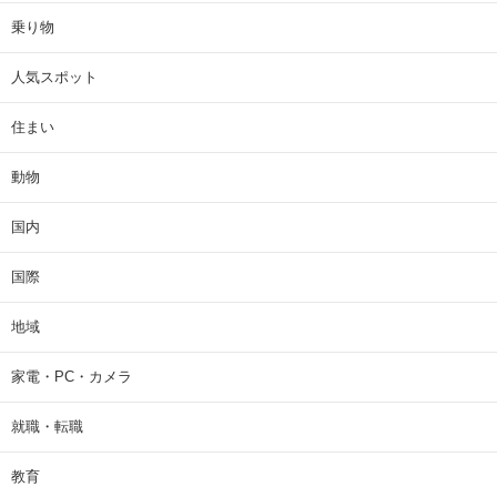
乗り物
人気スポット
住まい
動物
国内
国際
地域
家電・PC・カメラ
就職・転職
教育