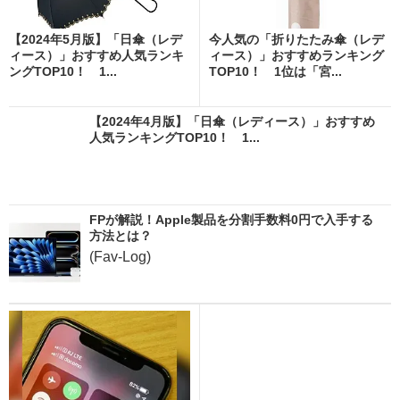
【2024年5月版】「日傘（レデ
今人気の「折りたたみ傘（レデ
ィース）」おすすめ人気ランキ
ィース）」おすすめランキング
ングTOP10！ 1...
TOP10！ 1位は「宮...
【2024年4月版】「日傘（レディース）」おすすめ
人気ランキングTOP10！ 1...
FPが解説！Apple製品を分割手数料0円で入手する
方法とは？
(Fav-Log)