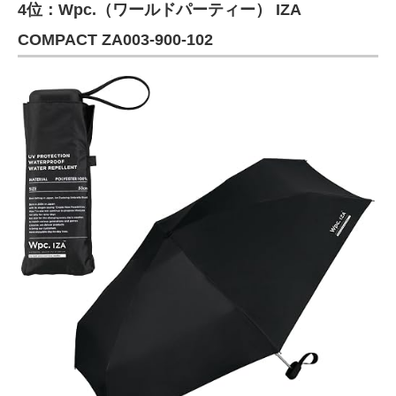
4位：Wpc.（ワールドパーティー） IZA
COMPACT ZA003-900-102