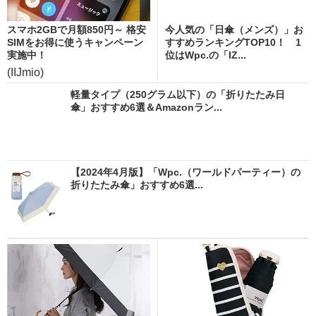
スマホ2GBで月額850円～ 格安
今人気の「日傘（メンズ）」お
SIMをお得に使うキャンペーン
すすめランキングTOP10！ 1
実施中！
位はWpc.の「IZ...
(IIJmio)
軽量タイプ（250グラム以下）の「折りたたみ日
傘」おすすめ6選＆Amazonラン...
【2024年4月版】「Wpc.（ワールドパーティー）の
折りたたみ傘」おすすめ6選...