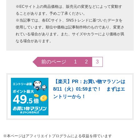
※ECサイト上の商品価格は、販売元の変更などによって変動す
ることがあります。予めご了承ください。
※当記事では、各ECサイト、SNSトレンドに基づいたデータを
使用しています。順位や価格は記事制作時のものであり、変更さ
れている場合があります。また、サイズやカラーにより価格が異
なる場合があります。
前のページ
1
2
3
【楽天】PR：お買い物マラソンは
8/11（火）01:59まで！ まずはエ
ントリーから！
※本ページはアフィリエイトプログラムによる収益を得ています