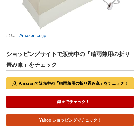
出典：
Amazon.co.jp
ショッピングサイトで販売中の「晴雨兼用の折り
畳み傘」をチェック
Amazonで販売中の「晴雨兼用の折り畳み傘」をチェック！
楽天でチェック！
Yahoo!ショッピングでチェック！