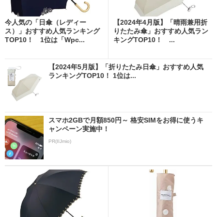
今人気の「日傘（レディー
【2024年4月版】「晴雨兼用折
ス）」おすすめ人気ランキング
りたたみ傘」おすすめ人気ラン
TOP10！ 1位は「Wpc...
キングTOP10！ ...
【2024年5月版】「折りたたみ日傘」おすすめ人気
ランキングTOP10！ 1位は...
スマホ2GBで月額850円～ 格安SIMをお得に使うキ
ャンペーン実施中！
PR(IIJmio)