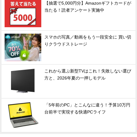
【抽選で5,000円分】Amazonギフトカードが
当たる！読者アンケート実施中
スマホの写真／動画をもう一段安全に 買い切
りクラウドストレージ
これから選ぶ新型TVはこれ！失敗しない選び
方と、2026年夏の一押しモデル
「5年前のPC」とこんなに違う！予算10万円
台前半で実現する快適PCライフ