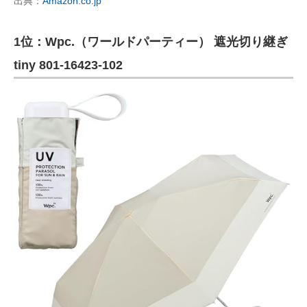
出典：
Amazon.co.jp
1位：Wpc.（ワールドパーティー） 遮光切り継ぎ
tiny 801-16423-102