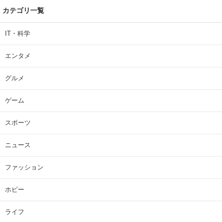
カテゴリ一覧
IT・科学
エンタメ
グルメ
ゲーム
スポーツ
ニュース
ファッション
ホビー
ライフ