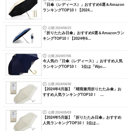
「日傘（レディース）」おすすめ6選＆Amazon
ランキングTOP10！【2024...
公開 2024/06/23
「折りたたみ日傘」おすすめ6選＆Amazonラン
キングTOP10！【2024年6...
公開 2024/07/06
今人気の「日傘（レディース）」おすすめ人気
ランキングTOP10！ 1位は「Wpc...
公開 2024/04/30
【2024年4月版】「晴雨兼用折りたたみ傘」お
すすめ人気ランキングTOP10！ ...
公開 2024/05/03
【2024年5月版】「折りたたみ日傘」おすすめ
人気ランキングTOP10！ 1位は...