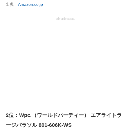
出典：
Amazon.co.jp
advertisement
2位：Wpc.（ワールドパーティー） エアライトラ
ージパラソル 801-606K-WS