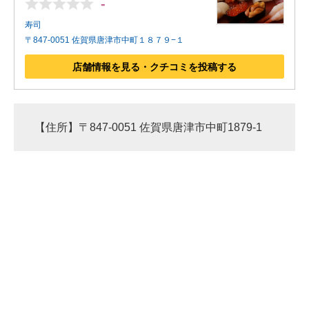
-
寿司
〒847-0051 佐賀県唐津市中町１８７９−１
店舗情報を見る・クチコミを投稿する
【住所】〒847-0051 佐賀県唐津市中町1879-1