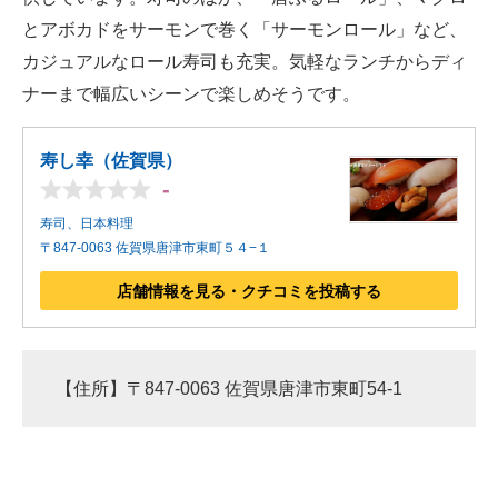
とアボカドをサーモンで巻く「サーモンロール」など、
カジュアルなロール寿司も充実。気軽なランチからディ
ナーまで幅広いシーンで楽しめそうです。
寿し幸（佐賀県）
-
寿司、日本料理
〒847-0063 佐賀県唐津市東町５４−１
店舗情報を見る・クチコミを投稿する
【住所】〒847-0063 佐賀県唐津市東町54-1