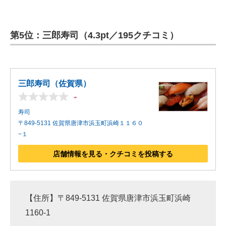
第5位：三郎寿司（4.3pt／195クチコミ）
三郎寿司（佐賀県）
-
寿司
〒849-5131 佐賀県唐津市浜玉町浜崎１１６０
−１
店舗情報を見る・クチコミを投稿する
【住所】〒849-5131 佐賀県唐津市浜玉町浜崎
1160-1