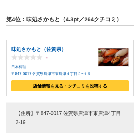
第4位：味処さかもと（4.3pt／264クチコミ）
味処さかもと（佐賀県）
-
日本料理
〒847-0017 佐賀県唐津市東唐津４丁目２−１９
店舗情報を見る・クチコミを投稿する
【住所】〒847-0017 佐賀県唐津市東唐津4丁目
2-19