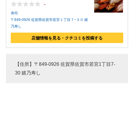
-
寿司
〒849-0926 佐賀県佐賀市若宮１丁目７−３０ 嬉
乃寿し
店舗情報を見る・クチコミを投稿する
【住所】〒849-0926 佐賀県佐賀市若宮1丁目7-
30 嬉乃寿し