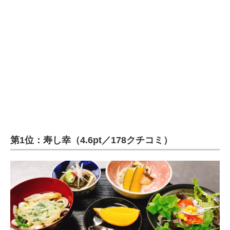
第1位：寿し幸（4.6pt／178クチコミ）