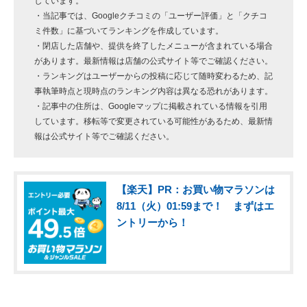
しています。
・当記事では、Googleクチコミの「ユーザー評価」と「クチコ
ミ件数」に基づいてランキングを作成しています。
・閉店した店舗や、提供を終了したメニューが含まれている場合
があります。最新情報は店舗の公式サイト等でご確認ください。
・ランキングはユーザーからの投稿に応じて随時変わるため、記
事執筆時点と現時点のランキング内容は異なる恐れがあります。
・記事中の住所は、Googleマップに掲載されている情報を引用
しています。移転等で変更されている可能性があるため、最新情
報は公式サイト等でご確認ください。
【楽天】PR：お買い物マラソンは
8/11（火）01:59まで！ まずはエ
ントリーから！