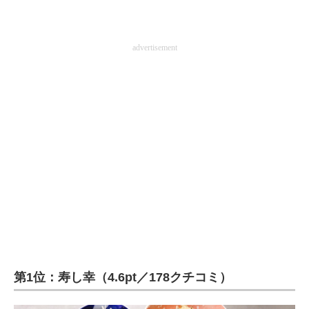
advertisement
第1位：寿し幸（4.6pt／178クチコミ）