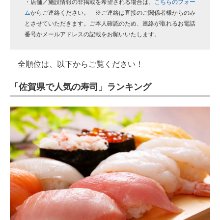
・店舗／施設情報の非掲載を希望される場合は、
こちらのフォー
ム
からご連絡ください。 ※ご連絡は直接のご関係者様からのみ
とさせていただきます。ご本人確認のため、連絡が取れるお電話
番号かメールアドレスの記載をお願いいたします。
全順位は、以下からご覧ください！
「佐賀県で人気の寿司」ランキング