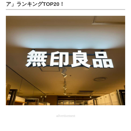
ア」ランキングTOP20！
advertisement