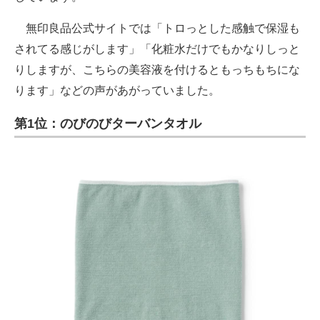
無印良品公式サイトでは「トロっとした感触で保湿も
されてる感じがします」「化粧水だけでもかなりしっと
りしますが、こちらの美容液を付けるともっちもちにな
ります」などの声があがっていました。
第1位：のびのびターバンタオル