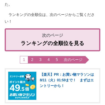
た。
ランキングの全順位は、次のページからご覧くださ
い！
ランキングの全順位を見る
1
2
3
4
5
次のページ
【楽天】PR：お買い物マラソンは
8/11（火）01:59まで！ まずはエ
ントリーから！