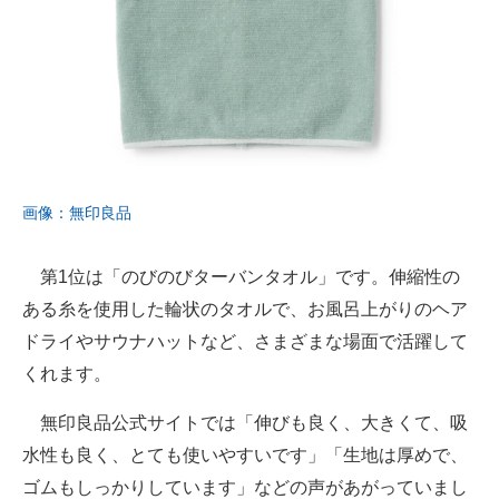
画像：無印良品
第1位は「のびのびターバンタオル」です。伸縮性の
ある糸を使用した輪状のタオルで、お風呂上がりのヘア
ドライやサウナハットなど、さまざまな場面で活躍して
くれます。
無印良品公式サイトでは「伸びも良く、大きくて、吸
水性も良く、とても使いやすいです」「生地は厚めで、
ゴムもしっかりしています」などの声があがっていまし