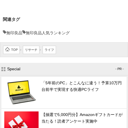
関連タグ
無印良品
無印良品人気ランキング
TOP
リサーチ
ライフ
>
>
Special
- PR -
「5年前のPC」とこんなに違う！予算10万円
台前半で実現する快適PCライフ
【抽選で5,000円分】Amazonギフトカードが
当たる！読者アンケート実施中