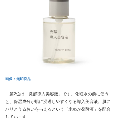
画像：無印良品
第2位は「発酵導入美容液」です。化粧水の前に使う
と、保湿成分が肌に浸透しやすくなる導入美容液。肌に
ハリとうるおいを与えるという「米ぬか発酵液」を配合
しています。