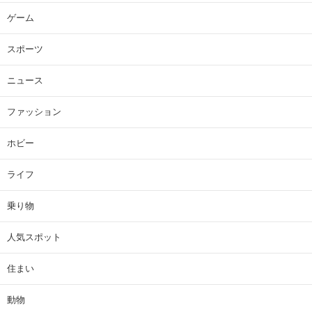
ゲーム
スポーツ
ニュース
ファッション
ホビー
ライフ
乗り物
人気スポット
住まい
動物