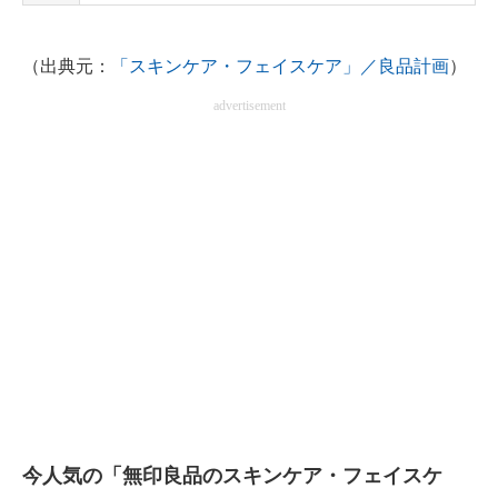
（出典元：
「スキンケア・フェイスケア」／良品計画
）
advertisement
今人気の「無印良品のスキンケア・フェイスケ