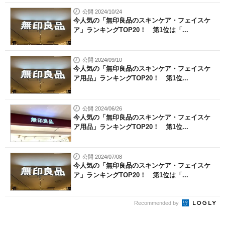
公開 2024/10/24
今人気の「無印良品のスキンケア・フェイスケ
ア」ランキングTOP20！ 第1位は「...
公開 2024/09/10
今人気の「無印良品のスキンケア・フェイスケ
ア用品」ランキングTOP20！ 第1位...
公開 2024/06/26
今人気の「無印良品のスキンケア・フェイスケ
ア用品」ランキングTOP20！ 第1位...
公開 2024/07/08
今人気の「無印良品のスキンケア・フェイスケ
ア」ランキングTOP20！ 第1位は「...
Recommended by