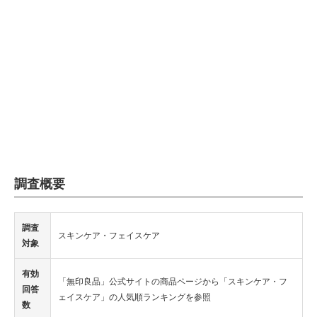
調査概要
調査
スキンケア・フェイスケア
対象
有効
「無印良品」公式サイトの商品ページから「スキンケア・フ
回答
ェイスケア」の人気順ランキングを参照
数