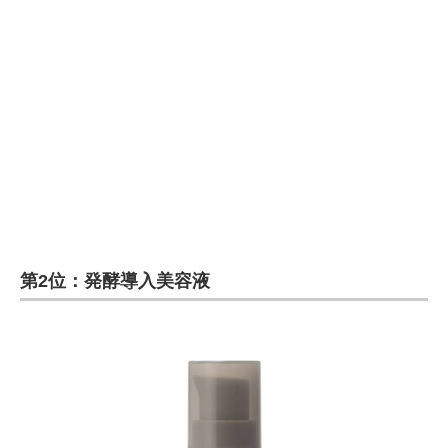
第2位：発酵導入美容液