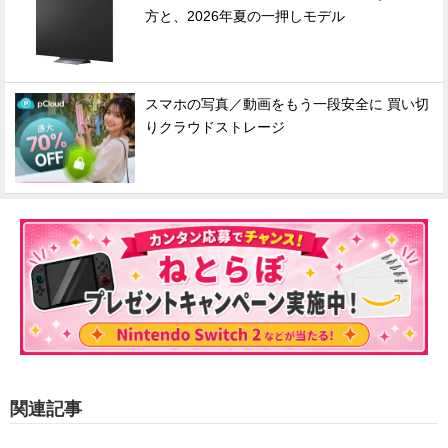
方と、2026年夏の一押しモデル
スマホの写真／動画をもう一段安全に 買い切
りクラウドストレージ
関連記事