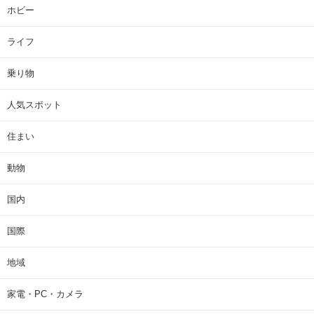
ホビー
ライフ
乗り物
人気スポット
住まい
動物
国内
国際
地域
家電・PC・カメラ