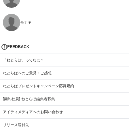
モナキ
FEEDBACK
「ねとらぼ」ってなに？
ねとらぼへのご意見・ご感想
ねとらぼプレゼントキャンペーン応募規約
[契約社員] ねとらぼ編集者募集
アイティメディアへのお問い合わせ
リリース送付先