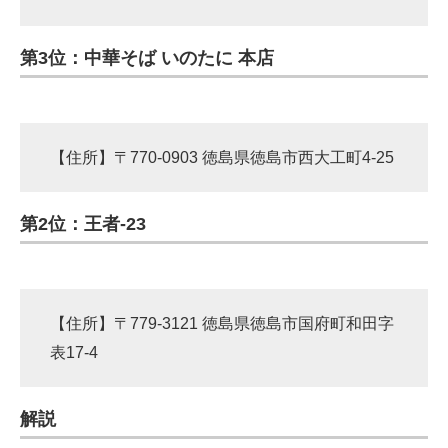
第3位：中華そば いのたに 本店
【住所】〒770-0903 徳島県徳島市西大工町4-25
第2位：王者-23
【住所】〒779-3121 徳島県徳島市国府町和田字
表17-4
解説