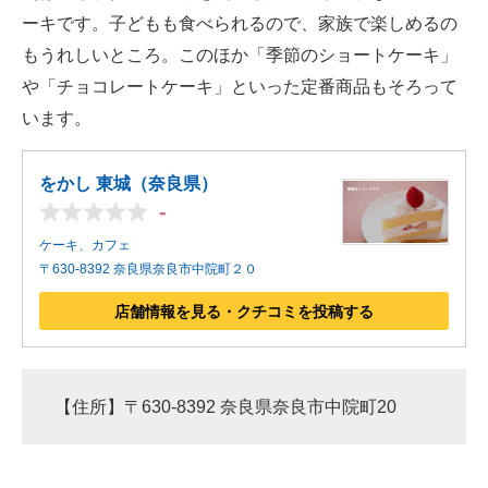
ーキです。子どもも食べられるので、家族で楽しめるの
もうれしいところ。このほか「季節のショートケーキ」
や「チョコレートケーキ」といった定番商品もそろって
います。
をかし 東城（奈良県）
-
ケーキ、カフェ
〒630-8392 奈良県奈良市中院町２０
店舗情報を見る・クチコミを投稿する
【住所】〒630-8392 奈良県奈良市中院町20