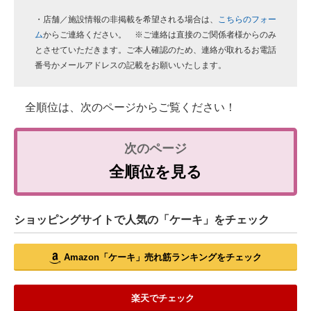
・店舗／施設情報の非掲載を希望される場合は、
こちらのフォー
ム
からご連絡ください。 ※ご連絡は直接のご関係者様からのみ
とさせていただきます。ご本人確認のため、連絡が取れるお電話
番号かメールアドレスの記載をお願いいたします。
全順位は、次のページからご覧ください！
全順位を見る
ショッピングサイトで人気の「ケーキ」をチェック
Amazon「ケーキ」売れ筋ランキングをチェック
楽天でチェック