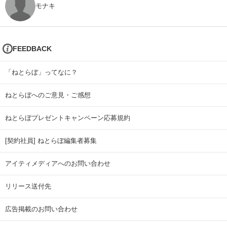
モナキ
FEEDBACK
「ねとらぼ」ってなに？
ねとらぼへのご意見・ご感想
ねとらぼプレゼントキャンペーン応募規約
[契約社員] ねとらぼ編集者募集
アイティメディアへのお問い合わせ
リリース送付先
広告掲載のお問い合わせ