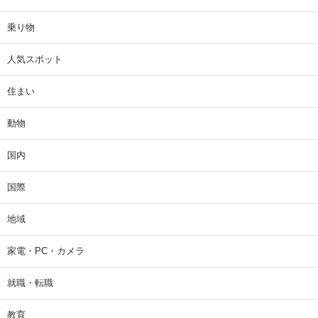
乗り物
人気スポット
住まい
動物
国内
国際
地域
家電・PC・カメラ
就職・転職
教育