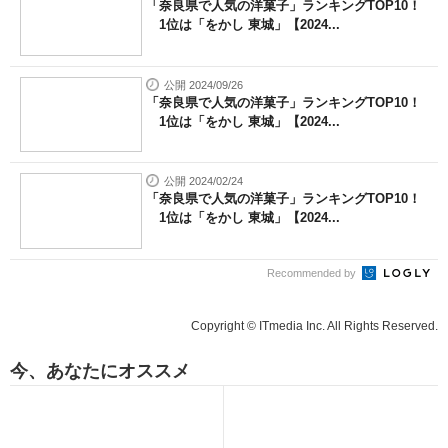
「奈良県で人気の洋菓子」ランキングTOP10！
1位は「をかし 東城」【2024...
公開 2024/09/26
「奈良県で人気の洋菓子」ランキングTOP10！
1位は「をかし 東城」【2024...
公開 2024/02/24
「奈良県で人気の洋菓子」ランキングTOP10！
1位は「をかし 東城」【2024...
Recommended by
Copyright © ITmedia Inc. All Rights Reserved.
今、あなたにオススメ