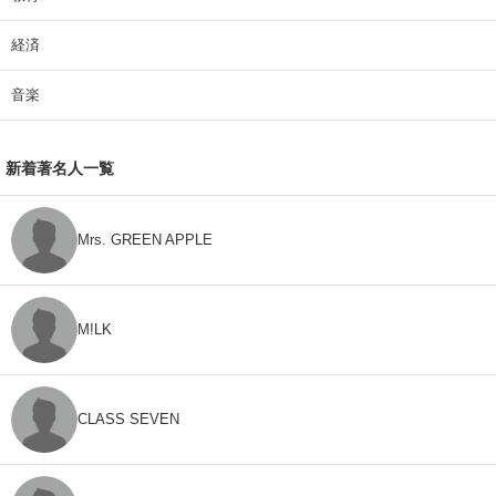
経済
音楽
新着著名人一覧
Mrs. GREEN APPLE
M!LK
CLASS SEVEN