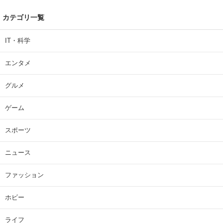
カテゴリ一覧
IT・科学
エンタメ
グルメ
ゲーム
スポーツ
ニュース
ファッション
ホビー
ライフ