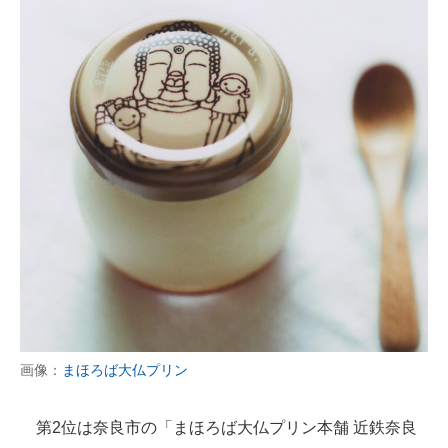
画像：
まほろば大仏プリン
第2位は奈良市の「まほろば大仏プリン本舗 近鉄奈良