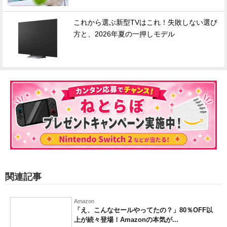
これから選ぶ新型TVはこれ！失敗しない選び
方と、2026年夏の一押しモデル
関連記事
Amazon
「え、こんなセールやってたの？」80％OFF以
上が続々登場！Amazonの本気が...