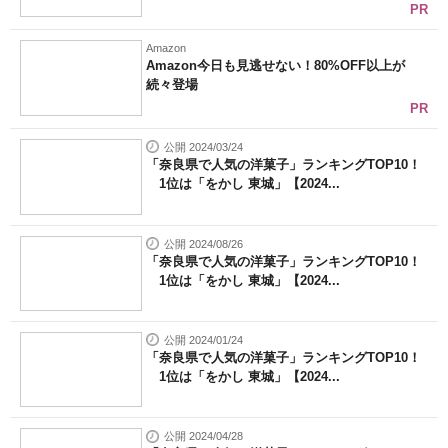
PR
Amazon
Amazon今日も見逃せない！80%OFF以上が
続々登場
PR
公開 2024/03/24
「奈良県で人気の洋菓子」ランキングTOP10！
1位は「をかし 東城」【2024...
公開 2024/08/26
「奈良県で人気の洋菓子」ランキングTOP10！
1位は「をかし 東城」【2024...
公開 2024/01/24
「奈良県で人気の洋菓子」ランキングTOP10！
1位は「をかし 東城」【2024...
公開 2024/04/28