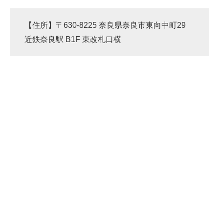
【住所】〒630-8225 奈良県奈良市東向中町29
近鉄奈良駅 B1F 東改札口横