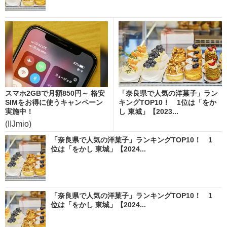
スマホ2GBで月額850円～ 格安
「奈良県で人気の洋菓子」ラン
SIMをお得に使うキャンペーン
キングTOP10！ 1位は「をか
実施中！
し 東城」【2023...
(IIJmio)
「奈良県で人気の洋菓子」ランキングTOP10！ 1
位は「をかし 東城」【2024...
「奈良県で人気の洋菓子」ランキングTOP10！ 1
位は「をかし 東城」【2024...