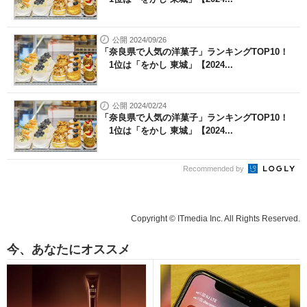
公開 2024/09/26
「奈良県で人気の洋菓子」ランキングTOP10！
1位は「をかし 東城」【2024...
公開 2024/02/24
「奈良県で人気の洋菓子」ランキングTOP10！
1位は「をかし 東城」【2024...
Recommended by
Copyright © ITmedia Inc. All Rights Reserved.
今、あなたにオススメ