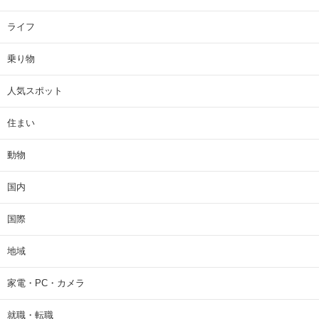
ライフ
乗り物
人気スポット
住まい
動物
国内
国際
地域
家電・PC・カメラ
就職・転職