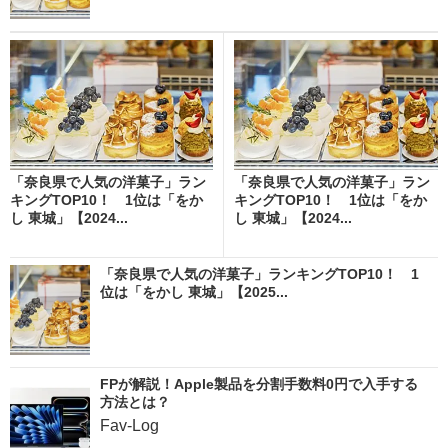
「奈良県で人気の洋菓子」ラン
「奈良県で人気の洋菓子」ラン
キングTOP10！ 1位は「をか
キングTOP10！ 1位は「をか
し 東城」【2024...
し 東城」【2024...
「奈良県で人気の洋菓子」ランキングTOP10！ 1
位は「をかし 東城」【2025...
FPが解説！Apple製品を分割手数料0円で入手する
方法とは？
Fav-Log