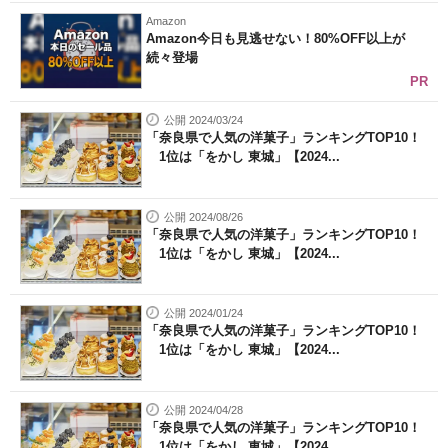
Amazon
Amazon今日も見逃せない！80%OFF以上が
続々登場
PR
公開 2024/03/24
「奈良県で人気の洋菓子」ランキングTOP10！
1位は「をかし 東城」【2024...
公開 2024/08/26
「奈良県で人気の洋菓子」ランキングTOP10！
1位は「をかし 東城」【2024...
公開 2024/01/24
「奈良県で人気の洋菓子」ランキングTOP10！
1位は「をかし 東城」【2024...
公開 2024/04/28
「奈良県で人気の洋菓子」ランキングTOP10！
1位は「をかし 東城」【2024...