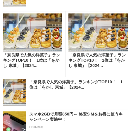
「奈良県で人気の洋菓子」ラン
「奈良県で人気の洋菓子」ラン
キングTOP10！ 1位は「をか
キングTOP10！ 1位は「をか
し 東城」【2024...
し 東城」【2024...
「奈良県で人気の洋菓子」ランキングTOP10！ 1
位は「をかし 東城」【2024...
スマホ2GBで月額850円～ 格安SIMをお得に使うキ
ャンペーン実施中！
PR(IIJmio)