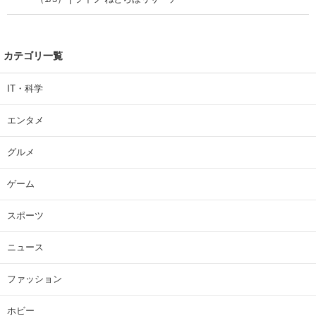
カテゴリ一覧
IT・科学
エンタメ
グルメ
ゲーム
スポーツ
ニュース
ファッション
ホビー