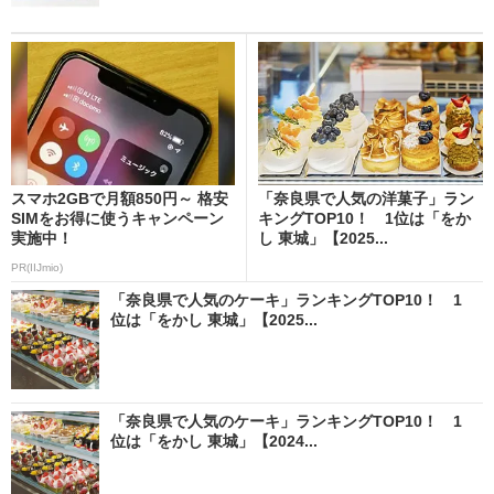
スマホ2GBで月額850円～ 格安
「奈良県で人気の洋菓子」ラン
SIMをお得に使うキャンペーン
キングTOP10！ 1位は「をか
実施中！
し 東城」【2025...
PR(IIJmio)
「奈良県で人気のケーキ」ランキングTOP10！ 1
位は「をかし 東城」【2025...
「奈良県で人気のケーキ」ランキングTOP10！ 1
位は「をかし 東城」【2024...