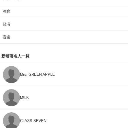
教育
経済
音楽
新着著名人一覧
Mrs. GREEN APPLE
M!LK
CLASS SEVEN