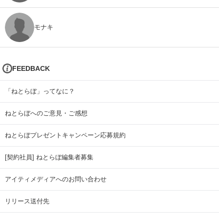
モナキ
FEEDBACK
「ねとらぼ」ってなに？
ねとらぼへのご意見・ご感想
ねとらぼプレゼントキャンペーン応募規約
[契約社員] ねとらぼ編集者募集
アイティメディアへのお問い合わせ
リリース送付先