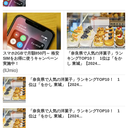
スマホ2GBで月額850円～ 格安
「奈良県で人気の洋菓子」ラン
SIMをお得に使うキャンペーン
キングTOP10！ 1位は「をか
実施中！
し 東城」【2024...
(IIJmio)
「奈良県で人気の洋菓子」ランキングTOP10！ 1
位は「をかし 東城」【2024...
「奈良県で人気の洋菓子」ランキングTOP10！ 1
位は「をかし 東城」【2024...