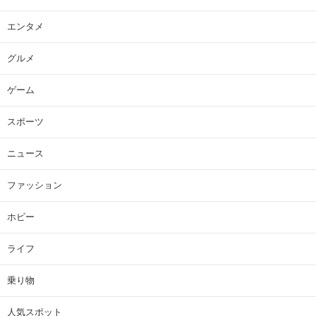
エンタメ
グルメ
ゲーム
スポーツ
ニュース
ファッション
ホビー
ライフ
乗り物
人気スポット