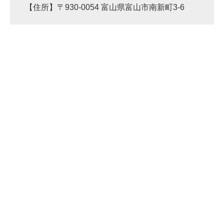
【住所】〒930-0054 富山県富山市南新町3-6