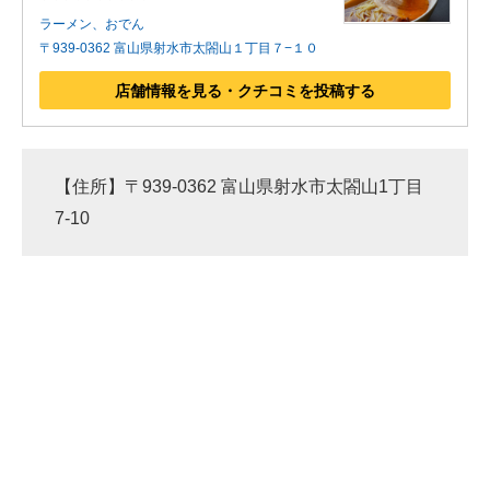
ラーメン、おでん
〒939-0362 富山県射水市太閤山１丁目７−１０
店舗情報を見る・クチコミを投稿する
【住所】〒939-0362 富山県射水市太閤山1丁目
7-10