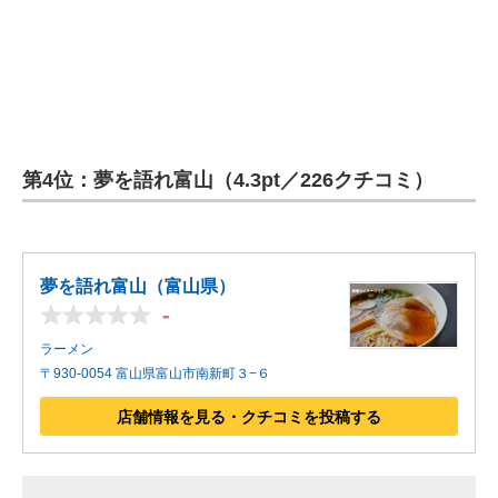
第4位：夢を語れ富山（4.3pt／226クチコミ）
夢を語れ富山（富山県）
-
ラーメン
〒930-0054 富山県富山市南新町３−６
店舗情報を見る・クチコミを投稿する