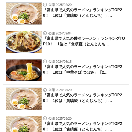
公開 2025/02/20
「富山県で人気のラーメン」ランキングTOP2
0！ 1位は「貪瞋癡（とんじんち）」...
公開 2024/09/04
「富山県で人気の醤油ラーメン」ランキングTO
P10！ 1位は「貪瞋癡（とんじんち...
公開 2024/06/15
「富山県で人気のラーメン」ランキングTOP2
0！ 1位は「中華そば つぼみ」【2...
公開 2024/08/20
「富山県で人気のラーメン」ランキングTOP2
0！ 1位は「貪瞋癡（とんじんち）」...
公開 2025/03/20
「富山県で人気のラーメン」ランキングTOP2
0！ 1位は「貪瞋癡（とんじんち）」...