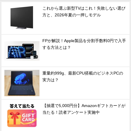
これから選ぶ新型TVはこれ！失敗しない選び
方と、2026年夏の一押しモデル
FPが解説！Apple製品を分割手数料0円で入手
する方法とは？
重量約999g、最新CPU搭載のビジネスPCの
実力は？
【抽選で5,000円分】Amazonギフトカードが
当たる！読者アンケート実施中