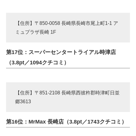
【住所】〒850-0058 長崎県長崎市尾上町1-1 ア
ミュプラザ長崎 1F
第17位：スーパーセンタートライアル時津店
（3.8pt／1094クチコミ）
【住所】〒851-2108 長崎県西彼杵郡時津町日並
郷3613
第16位：MrMax 長崎店（3.8pt／1743クチコミ）