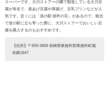
スーパーです。大川ストアーの隣で製造している大川豆
腐が有名で、釜あげ豆腐や厚揚げ、豆乳プリンなどが人
気です。近くには「道の駅 彼杵の荘」があるので、観光
で道の駅に立ち寄った際に、大川ストアーでおいしい豆
腐を購入するのもおすすめです。
【住所】〒859-3808 長崎県東彼杵郡東彼杵町蔵
本郷1847