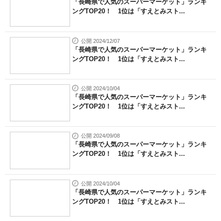
「長崎県で人気のスーパーマーケット」ランキ
ングTOP20！ 1位は「すえとみスト...
公開 2024/12/07
「長崎県で人気のスーパーマーケット」ランキ
ングTOP20！ 1位は「すえとみスト...
公開 2024/10/04
「長崎県で人気のスーパーマーケット」ランキ
ングTOP20！ 1位は「すえとみスト...
公開 2024/09/08
「長崎県で人気のスーパーマーケット」ランキ
ングTOP20！ 1位は「すえとみスト...
公開 2024/10/04
「長崎県で人気のスーパーマーケット」ランキ
ングTOP20！ 1位は「すえとみスト...