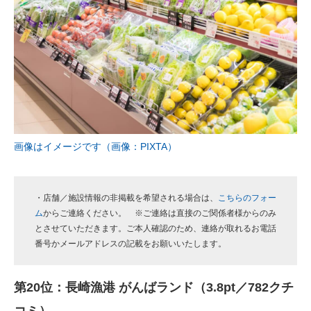
画像はイメージです（画像：PIXTA）
・店舗／施設情報の非掲載を希望される場合は、
こちらのフォー
ム
からご連絡ください。 ※ご連絡は直接のご関係者様からのみ
とさせていただきます。ご本人確認のため、連絡が取れるお電話
番号かメールアドレスの記載をお願いいたします。
第20位：長崎漁港 がんばランド（3.8pt／782クチ