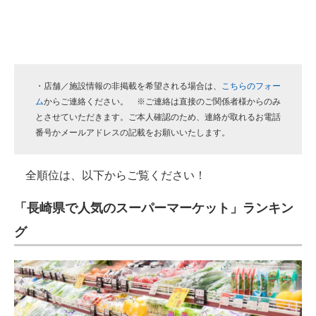
・店舗／施設情報の非掲載を希望される場合は、
こちらのフォー
ム
からご連絡ください。 ※ご連絡は直接のご関係者様からのみ
とさせていただきます。ご本人確認のため、連絡が取れるお電話
番号かメールアドレスの記載をお願いいたします。
全順位は、以下からご覧ください！
「長崎県で人気のスーパーマーケット」ランキン
グ