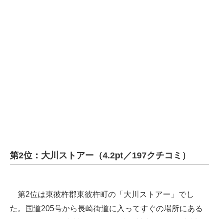
第2位：大川ストアー（4.2pt／197クチコミ）
第2位は東彼杵郡東彼杵町の「大川ストアー」でし
た。国道205号から長崎街道に入ってすぐの場所にある