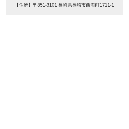
【住所】〒851-3101 長崎県長崎市西海町1711-1