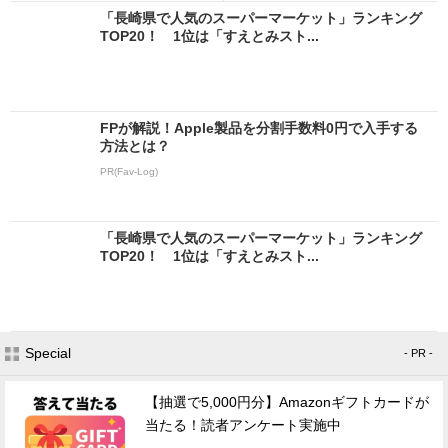
「長崎県で人気のスーパーマーケット」ランキング
TOP20！ 1位は「すえとみスト...
FPが解説！Apple製品を分割手数料0円で入手する
方法とは？
PR(Fav-Log)
「長崎県で人気のスーパーマーケット」ランキング
TOP20！ 1位は「すえとみスト...
Special
- PR -
【抽選で5,000円分】Amazonギフトカードが
当たる！読者アンケート実施中