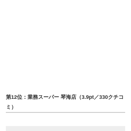
第12位：業務スーパー 琴海店（3.9pt／330クチコ
ミ）