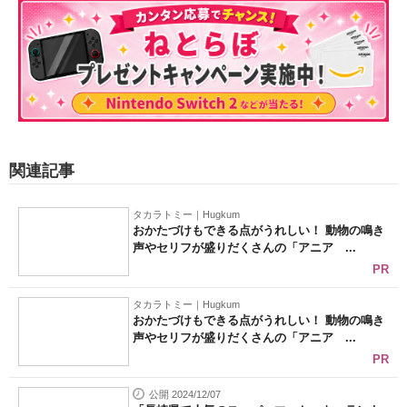
関連記事
タカラトミー｜Hugkum
おかたづけもできる点がうれしい！ 動物の鳴き
声やセリフが盛りだくさんの「アニア ...
PR
タカラトミー｜Hugkum
おかたづけもできる点がうれしい！ 動物の鳴き
声やセリフが盛りだくさんの「アニア ...
PR
公開 2024/12/07