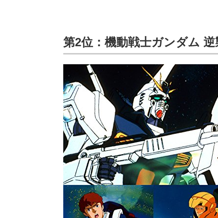
第2位：機動戦士ガンダム 