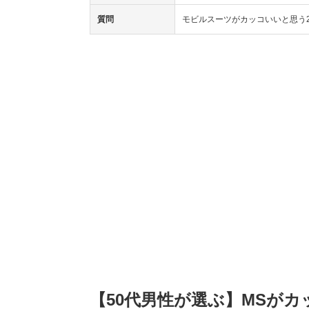
質問
モビルスーツがカッコいいと思う2
【50代男性が選ぶ】MSがカ