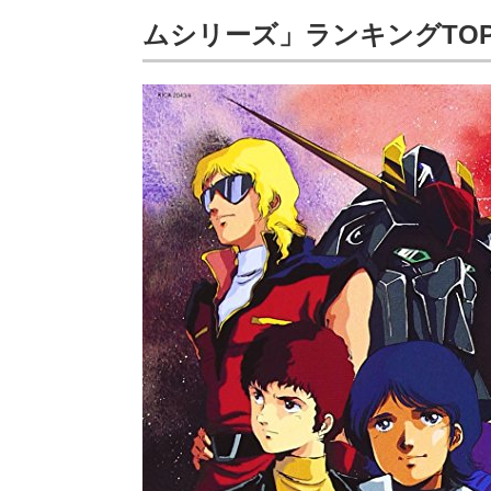
ムシリーズ」ランキングTOP