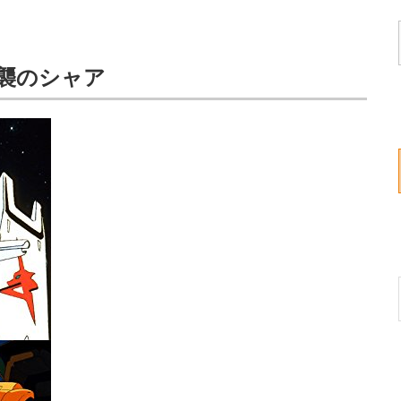
逆襲のシャア