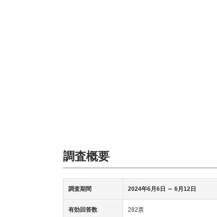
調査概要
調査期間
2024年6月6日 ～ 6月12日
有効回答数
282票