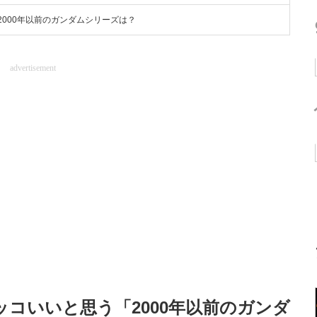
000年以前のガンダムシリーズは？
advertisement
ッコいいと思う「2000年以前のガンダ