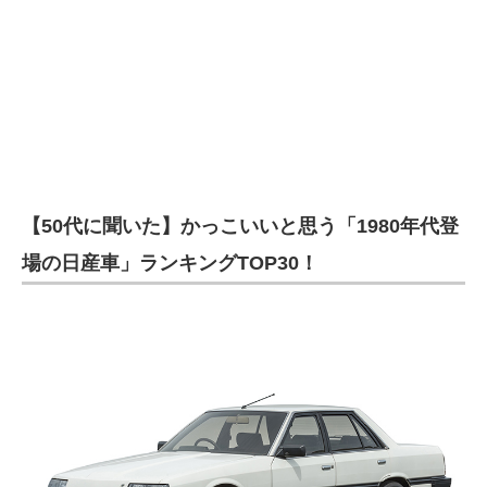
【50代に聞いた】かっこいいと思う「1980年代登
場の日産車」ランキングTOP30！