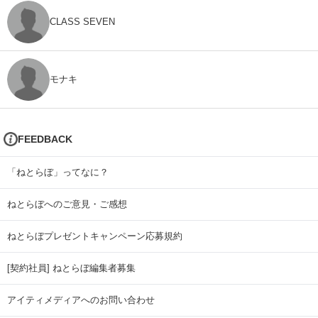
CLASS SEVEN
モナキ
FEEDBACK
「ねとらぼ」ってなに？
ねとらぼへのご意見・ご感想
ねとらぼプレゼントキャンペーン応募規約
[契約社員] ねとらぼ編集者募集
アイティメディアへのお問い合わせ