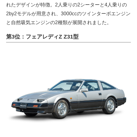
れたデザインが特徴。2人乗りの2シーターと4人乗りの
2by2モデルが用意され、3000ccのツインターボエンジン
と自然吸気エンジンの2種類が展開されました。
第3位：フェアレディZ Z31型