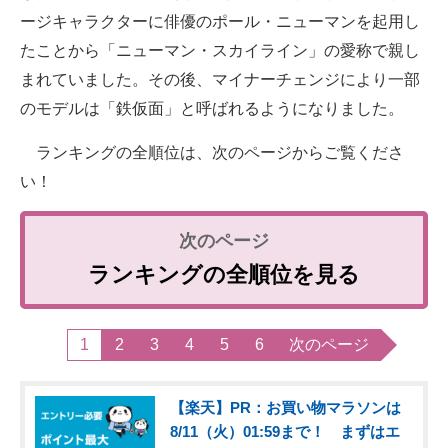
ージキャラクターに俳優のポール・ニューマンを起用し
たことから「ニューマン・スカイライン」の愛称で親し
まれていました。その後、マイナーチェンジにより一部
のモデルは「鉄仮面」と呼ばれるようになりました。
ランキングの全順位は、次のページからご覧くださ
い！
ランキングの全順位を見る
1
2
3
4
5
6
次のページ
【楽天】PR：お買い物マラソンは
8/11（火）01:59まで！ まずはエ