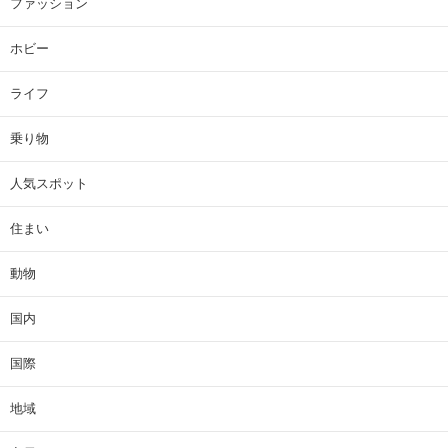
ファッション
ホビー
ライフ
乗り物
人気スポット
住まい
動物
国内
国際
地域