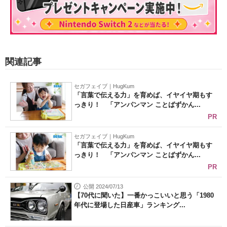
関連記事
セガフェイブ｜HugKum
「言葉で伝える力」を育めば、イヤイヤ期もす
っきり！ 「アンパンマン ことばずかん...
PR
セガフェイブ｜HugKum
「言葉で伝える力」を育めば、イヤイヤ期もす
っきり！ 「アンパンマン ことばずかん...
PR
公開 2024/07/13
【70代に聞いた】一番かっこいいと思う「1980
年代に登場した日産車」ランキング...