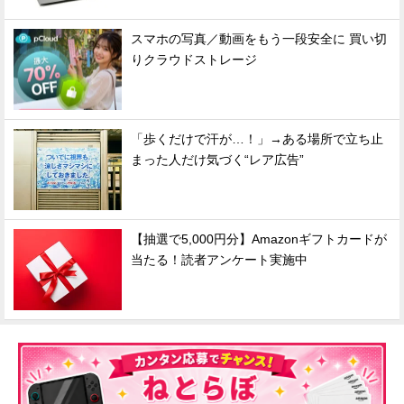
スマホの写真／動画をもう一段安全に 買い切
りクラウドストレージ
「歩くだけで汗が…！」→ある場所で立ち止
まった人だけ気づく“レア広告”
【抽選で5,000円分】Amazonギフトカードが
当たる！読者アンケート実施中