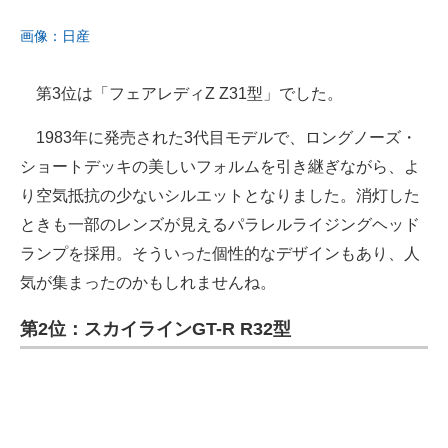
画像：日産
第3位は「フェアレディZ Z31型」でした。
1983年に発売された3代目モデルで、ロングノーズ・
ショートデッキの美しいフォルムを引き継ぎながら、よ
り空気抵抗の少ないシルエットとなりました。消灯した
ときも一部のレンズが見えるパラレルライジングヘッド
ランプを採用。そういった個性的なデザインもあり、人
気が集まったのかもしれませんね。
第2位：スカイラインGT-R R32型