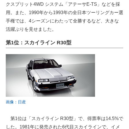
クスプリット4WD システム「アテーサE-TS」などを採
用。また、1990年から1993年の全日本ツーリングカー選
手権では、4シーズンにわたって全勝するなど、大きな
活躍ぶりを見せました。
第1位：スカイライン R30型
画像：日産
第1位は「スカイライン R30型」で、得票率は14.5%で
した。1981年に発売された6代目スカイラインで、イメ