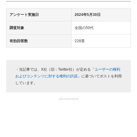
アンケート実施日
2024年5月30日
調査対象
全国の50代
有効回答数
228票
・当記事では、X社（旧：Twitter社）が定める「
ユーザーの権利
およびコンテンツに対する権利の許諾
」に基づいてポストを利用
しています。
advertisement