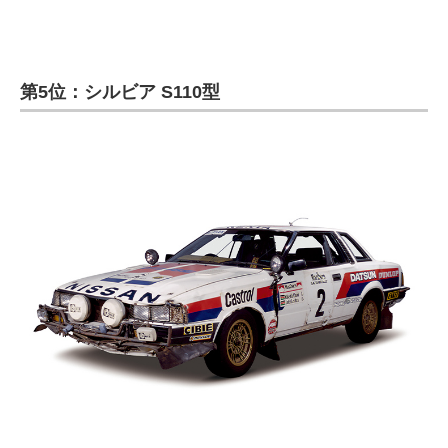
第5位：シルビア S110型