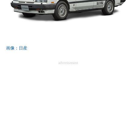
画像：日産
advertisement