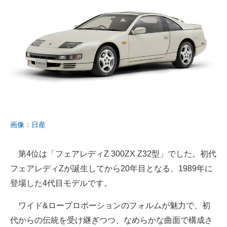
画像：日産
第4位は「フェアレディZ 300ZX Z32型」でした。初代
フェアレディZが誕生してから20年目となる、1989年に
登場した4代目モデルです。
ワイド&ロープロポーションのフォルムが魅力で、初
代からの伝統を受け継ぎつつ、なめらかな曲面で構成さ