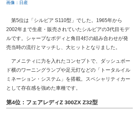
画像：日産
第5位は「シルビア S110型」でした。1965年から
2002年まで生産・販売されていたシルビアの3代目モデ
ルです。シャープなボディと角目4灯の組み合わせが発
売当時の流行とマッチし、大ヒットとなりました。
アメニティに力を入れたコンセプトで、ダッシュボー
ド横のワーニングランプや足元灯などの「トータルイル
ミネーション・システム」を搭載。スペシャリティカー
として存在感を強めた車種です。
第4位：フェアレディZ 300ZX Z32型