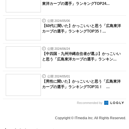
東洋カープの選手」ランキングTOP24...
公開 2024/05/06
【60代に聞いた】かっこいいと思う「広島東洋
カープの選手」ランキングTOP35！...
公開 2024/06/24
【中四国・九州沖縄在住者が選ぶ】かっこいい
と思う「広島東洋カープの選手」ランキン...
公開 2024/05/01
【男性に聞いた】かっこいいと思う「広島東洋
カープの選手」ランキングTOP31！ ...
Recommended by
Copyright © ITmedia Inc. All Rights Reserved.