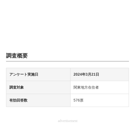
調査概要
アンケート実施日
2024年3月21日
調査対象
関東地方在住者
有効回答数
576票
advertisement