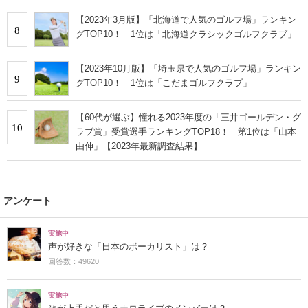
【2023年3月版】「北海道で人気のゴルフ場」ランキン
8
グTOP10！ 1位は「北海道クラシックゴルフクラブ」
【2023年10月版】「埼玉県で人気のゴルフ場」ランキン
9
グTOP10！ 1位は「こだまゴルフクラブ」
【60代が選ぶ】憧れる2023年度の「三井ゴールデン・グ
10
ラブ賞」受賞選手ランキングTOP18！ 第1位は「山本
由伸」【2023年最新調査結果】
アンケート
実施中
声が好きな「日本のボーカリスト」は？
回答数：49620
実施中