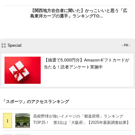
【関西地方在住者に聞いた】かっこいいと思う「広
島東洋カープの選手」ランキングTO...
Special
- PR -
【抽選で5,000円分】Amazonギフトカードが
当たる！読者アンケート実施中
「スポーツ」のアクセスランキング
高校野球が強いイメージの「都道府県」ランキング
1
TOP25！ 第1位は「大阪府」【2025年最新調査結果】