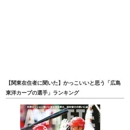
【関東在住者に聞いた】かっこいいと思う「広島
東洋カープの選手」ランキング