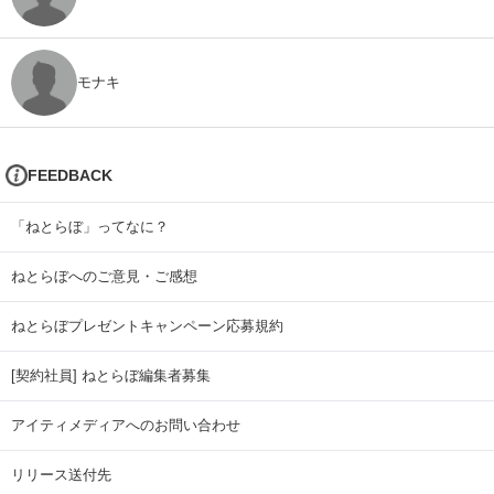
モナキ
FEEDBACK
「ねとらぼ」ってなに？
ねとらぼへのご意見・ご感想
ねとらぼプレゼントキャンペーン応募規約
[契約社員] ねとらぼ編集者募集
アイティメディアへのお問い合わせ
リリース送付先