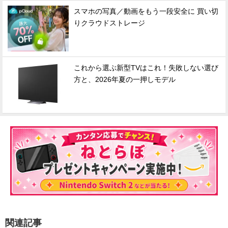
スマホの写真／動画をもう一段安全に 買い切
りクラウドストレージ
これから選ぶ新型TVはこれ！失敗しない選び
方と、2026年夏の一押しモデル
関連記事