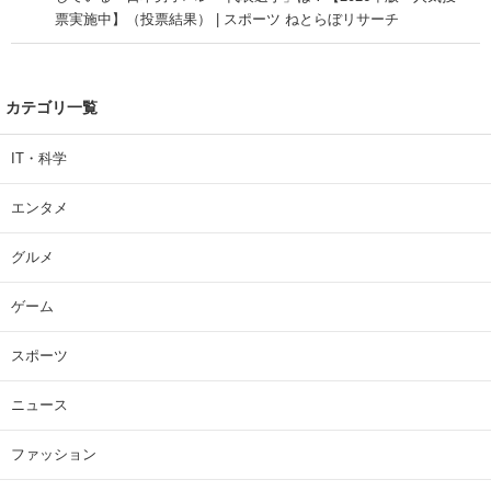
票実施中】（投票結果） | スポーツ ねとらぼリサーチ
カテゴリ一覧
IT・科学
エンタメ
グルメ
ゲーム
スポーツ
ニュース
ファッション