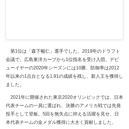
第1位は「森下暢仁」選手でした。2019年のドラフト
会議で、広島東洋カープから1位指名を受け入団。デビ
ューイヤーの2020年シーズンには10勝、防御率は2012
年以来の1点台となる1.91の成績を残し、新人王を獲得し
ました。
2021年に開催された東京2020オリンピックでは、日本
代表チームの一員に選ばれ、決勝のアメリカ戦では先発
投手として登板。5回を無失点に抑える活躍を見せ、日
本代表チームの金メダル獲得に大きく貢献しました。