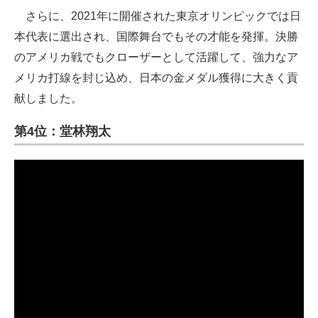
さらに、2021年に開催された東京オリンピックでは日
本代表に選出され、国際舞台でもその才能を発揮。決勝
のアメリカ戦でもクローザーとして活躍して、強力なア
メリカ打線を封じ込め、日本の金メダル獲得に大きく貢
献しました。
第4位：堂林翔太