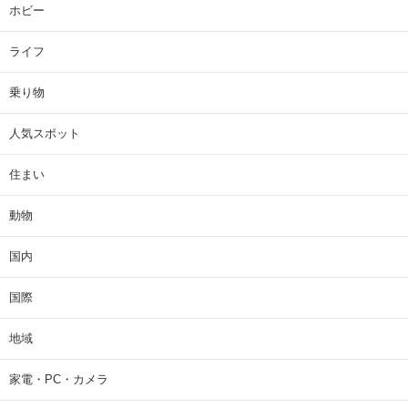
ホビー
ライフ
乗り物
人気スポット
住まい
動物
国内
国際
地域
家電・PC・カメラ