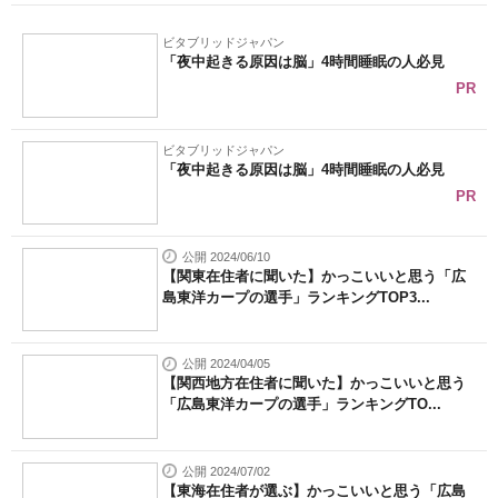
ビタブリッドジャパン
「夜中起きる原因は脳」4時間睡眠の人必見
PR
ビタブリッドジャパン
「夜中起きる原因は脳」4時間睡眠の人必見
PR
公開 2024/06/10
【関東在住者に聞いた】かっこいいと思う「広
島東洋カープの選手」ランキングTOP3...
公開 2024/04/05
【関西地方在住者に聞いた】かっこいいと思う
「広島東洋カープの選手」ランキングTO...
公開 2024/07/02
【東海在住者が選ぶ】かっこいいと思う「広島