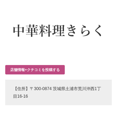
店舗情報+クチコミを投稿する
【住所】〒300-0874 茨城県土浦市荒川沖西1丁
目16-16