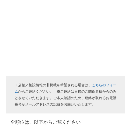
・店舗／施設情報の非掲載を希望される場合は、
こちらのフォー
ム
からご連絡ください。 ※ご連絡は直接のご関係者様からのみ
とさせていただきます。ご本人確認のため、連絡が取れるお電話
番号かメールアドレスの記載をお願いいたします。
全順位は、以下からご覧ください！