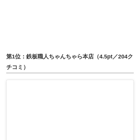
第1位：鉄板職人ちゃんちゃら本店（4.5pt／204ク
チコミ）