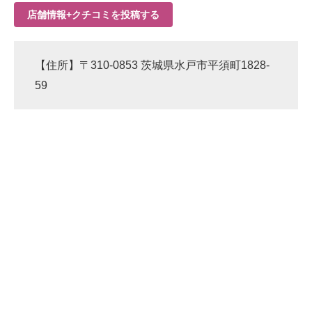
店舗情報+クチコミを投稿する
【住所】〒310-0853 茨城県水戸市平須町1828-
59