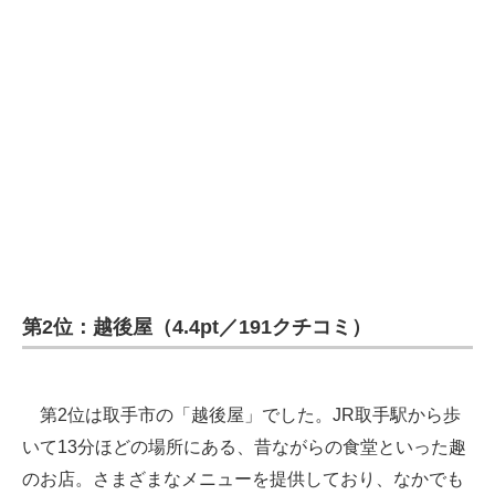
第2位：越後屋（4.4pt／191クチコミ）
第2位は取手市の「越後屋」でした。JR取手駅から歩
いて13分ほどの場所にある、昔ながらの食堂といった趣
のお店。さまざまなメニューを提供しており、なかでも