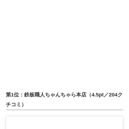
第1位：鉄板職人ちゃんちゃら本店（4.5pt／204ク
チコミ）