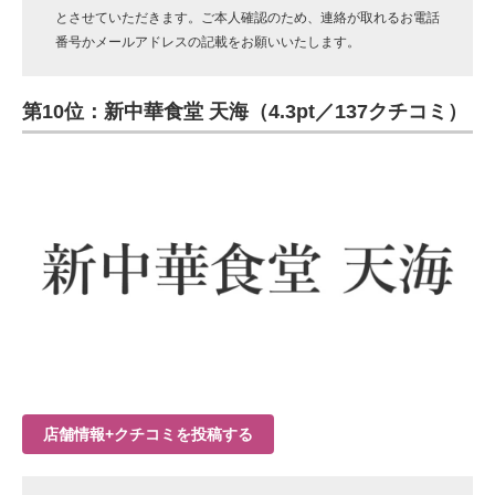
とさせていただきます。ご本人確認のため、連絡が取れるお電話
番号かメールアドレスの記載をお願いいたします。
第10位：新中華食堂 天海（4.3pt／137クチコミ）
店舗情報+クチコミを投稿する