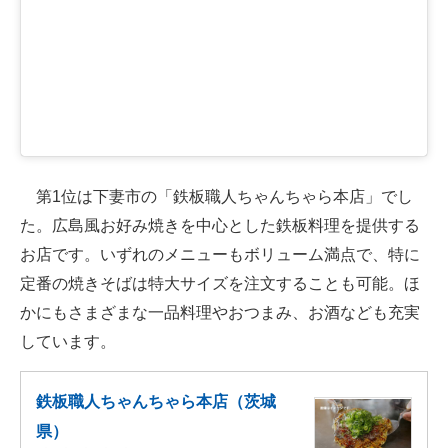
第1位は下妻市の「鉄板職人ちゃんちゃら本店」でし
た。広島風お好み焼きを中心とした鉄板料理を提供する
お店です。いずれのメニューもボリューム満点で、特に
定番の焼きそばは特大サイズを注文することも可能。ほ
かにもさまざまな一品料理やおつまみ、お酒なども充実
しています。
鉄板職人ちゃんちゃら本店（茨城
県）