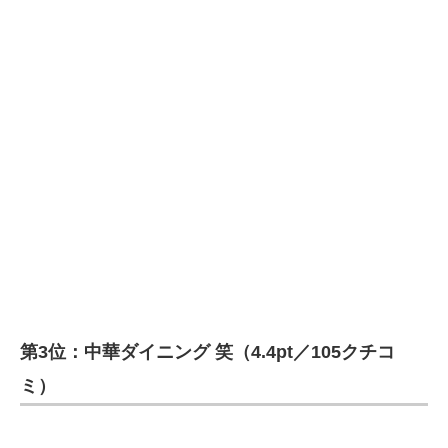
第3位：中華ダイニング 笑（4.4pt／105クチコ
ミ）