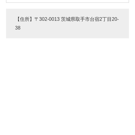
【住所】〒302-0013 茨城県取手市台宿2丁目20-
38