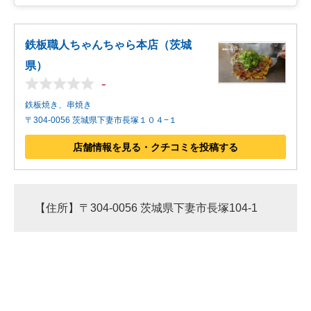
鉄板職人ちゃんちゃら本店（茨城
県）
-
鉄板焼き、串焼き
〒304-0056 茨城県下妻市長塚１０４−１
店舗情報を見る・クチコミを投稿する
【住所】〒304-0056 茨城県下妻市長塚104-1