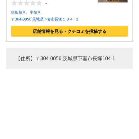
-
鉄板焼き、串焼き
〒304-0056 茨城県下妻市長塚１０４−１
店舗情報を見る・クチコミを投稿する
【住所】〒304-0056 茨城県下妻市長塚104-1