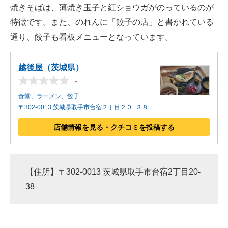
焼きそばは、薄焼き玉子と紅ショウガがのっているのが
特徴です。また、のれんに「餃子の店」と書かれている
通り、餃子も看板メニューとなっています。
越後屋（茨城県）
-
食堂、ラーメン、餃子
〒302-0013 茨城県取手市台宿２丁目２０−３８
店舗情報を見る・クチコミを投稿する
【住所】〒302-0013 茨城県取手市台宿2丁目20-
38