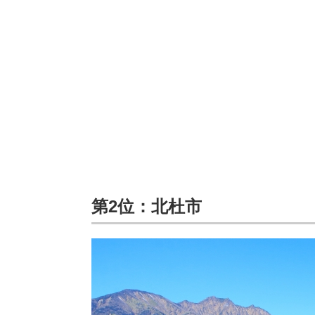
第2位：北杜市