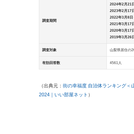
2024年2月21
2023年2月17
2022年3月8日
調査期間
2021年3月17
2020年3月17
2019年3月26
調査対象
山梨県居住の2
有効回答数
4561人
（出典元：
街の幸福度 自治体ランキング＜
2024｜いい部屋ネット
）