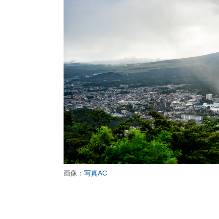
画像：
写真AC