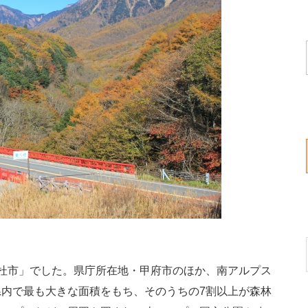
杜市」でした。県庁所在地・甲府市のほか、南アルプス
内で最も大きな面積をもち、そのうちの7割以上が森林