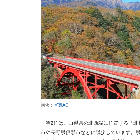
画像：
写真AC
第2位は、山梨県の北西端に位置する「北
市や長野県伊那市などに隣接しています。県