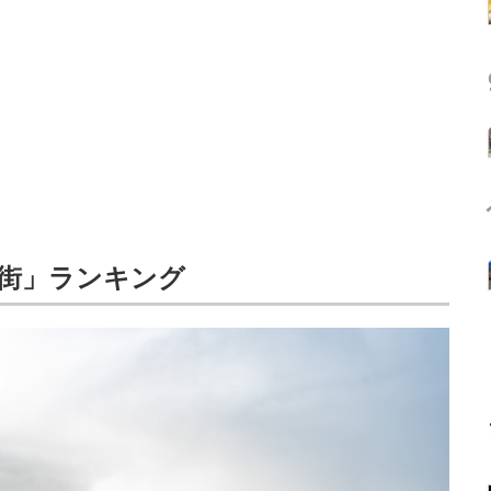
街」ランキング