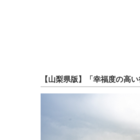
【山梨県版】「幸福度の高い