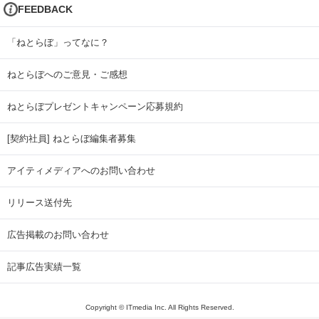
FEEDBACK
「ねとらぼ」ってなに？
ねとらぼへのご意見・ご感想
ねとらぼプレゼントキャンペーン応募規約
[契約社員] ねとらぼ編集者募集
アイティメディアへのお問い合わせ
リリース送付先
広告掲載のお問い合わせ
記事広告実績一覧
Copyright © ITmedia Inc. All Rights Reserved.