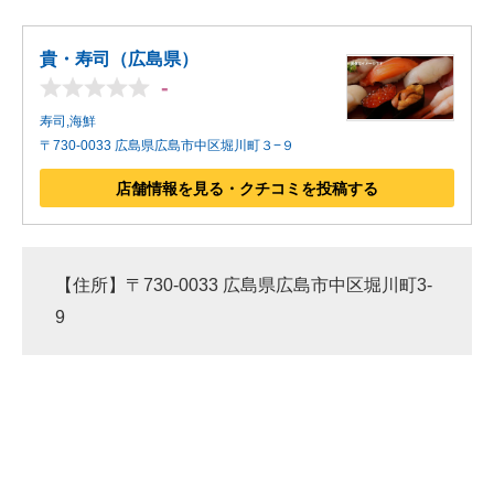
貴・寿司（広島県）
-
寿司,海鮮
〒730-0033 広島県広島市中区堀川町３−９
店舗情報を見る・クチコミを投稿する
【住所】〒730-0033 広島県広島市中区堀川町3-
9