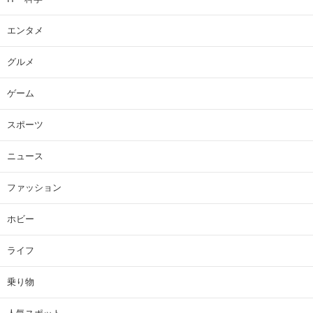
エンタメ
グルメ
ゲーム
スポーツ
ニュース
ファッション
ホビー
ライフ
乗り物