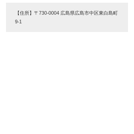
【住所】〒730-0004 広島県広島市中区東白島町
9-1