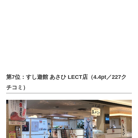
第7位：すし遊館 あさひ LECT店（4.4pt／227ク
チコミ）