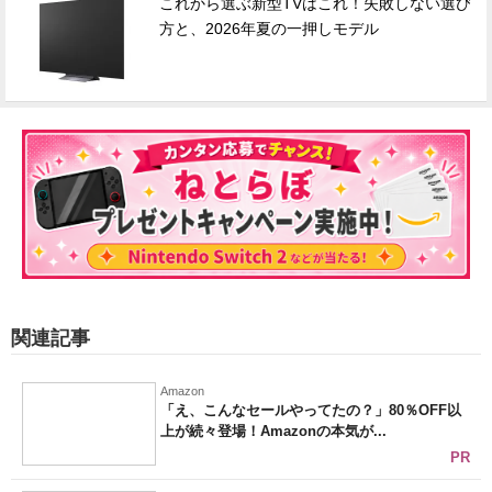
これから選ぶ新型TVはこれ！失敗しない選び
方と、2026年夏の一押しモデル
関連記事
Amazon
「え、こんなセールやってたの？」80％OFF以
上が続々登場！Amazonの本気が...
PR