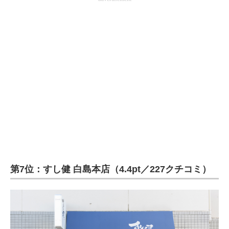
第7位：すし健 白島本店（4.4pt／227クチコミ）