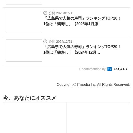
公開 2025/01/21
「広島県で人気の寿司」ランキングTOP20！
1位は「鶴寿し」【2025年1月版...
公開 2024/12/21
「広島県で人気の寿司」ランキングTOP20！
1位は「鶴寿し」【2024年12月...
Recommended by
Copyright © ITmedia Inc. All Rights Reserved.
今、あなたにオススメ