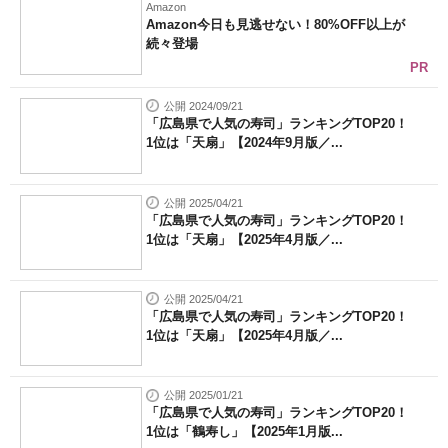
Amazon
Amazon今日も見逃せない！80%OFF以上が
続々登場
PR
公開 2024/09/21
「広島県で人気の寿司」ランキングTOP20！
1位は「天扇」【2024年9月版／...
公開 2025/04/21
「広島県で人気の寿司」ランキングTOP20！
1位は「天扇」【2025年4月版／...
公開 2025/04/21
「広島県で人気の寿司」ランキングTOP20！
1位は「天扇」【2025年4月版／...
公開 2025/01/21
「広島県で人気の寿司」ランキングTOP20！
1位は「鶴寿し」【2025年1月版...