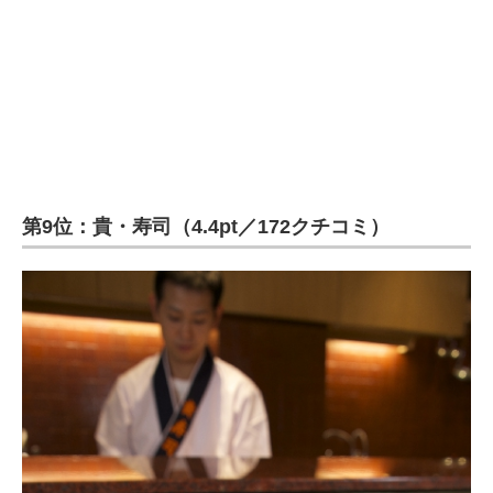
第9位：貴・寿司（4.4pt／172クチコミ）